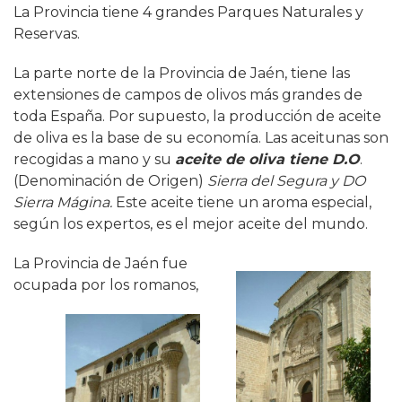
La Provincia tiene 4 grandes Parques Naturales y
Reservas.
La parte norte de la Provincia de Jaén, tiene las
extensiones de campos de olivos más grandes de
toda España. Por supuesto, la producción de aceite
de oliva es la base de su economía. Las aceitunas son
recogidas a mano y su
aceite de oliva tiene D.O
.
(Denominación de Origen)
Sierra del Segura y DO
Sierra Mágina.
Este aceite tiene un aroma especial,
según los expertos, es el mejor aceite del mundo.
La Provincia de Jaén fue
ocupad
a por los romanos,