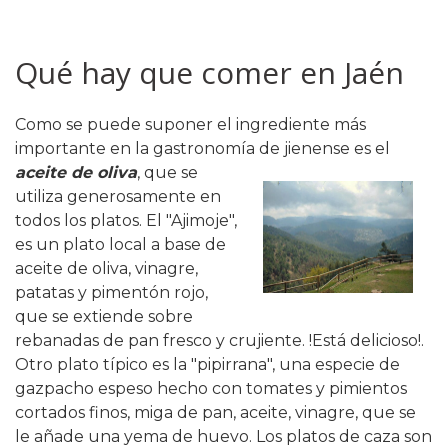
Qué hay que comer en Jaén
Como se puede suponer el ingrediente más
importante en la gastronomía de jienense
es el
aceite de oliva
, que se
utiliza generosamente en
todos los platos. El "Ajimoje",
es un plato local a base de
aceite de oliva, vinagre,
patatas y pimentón rojo,
que se extiende sobre
rebanadas de pan fresco y crujiente. !Está delicioso!.
Otro plato típico es la "pipirrana", una especie de
gazpacho espeso hecho con tomates y pimientos
cortados finos, miga de pan, aceite, vinagre, que se
le añade una yema de huevo. Los platos de caza son