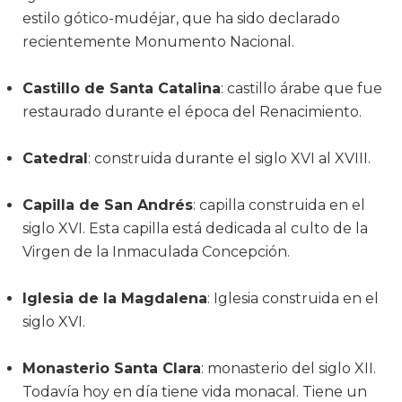
estilo gótico-mudéjar, que ha sido declarado
recientemente Monumento Nacional.
Castillo de Santa Catalina
: castillo árabe que fue
restaurado durante el época del Renacimiento.
Catedral
: construida durante el siglo XVI al XVIII.
Capilla de San Andrés
: capilla construida en el
siglo XVI. Esta capilla está dedicada al culto de la
Virgen de la Inmaculada Concepción.
Iglesia de la Magdalena
: Iglesia construida en el
siglo XVI.
Monasterio Santa Clara
: monasterio del siglo XII.
Todavía hoy en día tiene vida monacal. Tiene un