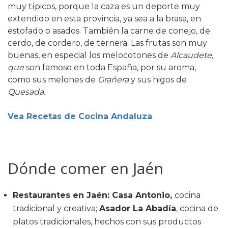
muy típicos, porque la caza es un deporte muy
extendido en esta provincia, ya sea a la brasa, en
estofado o asados. También la carne de conejo, de
cerdo, de cordero, de ternera. Las frutas son muy
buenas, en especial los melocotones de
Alcaudete,
que
son famoso en toda España, por su aroma,
como sus melones de
Grañera
y sus higos de
Quesada.
Vea Recetas de Cocina Andaluza
Dónde comer en Jaén
Restaurantes en Jaén: Casa Antonio,
cocina
tradicional y creativa;
Asador La Abadía
, cocina de
platos tradicionales, hechos con sus productos