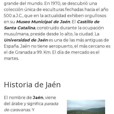
grande del mundo. En 1970, se descubrió una
colección única de esculturas fechadas hacia el año
500 a.J.C., que en la actualidad exhiben orgullosos
en su
Museo Municipal de Jaén
. El
Castillo de
Santa Catalina
, construido durante la ocupación
musulmana, preside desde lo alto, la ciudad. La
Universidad de Jaén
es una de las más antiguas de
España. Jaén no tiene aeropuerto, el más cercano es
el de Granada a 99. Km. El día de mercado es el
martes.
Historia de Jaén
El nombre de
Jaén
, viene
del árabe y significa
parada
de caravanas.
Y