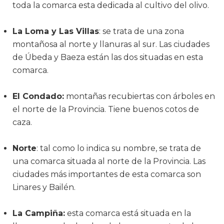
toda la comarca esta dedicada al cultivo del olivo.
La Loma y Las Villas
: se trata de una zona
montañosa al norte y llanuras al sur. Las ciudades
de Úbeda y Baeza están las dos situadas en esta
comarca.
El Condado:
montañas recubiertas con árboles en
el norte de la Provincia. Tiene buenos cotos de
caza.
Norte
: tal como lo indica su nombre, se trata de
una comarca situada al norte de la Provincia. Las
ciudades más importantes de esta comarca son
Linares y Bailén.
La Campiña:
esta comarca está situada en la