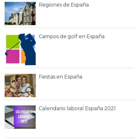
Regiones de España
Campos de golf en España
Fiestas en España
Calendario laboral España 2021