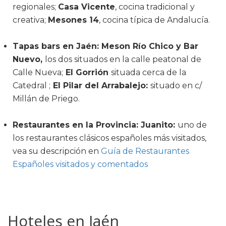
regionales;
Casa Vicente
, cocina tradicional y
creativa;
Mesones 14
, cocina típica de Andalucía.
Tapas bars en Jaén: Meson Río Chico y Bar
Nuevo,
los dos situados en la calle peatonal de
Calle Nueva;
El Gorrión
situada cerca de la
Catedral ;
El Pilar del Arrabalejo:
situado en c/
Millán de Priego.
Restaurantes en la Provincia: Juanito:
uno de
los restaurantes clásicos españoles más visitados,
vea su descripción en
Guía de Restaurantes
Españoles visitados y comentados
Hoteles en Jaén