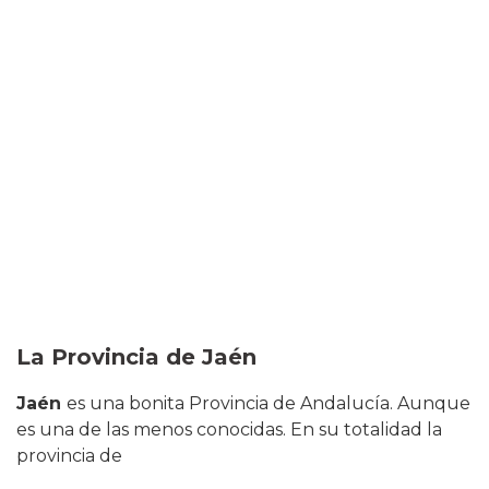
La Provincia de Jaén
Jaén
es una bonita Provincia de Andalucía. Aunque
es una de las menos conocidas. En su totalidad la
provincia de