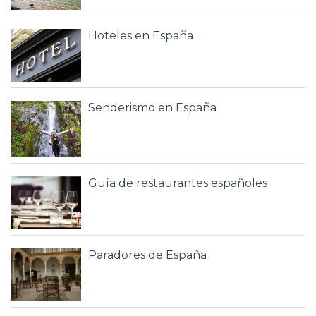
Hoteles en España
Senderismo en España
Guía de restaurantes españoles
Paradores de España