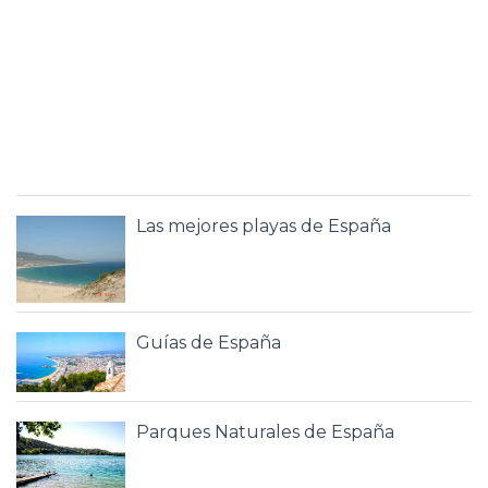
Las mejores playas de España
Guías de España
Parques Naturales de España