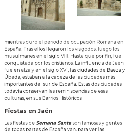
mientras duró el periodo de ocupación Romana en
España. Tras ellos llegaron los visigodos, luego los
musulmanes en el siglo VIII. Hasta que por fin, fue
conquistada por los cristianos. La influencia de Jaén
fue en alza y en el siglo XVI, las ciudades de Baeza y
Úbeda, estaban a la cabeza de las ciudades más
importantes del sur de España. Estas dos ciudades
todavía conservan las reminiscencias de esas
culturas, en sus Barrios Históricos.
Fiestas en Jaén
Las fiestas de
Semana Santa
son famosas y gentes
de todas partes de España van, para ver las