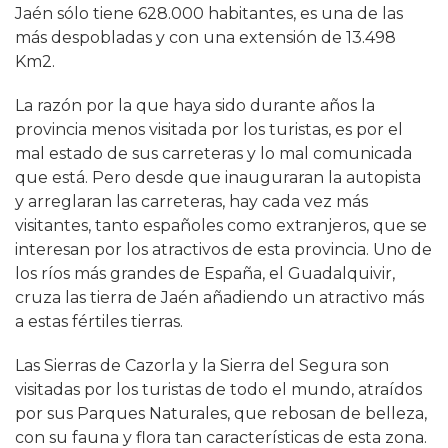
Jaén sólo tiene 628.000 habitantes, es una de las
más despobladas y con una extensión de 13.498
Km2.
La razón por la que haya sido durante años la
provincia menos visitada por los turistas, es por el
mal estado de sus carreteras y lo mal comunicada
que está. Pero desde que inauguraran la autopista
y arreglaran las carreteras, hay cada vez más
visitantes, tanto españoles como extranjeros, que se
interesan por los atractivos de esta provincia. Uno de
los ríos más grandes de España, el Guadalquivir,
cruza las tierra de Jaén añadiendo un atractivo más
a estas fértiles tierras.
Las Sierras de Cazorla y la Sierra del Segura son
visitadas por los turistas de todo el mundo, atraídos
por sus Parques Naturales, que rebosan de belleza,
con su fauna y flora tan características de esta zona.