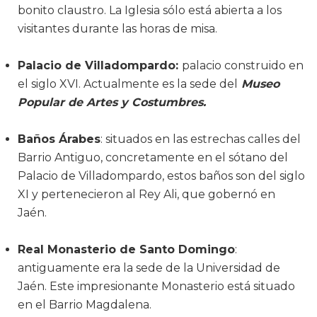
bonito claustro. La Iglesia sólo está abierta a los
visitantes durante las horas de misa.
Palacio de Villadompardo:
palacio construido en
el siglo XVI. Actualmente es la sede del
Museo
Popular de Artes y Costumbres.
Baños Árabes
: situados en las estrechas calles del
Barrio Antiguo, concretamente en el sótano del
Palacio de Villadompardo, estos baños son del siglo
XI y pertenecieron al Rey Ali, que gobernó en
Jaén.
Real Monasterio de Santo Domingo
:
antiguamente era la sede de la Universidad de
Jaén. Este impresionante Monasterio está situado
en el Barrio Magdalena.