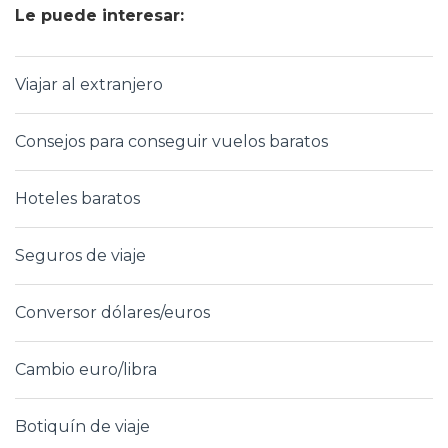
Le puede interesar:
Viajar al extranjero
Consejos para conseguir vuelos baratos
Hoteles baratos
Seguros de viaje
Conversor dólares/euros
Cambio euro/libra
Botiquín de viaje