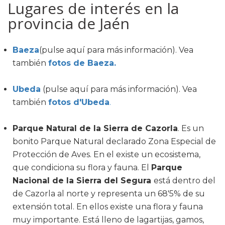
Lugares de interés en la
provincia de Jaén
Baeza
(pulse aquí para más información). Vea
también
fotos de Baeza.
Ubeda
(pulse aquí para más información). Vea
también
fotos d'Ubeda
.
Parque Natural de la Sierra de Cazorla
. Es un
bonito Parque Natural declarado Zona Especial de
Protección de Aves. En el existe un ecosistema,
que condiciona su flora y fauna. El
Parque
Nacional de la Sierra del Segura
está dentro del
de Cazorla al norte y representa un 68'5% de su
extensión total. En ellos existe una flora y fauna
muy importante. Está lleno de lagartijas, gamos,