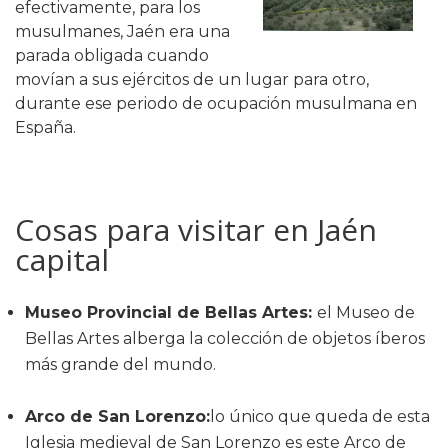
efectivamente, para los
musulmanes, Jaén era una
parada obligada cuando
movían a sus ejércitos de un lugar para otro,
durante ese periodo de ocupación musulmana en
España.
Cosas para visitar en Jaén
capital
Museo Provincial de Bellas Artes:
el Museo de
Bellas Artes alberga la colección de objetos íberos
más grande del mundo.
Arco de San Lorenzo:
lo único que queda de esta
Iglesia medieval de San Lorenzo es este Arco de