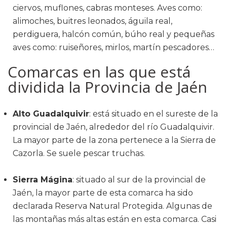
ciervos, muflones, cabras monteses. Aves como:
alimoches, buitres leonados, águila real,
perdiguera, halcón común, búho real y pequeñas
aves como: ruiseñores, mirlos, martín pescadores…
Comarcas en las que está
dividida la Provincia de Jaén
Alto Guadalquivir
: está situado en el sureste de la
provincial de Jaén, alrededor del río Guadalquivir.
La mayor parte de la zona pertenece a la Sierra de
Cazorla. Se suele pescar truchas.
Sierra Mágina
: situado al sur de la provincial de
Jaén, la mayor parte de esta comarca ha sido
declarada Reserva Natural Protegida. Algunas de
las montañas más altas están en esta comarca. Casi