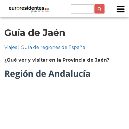
Guía de Jaén
Viajes
|
Guía de regiones de España
¿Qué ver y visitar en la Provincia de Jaén?
Región de Andalucía