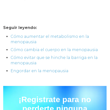
Seguir leyendo:
Cómo aumentar el metabolismo en la
menopausia
Cómo cambia el cuerpo en la menopausia
Cómo evitar que se hinche la barriga en la
menopausia
Engordar en la menopausia