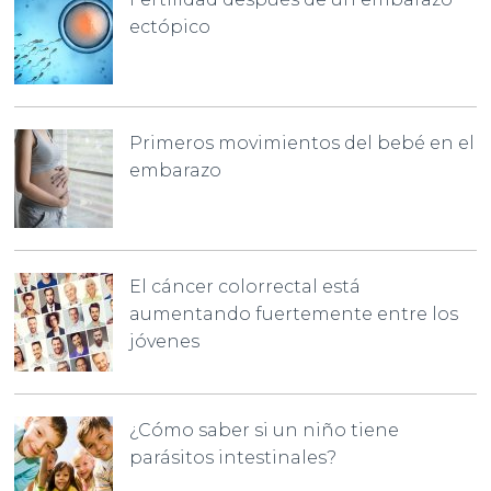
ectópico
Primeros movimientos del bebé en el
embarazo
El cáncer colorrectal está
aumentando fuertemente entre los
jóvenes
¿Cómo saber si un niño tiene
parásitos intestinales?