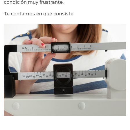
condición muy frustrante.
Te contamos en qué consiste.