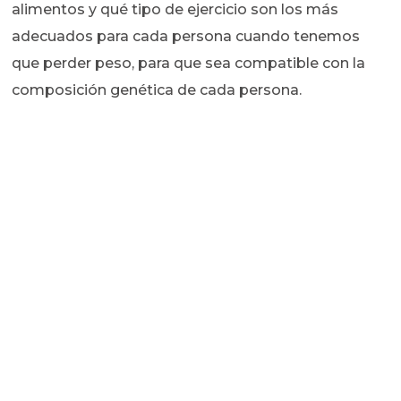
alimentos y qué tipo de ejercicio son los más
adecuados para cada persona cuando tenemos
que perder peso, para que sea compatible con la
composición genética de cada persona.