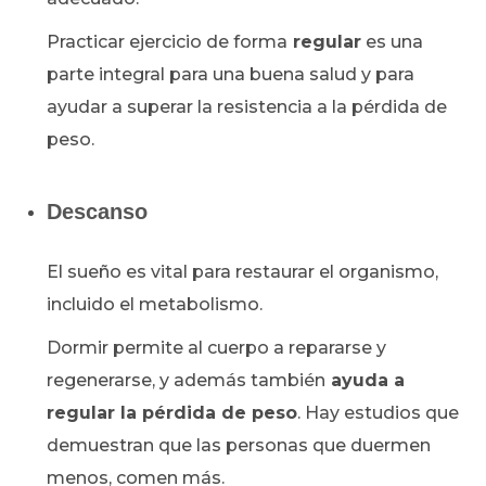
Practicar ejercicio de forma
regular
es una
parte integral para una buena salud y para
ayudar a superar la resistencia a la pérdida de
peso.
Descanso
El sueño es vital para restaurar el organismo,
incluido el metabolismo.
Dormir permite al cuerpo a repararse y
regenerarse, y además también
ayuda a
regular la pérdida de peso
. Hay estudios que
demuestran que las personas que duermen
menos, comen más.