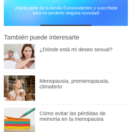
También puede interesarte
¿Dónde está mi deseo sexual?
Menopausia, premenopausia,
climaterio
Cómo evitar las pérdidas de
memoria en la menopausia