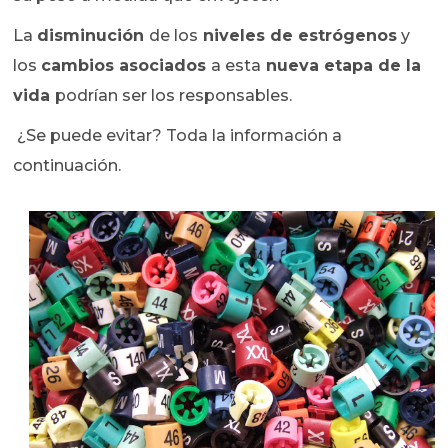
La
disminución
de los
niveles de estrógenos
y
los
cambios asociados
a esta
nueva etapa de la
vida
podrían ser los responsables.
¿Se puede evitar? Toda la información a
continuación.