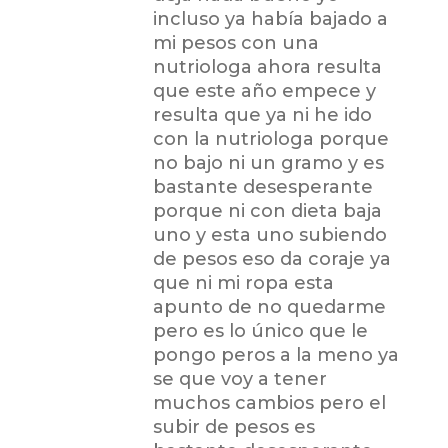
incluso ya había bajado a
mi pesos con una
nutriologa ahora resulta
que este año empece y
resulta que ya ni he ido
con la nutriologa porque
no bajo ni un gramo y es
bastante desesperante
porque ni con dieta baja
uno y esta uno subiendo
de pesos eso da coraje ya
que ni mi ropa esta
apunto de no quedarme
pero es lo único que le
pongo peros a la meno ya
se que voy a tener
muchos cambios pero el
subir de pesos es