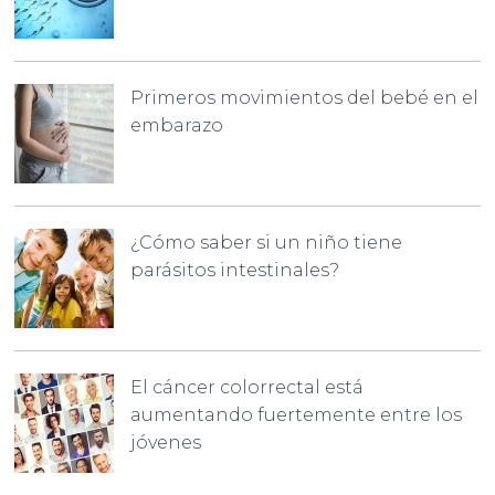
Primeros movimientos del bebé en el
embarazo
¿Cómo saber si un niño tiene
parásitos intestinales?
El cáncer colorrectal está
aumentando fuertemente entre los
jóvenes