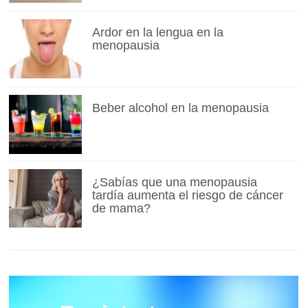
Ardor en la lengua en la
menopausia
Beber alcohol en la menopausia
¿Sabías que una menopausia
tardía aumenta el riesgo de cáncer
de mama?