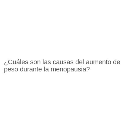
¿Cuáles son las causas del aumento de
peso durante la menopausia?