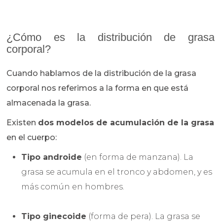
¿Cómo es la distribución de grasa
corporal?
Cuando hablamos de la distribución de la grasa
corporal nos referimos a la forma en que está
almacenada la grasa.
Existen
dos modelos de acumulación de la grasa
en el cuerpo:
Tipo androide
(en forma de manzana). La
grasa se acumula en el tronco y abdomen, y es
más común en hombres.
Tipo ginecoide
(forma de pera). La grasa se