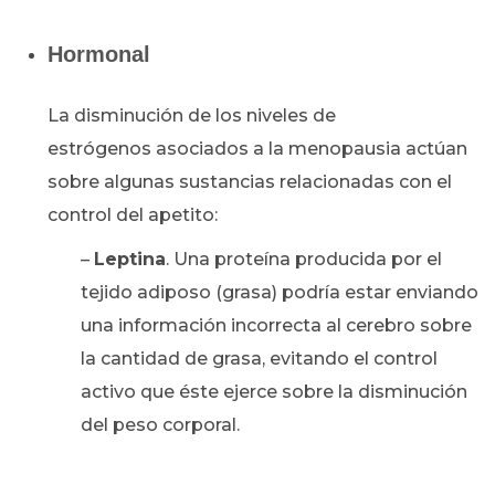
Hormonal
La disminución de los niveles de
estrógenos asociados a la menopausia actúan
sobre algunas sustancias relacionadas con el
control del apetito:
–
Leptina
. Una proteína producida por el
tejido adiposo (grasa) podría estar enviando
una información incorrecta al cerebro sobre
la cantidad de grasa, evitando el control
activo que éste ejerce sobre la disminución
del peso corporal.