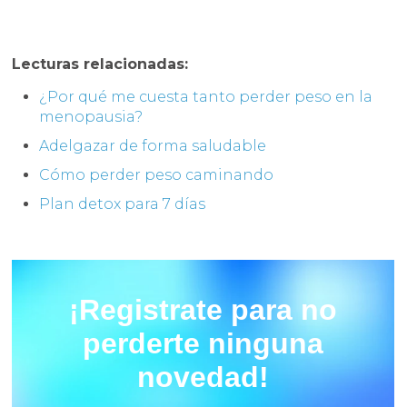
Lecturas relacionadas:
¿Por qué me cuesta tanto perder peso en la
menopausia?
Adelgazar de forma saludable
Cómo perder peso caminando
Plan detox para 7 días