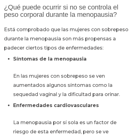
¿Qué puede ocurrir si no se controla el
peso corporal durante la menopausia?
Está comprobado que las mujeres con sobrepeso
durante la menopausia son más propensas a
padecer ciertos tipos de enfermedades:
Síntomas de la menopausia
En las mujeres con sobrepeso se ven
aumentados algunos síntomas como la
sequedad vaginal y la dificultad para orinar.
Enfermedades cardiovasculares
La menopausia por sí sola es un factor de
riesgo de esta enfermedad, pero se ve