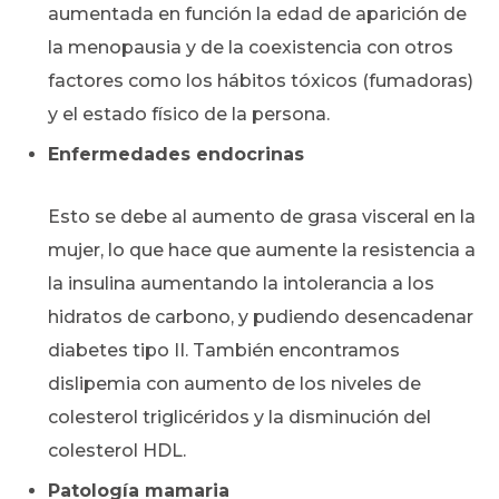
aumentada en función la edad de aparición de
la menopausia y de la coexistencia con otros
factores como los hábitos tóxicos (fumadoras)
y el estado físico de la persona.
Enfermedades endocrinas
Esto se debe al aumento de grasa visceral en la
mujer, lo que hace que aumente la resistencia a
la insulina aumentando la intolerancia a los
hidratos de carbono, y pudiendo desencadenar
diabetes tipo II. También encontramos
dislipemia con aumento de los niveles de
colesterol triglicéridos y la disminución del
colesterol HDL.
Patología mamaria