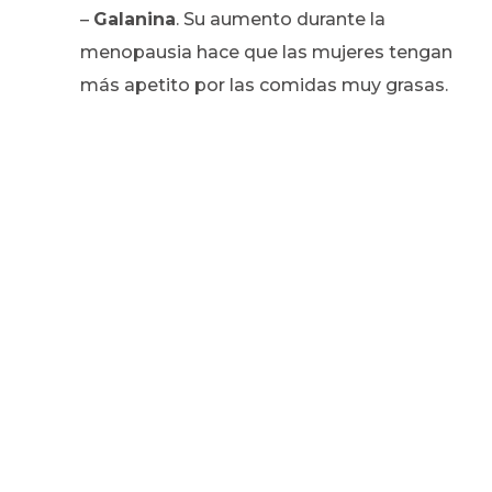
–
Galanina
. Su aumento durante la
menopausia hace que las mujeres tengan
más apetito por las comidas muy grasas.