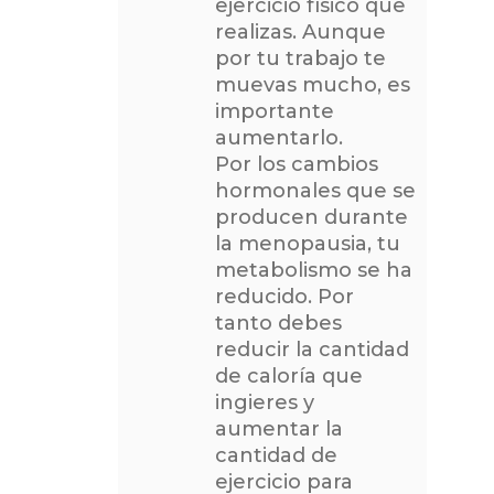
ejercicio físico que
realizas. Aunque
por tu trabajo te
muevas mucho, es
importante
aumentarlo.
Por los cambios
hormonales que se
producen durante
la menopausia, tu
metabolismo se ha
reducido. Por
tanto debes
reducir la cantidad
de caloría que
ingieres y
aumentar la
cantidad de
ejercicio para