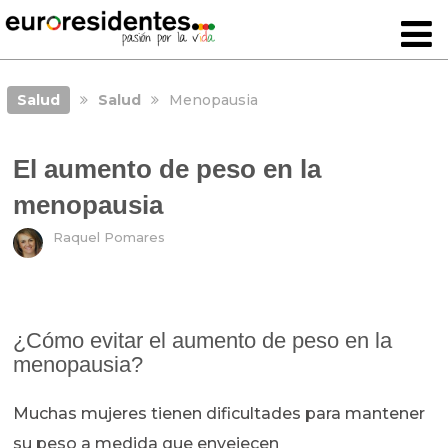
Salud
Salud
Menopausia
El aumento de peso en la
menopausia
Raquel Pomares
¿Cómo evitar el aumento de peso en la
menopausia?
Muchas mujeres tienen dificultades para mantener
su peso a medida que envejecen