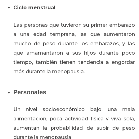
Ciclo menstrual
Las personas que tuvieron su primer embarazo
a una edad temprana, las que aumentaron
mucho de peso durante los embarazos, y las
que amamantaron a sus hijos durante poco
tiempo, también tienen tendencia a engordar
más durante la menopausia.
Personales
Un nivel socioeconómico bajo, una mala
alimentación, poca actividad física y viva sola,
aumentan la probabilidad de subir de peso
durante la menopausia.