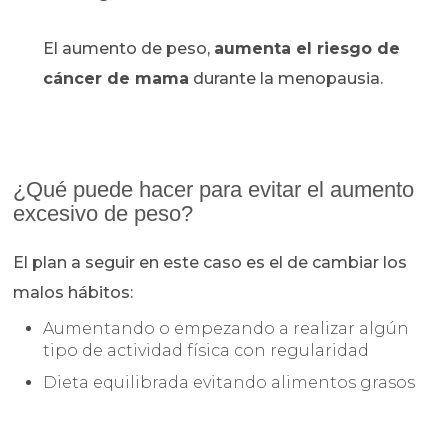
El aumento de peso,
aumenta el riesgo de
cáncer de mama
durante la menopausia.
¿Qué puede hacer para evitar el aumento
excesivo de peso?
El plan a seguir en este caso es el de cambiar los
malos hábitos:
Aumentando o empezando a realizar algún
tipo de actividad física con regularidad
Dieta equilibrada evitando alimentos grasos