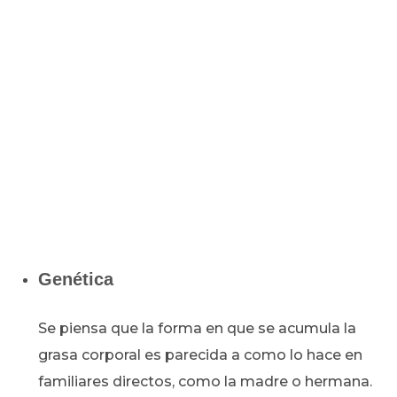
Genética
Se piensa que la forma en que se acumula la
grasa corporal es parecida a como lo hace en
familiares directos, como la madre o hermana.