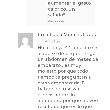
aumentar el gasto
calórico. Un
saludo!!
Responder
Irma Lucía Morales Lopez
11 Años Ago
Hola tengo 44 años no se
a que se deba que tenga
un abdomen de meses de
embarazo , es muy
molesto por que todo
tiempo te preguntan si
estas embarazada. E
tratado de realizar
ejeecisio pero lo
abandonó por que no veo
resultado que es lo que