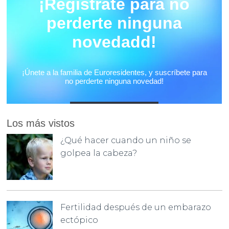
Los más vistos
¿Qué hacer cuando un niño se
golpea la cabeza?
Fertilidad después de un embarazo
ectópico