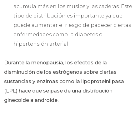
acumula más en los muslos y las caderas. Este
tipo de distribución es importante ya que
puede aumentar el riesgo de padecer ciertas
enfermedades como la diabetes o
hipertensión arterial.
Durante la menopausia, los efectos de la
disminución de los estrógenos sobre ciertas
sustancias y enzimas como la lipoproteinlipasa
(LPL) hace que se pase de una distribución
ginecoide a androide.