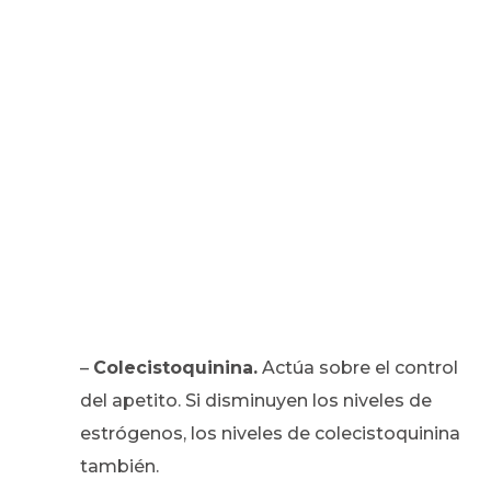
–
Colecistoquinina.
Actúa sobre el control
del apetito. Si disminuyen los niveles de
estrógenos, los niveles de colecistoquinina
también.