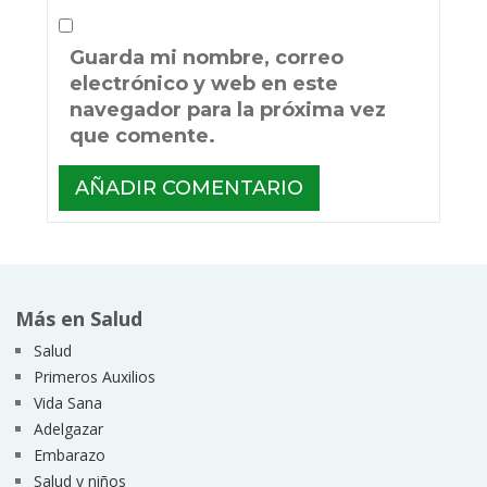
Guarda mi nombre, correo
electrónico y web en este
navegador para la próxima vez
que comente.
Más en Salud
Salud
Primeros Auxilios
Vida Sana
Adelgazar
Embarazo
Salud y niños