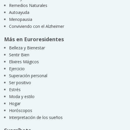
Remedios Naturales
Autoayuda
Menopausia
Conviviendo con el Alzheimer
Más en Euroresidentes
Belleza y Bienestar
Sentir Bien
Elixires Mágicos
Ejercicio
Superación personal
Ser positivo
Estrés
Moda y estilo
Hogar
Horóscopos
Interpretación de los sueños