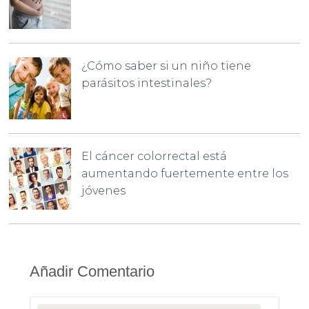
¿Cómo saber si un niño tiene
parásitos intestinales?
El cáncer colorrectal está
aumentando fuertemente entre los
jóvenes
Añadir Comentario