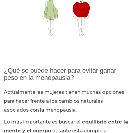
¿Qué se puede hacer para evitar ganar
peso en la menopausia?
Actualmente las mujeres tienen muchas opciones
para hacer frente a los cambios naturales
asociados con la menopausia.
Lo más importante es buscar el
equilibrio entre la
mente y el cuerpo
durante esta compleja