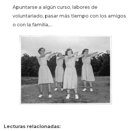
Apuntarse a algún curso, labores de
voluntariado, pasar más tiempo con los amigos
o con la familia,…
Lecturas relacionadas: