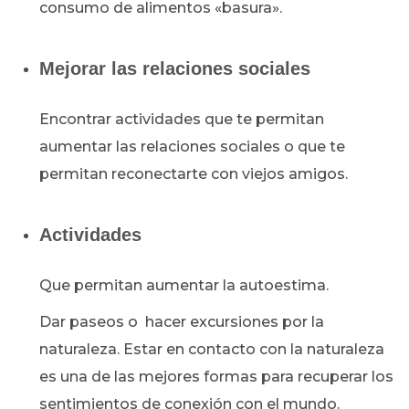
consumo de alimentos «basura».
Mejorar las relaciones sociales
Encontrar actividades que te permitan
aumentar las relaciones sociales o que te
permitan reconectarte con viejos amigos.
Actividades
Que permitan aumentar la autoestima.
Dar paseos o hacer excursiones por la
naturaleza. Estar en contacto con la naturaleza
es una de las mejores formas para recuperar los
sentimientos de conexión con el mundo.