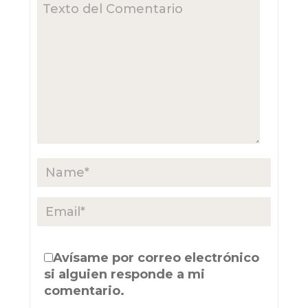
Avísame por correo electrónico
si alguien responde a mi
comentario.