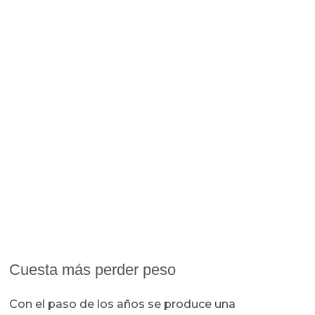
Cuesta más perder peso
Con el paso de los años se produce una