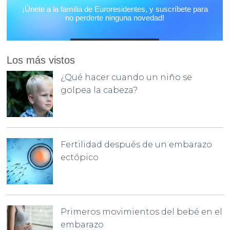
Los más vistos
¿Qué hacer cuando un niño se
golpea la cabeza?
Fertilidad después de un embarazo
ectópico
Primeros movimientos del bebé en el
embarazo