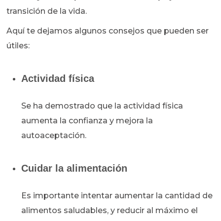
transición de la vida.
Aquí te dejamos algunos consejos que pueden ser
útiles:
Actividad física
Se ha demostrado que la actividad física
aumenta la confianza y mejora la
autoaceptación.
Cuidar la alimentación
Es importante intentar aumentar la cantidad de
alimentos saludables, y reducir al máximo el