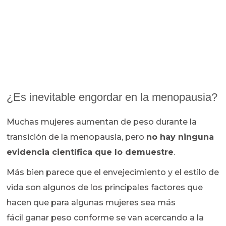
¿Es inevitable engordar en la menopausia?
Muchas mujeres aumentan de peso durante la
transición de la menopausia, pero
no hay ninguna
evidencia científica que lo demuestre
.
Más bien parece que el envejecimiento y el estilo de
vida son algunos de los principales factores que
hacen que para algunas mujeres sea más
fácil ganar peso conforme se van acercando a la