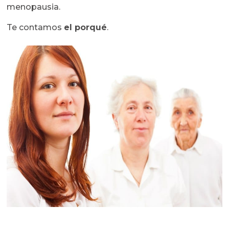
menopausia.
Te contamos
el porqué
.