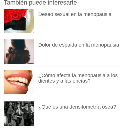
También puede interesarte
Deseo sexual en la menopausia
Dolor de espalda en la menopausia
¿Cómo afecta la menopausia a los
dientes y a las encías?
¿Qué es una densitometría ósea?