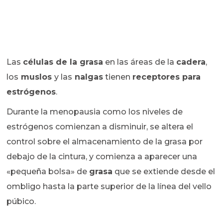
Las
células de la grasa
en las áreas de la
cadera
,
los
muslos
y las
nalgas
tienen
receptores para
estrógenos
.
Durante la menopausia como los niveles de
estrógenos comienzan a disminuir, se altera el
control sobre el almacenamiento de la grasa por
debajo de la cintura, y comienza a aparecer una
«pequeña bolsa» de
grasa
que se extiende desde el
ombligo hasta la parte superior de la línea del vello
púbico.