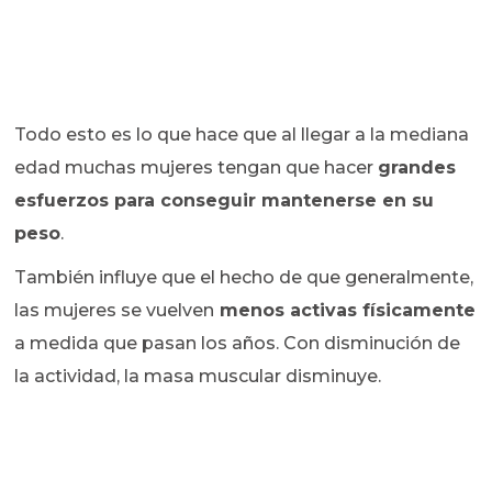
Todo esto es lo que hace que al llegar a la mediana
edad muchas mujeres tengan que hacer
grandes
esfuerzos para conseguir mantenerse en su
peso
.
También influye que el hecho de que generalmente,
las mujeres se vuelven
menos activas físicamente
a medida que pasan los años. Con disminución de
la actividad, la masa muscular disminuye.