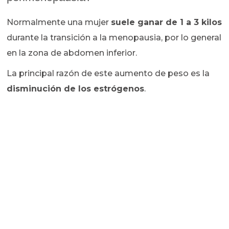
Normalmente una mujer
suele ganar de 1 a 3 kilos
durante la transición a la menopausia, por lo general
en la zona de abdomen inferior.
La principal razón de este aumento de peso es la
disminución de los estrógenos
.