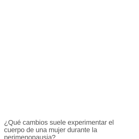
¿Qué cambios suele experimentar el
cuerpo de una mujer durante la
perimenopausia?