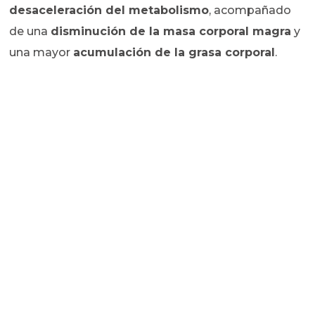
desaceleración del metabolismo
, acompañado
de una
disminución de la masa corporal magra
y
una mayor
acumulación de la grasa corporal
.