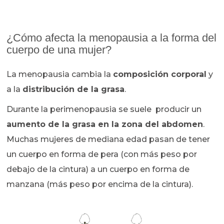
¿Cómo afecta la menopausia a la forma del
cuerpo de una mujer?
La menopausia cambia la
composición corporal
y
a la
distribución de la grasa
.
Durante la perimenopausia se suele producir un
aumento de la grasa en la zona del abdomen
.
Muchas mujeres de mediana edad pasan de tener
un cuerpo en forma de pera (con más peso por
debajo de la cintura) a un cuerpo en forma de
manzana (más peso por encima de la cintura).