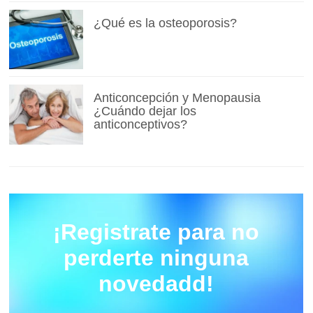
¿Qué es la osteoporosis?
Anticoncepción y Menopausia
¿Cuándo dejar los
anticonceptivos?