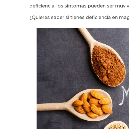
deficiencia, los síntomas pueden ser muy v
¿Quieres saber si tienes deficiencia en ma