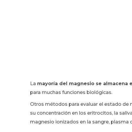
La
mayoría del magnesio se almacena e
para muchas funciones biológicas.
Otros métodos para evaluar el estado de 
su concentración en los eritrocitos, la sali
magnesio ionizados en la sangre, plasma o 