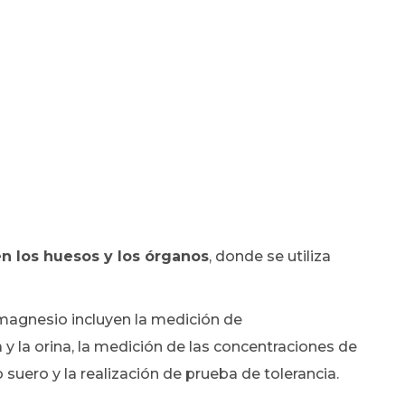
n los huesos y los órganos
, donde se utiliza
magnesio incluyen la medición de
va y la orina, la medición de las concentraciones de
suero y la realización de prueba de tolerancia.