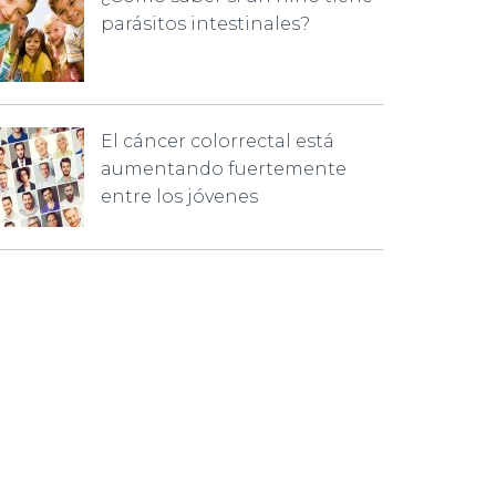
parásitos intestinales?
El cáncer colorrectal está
aumentando fuertemente
entre los jóvenes