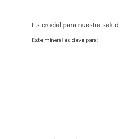
Es crucial para nuestra salud
Este mineral es clave para: