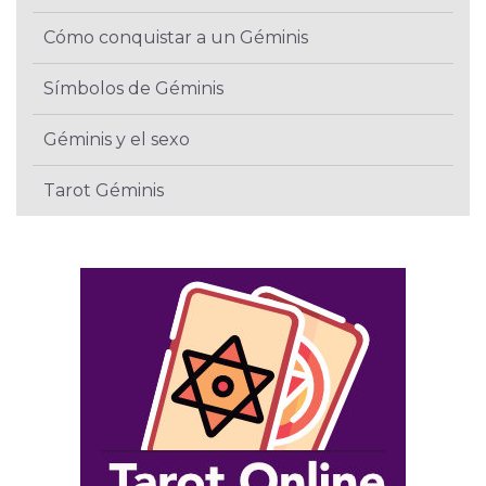
Cómo conquistar a un Géminis
Símbolos de Géminis
Géminis y el sexo
Tarot Géminis