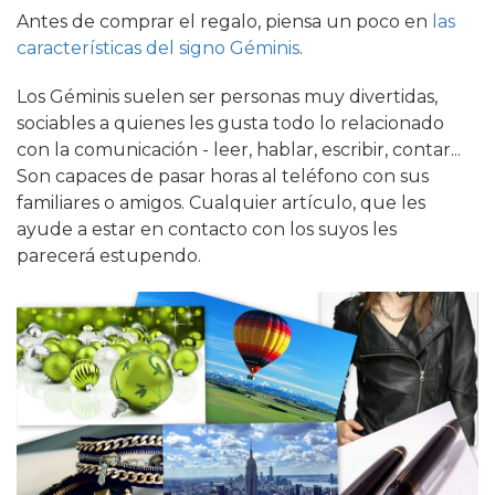
Antes de comprar el regalo, piensa un poco en
las
características del signo Géminis
.
Los Géminis suelen ser personas muy divertidas,
sociables a quienes les gusta todo lo relacionado
con la comunicación - leer, hablar, escribir, contar...
Son capaces de pasar horas al teléfono con sus
familiares o amigos. Cualquier artículo, que les
ayude a estar en contacto con los suyos les
parecerá estupendo.