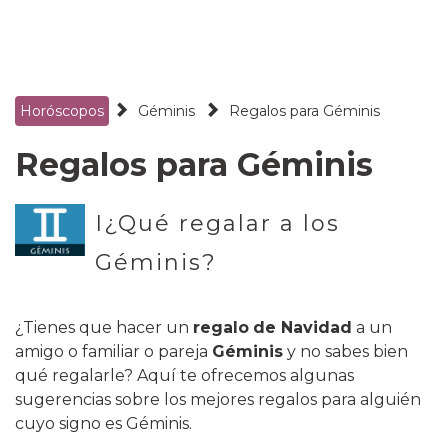
Horóscopos
Géminis
Regalos para Géminis
Regalos para Géminis
I
¿Qué regalar a los
Géminis?
¿Tienes que hacer un
regalo
de Navidad
a un
amigo o familiar o pareja
Géminis
y no sabes bien
qué regalarle? Aquí te ofrecemos algunas
sugerencias sobre los mejores regalos para alguién
cuyo signo es Géminis.