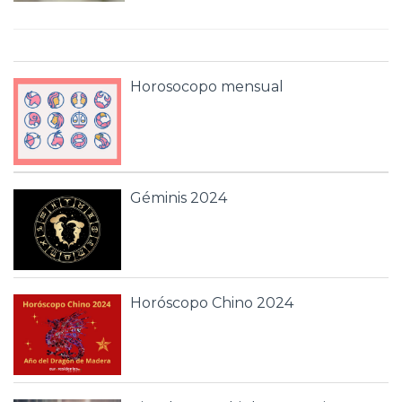
Horosocopo mensual
Géminis 2024
Horóscopo Chino 2024