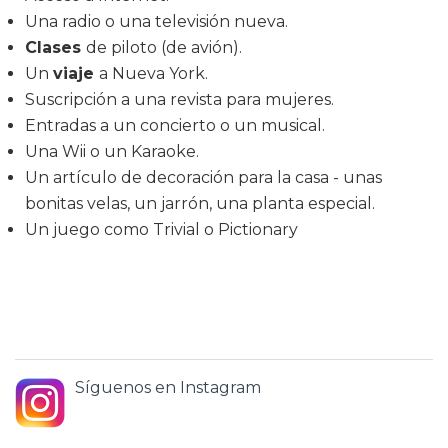
Una radio o una televisión nueva.
Clases
de piloto (de avión).
Un
viaje
a Nueva York.
Suscripción a una revista para mujeres.
Entradas a un concierto o un musical.
Una Wii o un Karaoke.
Un artículo de decoración para la casa - unas
bonitas velas, un jarrón, una planta especial.
Un juego como Trivial o Pictionary
Síguenos en Instagram