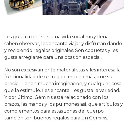
Les gusta mantener una vida social muy llena,
saben observar, les encanta viajar y disfrutan dando
y recibiendo regalos originales. Son coquetas y les
gusta arreglarse para una ocasión especial.
No son excesivamente materialistas y les interesa la
funcionalidad de un regalo mucho más, que su
precio. Tienen mucha imaginación, y cualquier cosa
que la estimule. Les encanta. Les gusta la variedad.
Y por último, Géminis está relacionado con los
brazos, las manos y los pulmones así, que artículos y
complementos para estas zonas del cuerpo
también son buenos regalos para un Géminis.