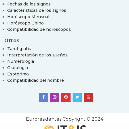
Fechas de los signos
Características de los signos
Horóscopo Mensual
Horóscopo Chino
Compatibilidad de horóscopos
Otros
Tarot gratis
Interpretación de los sueños
Numerología
Grafología
Esoterimo
Compatibilidad del nombre
Euroresidentes
Copyright © 2024