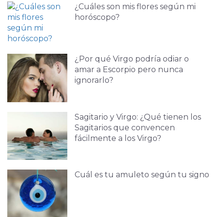
¿Cuáles son mis flores según mi
horóscopo?
¿Por qué Virgo podría odiar o
amar a Escorpio pero nunca
ignorarlo?
Sagitario y Virgo: ¿Qué tienen los
Sagitarios que convencen
fácilmente a los Virgo?
Cuál es tu amuleto según tu signo