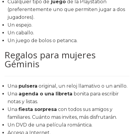
Cualquier tipo de
juego
de la Playstation
(preferentemente uno que permiten jugar a dos
jugadores).
Un espejo.
Un caballo.
Un juego de bolos o petanca.
Regalos para mujeres
Géminis
Una
pulsera
original, un reloj llamativo o un anillo.
Una
agenda o una libreta
bonita para escribir
notas y listas.
Una
fiesta sorpresa
con todos sus amigos y
familiares. Cuánto mas invites, más disfrutarán.
Un DVD de una película romántica.
Acceso a Internet.