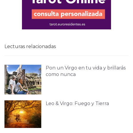
Lecturas relacionadas
Pon un Virgo en tu vida y brillarás
como nunca
Leo & Virgo: Fuego y Tierra