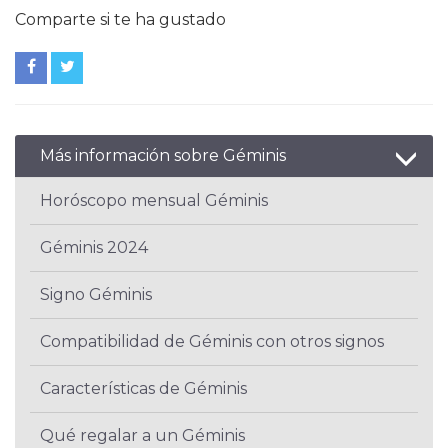
Comparte si te ha gustado
Más información sobre Géminis
Horóscopo mensual Géminis
Géminis 2024
Signo Géminis
Compatibilidad de Géminis con otros signos
Características de Géminis
Qué regalar a un Géminis