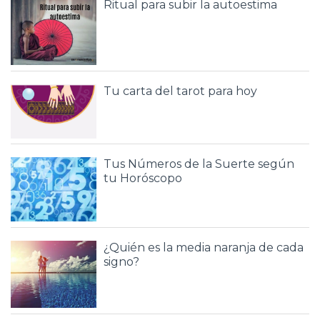
Ritual para subir la autoestima
Tu carta del tarot para hoy
Tus Números de la Suerte según
tu Horóscopo
¿Quién es la media naranja de cada
signo?