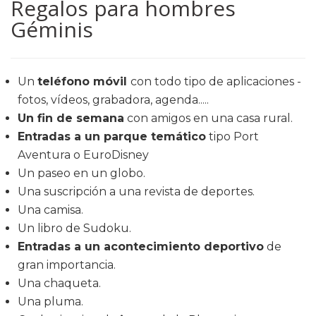
Regalos para hombres
Géminis
Un
teléfono móvil
con todo tipo de aplicaciones -
fotos, vídeos, grabadora, agenda.....
Un fin de semana
con amigos en una casa rural.
Entradas a un parque temático
tipo Port
Aventura o EuroDisney
Un paseo en un globo.
Una suscripción a una revista de deportes.
Una camisa.
Un libro de Sudoku.
Entradas a un acontecimiento deportivo
de
gran importancia.
Una chaqueta.
Una pluma.