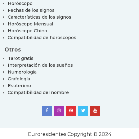
Horóscopo
Fechas de los signos
Características de los signos
Horóscopo Mensual
Horóscopo Chino
Compatibilidad de horóscopos
Otros
Tarot gratis
Interpretación de los sueños
Numerología
Grafología
Esoterimo
Compatibilidad del nombre
Euroresidentes
Copyright © 2024