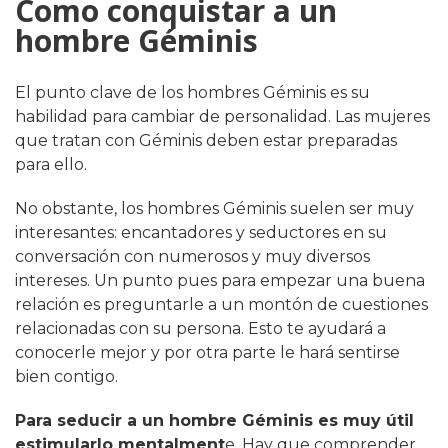
Como conquistar a un
hombre Géminis
El punto clave de los hombres Géminis es su
habilidad para cambiar de personalidad. Las mujeres
que tratan con Géminis deben estar preparadas
para ello.
No obstante, los hombres Géminis suelen ser muy
interesantes: encantadores y seductores en su
conversación con numerosos y muy diversos
intereses. Un punto pues para empezar una buena
relación es preguntarle a un montón de cuestiones
relacionadas con su persona. Esto te ayudará a
conocerle mejor y por otra parte le hará sentirse
bien contigo.
Para seducir a un hombre Géminis es muy útil
estimularlo mentalment
e. Hay que comprender