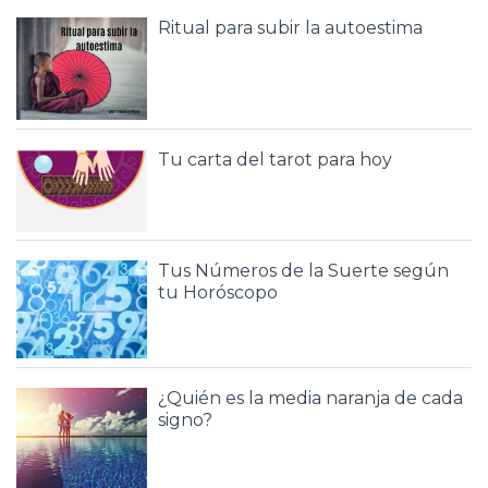
Ritual para subir la autoestima
Tu carta del tarot para hoy
Tus Números de la Suerte según
tu Horóscopo
¿Quién es la media naranja de cada
signo?