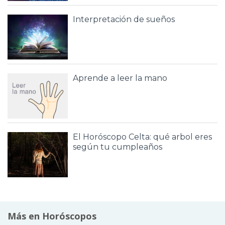
Interpretación de sueños
Aprende a leer la mano
El Horóscopo Celta: qué arbol eres
según tu cumpleaños
Más en Horóscopos