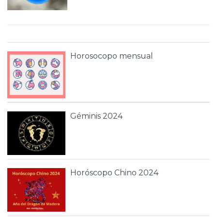
Horosocopo mensual
Géminis 2024
Horóscopo Chino 2024