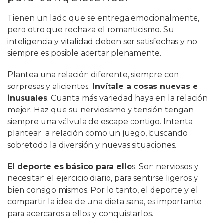
Tienen un lado que se entrega emocionalmente,
pero otro que rechaza el romanticismo. Su
inteligencia y vitalidad deben ser satisfechas y no
siempre es posible acertar plenamente.
Plantea una relación diferente, siempre con
sorpresas y alicientes.
Invítale a cosas nuevas e
inusuales
. Cuanta más variedad haya en la relación
mejor. Haz que su nerviosismo y tensión tengan
siempre una válvula de escape contigo. Intenta
plantear la relación como un juego, buscando
sobretodo la diversión y nuevas situaciones.
El deporte es básico para ello
s. Son nerviosos y
necesitan el ejercicio diario, para sentirse ligeros y
bien consigo mismos. Por lo tanto, el deporte y el
compartir la idea de una dieta sana, es importante
para acercaros a ellos y conquistarlos.