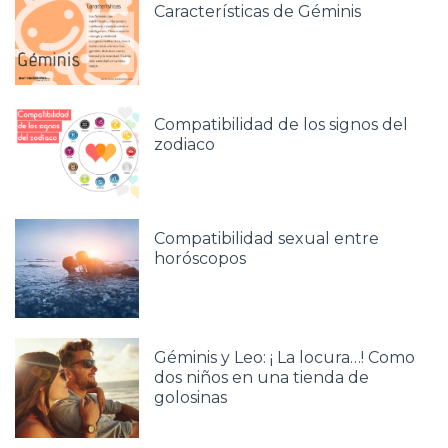
Características de Géminis
Compatibilidad de los signos del
zodiaco
Compatibilidad sexual entre
horóscopos
Géminis y Leo: ¡ La locura…! Como
dos niños en una tienda de
golosinas