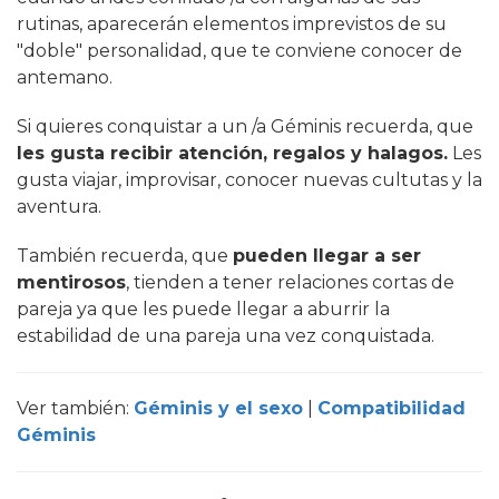
rutinas, aparecerán elementos imprevistos de su
"doble" personalidad, que te conviene conocer de
antemano.
Si quieres conquistar a un /a Géminis recuerda, que
les gusta recibir atención, regalos y halagos.
Les
gusta viajar, improvisar, conocer nuevas cultutas y la
aventura.
También recuerda, que
pueden llegar a ser
mentirosos
, tienden a tener relaciones cortas de
pareja ya que les puede llegar a aburrir la
estabilidad de una pareja una vez conquistada.
Ver también:
Géminis y el sexo
|
Compatibilidad
Géminis