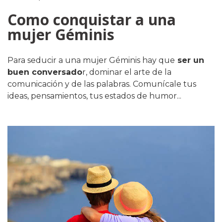
Como conquistar a una
mujer Géminis
Para seducir a una mujer Géminis hay que
ser un
buen conversado
r, dominar el arte de la
comunicación y de las palabras. Comunícale tus
ideas, pensamientos, tus estados de humor...