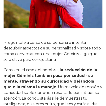
Pregúntale a cerca de su persona e intenta
descubrir aspectos de su personalidad y sobre todo
cómo conversar con una mujer Géminis, algo que
será clave para conquistarla.
Como en el caso del hombre,
la seducción de la
mujer Géminis también pasa por seducir su
mente, atrayendo su curiosidad y dejándola
que ella misma la maneje
. Un mezcla de tensión y
curiosidad suele dar buen resultado para atraer su
atención. La conquistarás si le demuestras tu
inteligencia, que eres culto, que lees y estás al día