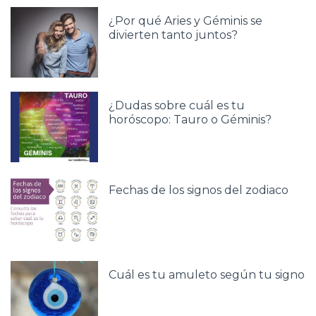
¿Por qué Aries y Géminis se
divierten tanto juntos?
¿Dudas sobre cuál es tu
horóscopo: Tauro o Géminis?
Fechas de los signos del zodiaco
Cuál es tu amuleto según tu signo