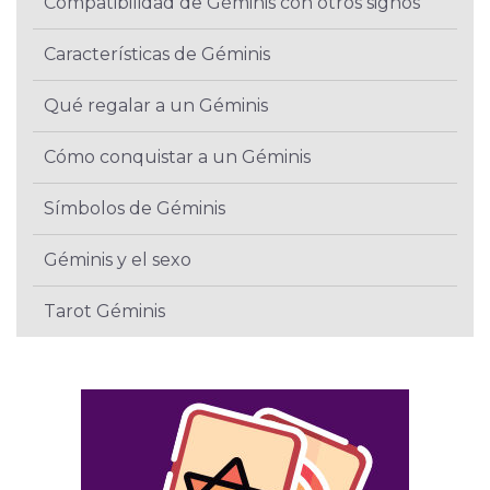
Compatibilidad de Géminis con otros signos
Características de Géminis
Qué regalar a un Géminis
Cómo conquistar a un Géminis
Símbolos de Géminis
Géminis y el sexo
Tarot Géminis