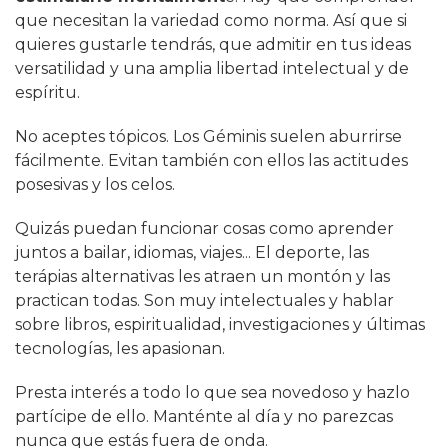
que necesitan la variedad como norma. Así que si
quieres gustarle tendrás, que admitir en tus ideas
versatilidad y una amplia libertad intelectual y de
espíritu.
No aceptes tópicos. Los Géminis suelen aburrirse
fácilmente. Evitan también con ellos las actitudes
posesivas y los celos.
Quizás puedan funcionar cosas como aprender
juntos a bailar, idiomas, viajes... El deporte, las
terápias alternativas les atraen un montón y las
practican todas. Son muy intelectuales y hablar
sobre libros, espiritualidad, investigaciones y últimas
tecnologías, les apasionan.
Presta interés a todo lo que sea novedoso y hazlo
partícipe de ello. Manténte al día y no parezcas
nunca que estás fuera de onda.