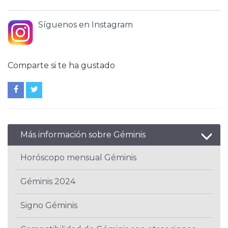
Síguenos en Instagram
Comparte si te ha gustado
Más información sobre Géminis
Horóscopo mensual Géminis
Géminis 2024
Signo Géminis