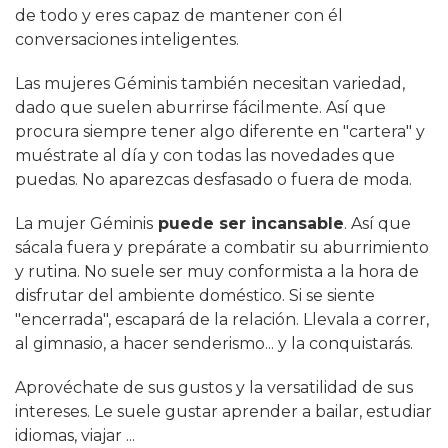
de todo y eres capaz de mantener con él
conversaciones inteligentes.
Las mujeres Géminis también necesitan variedad,
dado que suelen aburrirse fácilmente. Así que
procura siempre tener algo diferente en "cartera" y
muéstrate al día y con todas las novedades que
puedas. No aparezcas desfasado o fuera de moda.
La mujer Géminis
puede ser incansable
. Así que
sácala fuera y prepárate a combatir su aburrimiento
y rutina. No suele ser muy conformista a la hora de
disfrutar del ambiente doméstico. Si se siente
"encerrada", escapará de la relación. Llevala a correr,
al gimnasio, a hacer senderismo... y la conquistarás.
Aprovéchate de sus gustos y la versatilidad de sus
intereses. Le suele gustar aprender a bailar, estudiar
idiomas, viajar ...