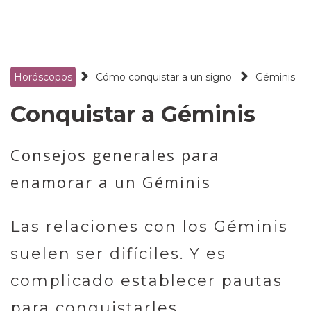
Horóscopos
Cómo conquistar a un signo
Géminis
Conquistar a Géminis
Consejos generales para
enamorar a un Géminis
Las relaciones con los Géminis
suelen ser difíciles. Y es
complicado establecer pautas
para conquistarles.