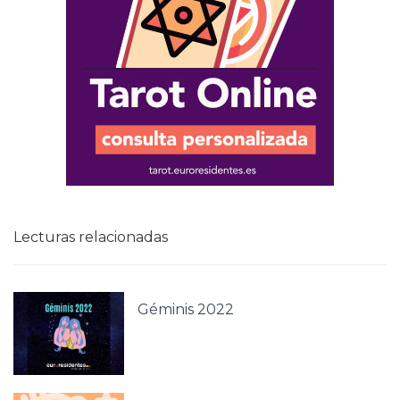
Lecturas relacionadas
Géminis 2022