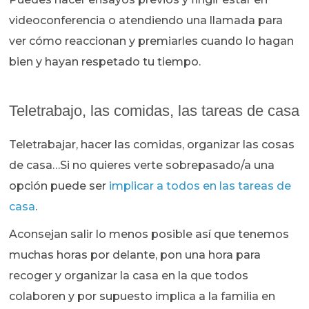
videoconferencia o atendiendo una llamada para
ver cómo reaccionan y premiarles cuando lo hagan
bien y hayan respetado tu tiempo.
Teletrabajo, las comidas, las tareas de casa
Teletrabajar, hacer las comidas, organizar las cosas
de casa…Si no quieres verte sobrepasado/a una
opción puede ser
implicar a todos en las tareas de
casa
.
Aconsejan salir lo menos posible así que tenemos
muchas horas por delante, pon una hora para
recoger y organizar la casa en la que todos
colaboren y por supuesto implica a la familia en