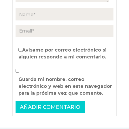
Avísame por correo electrónico si
alguien responde a mi comentario.
Guarda mi nombre, correo
electrónico y web en este navegador
para la próxima vez que comente.