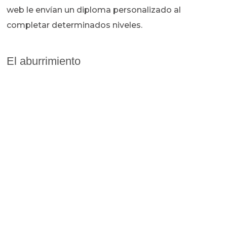
web le envían un diploma personalizado al
completar determinados niveles.
El aburrimiento