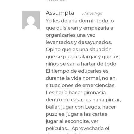
Assumpta
6 Años Ago
Yo les dejaría dormir todo lo
que quisieran y empezaría a
organizarles una vez
levantados y desayunados.
Opino que es una situación,
que se puede alargar y que los
niños se van a hartar de todo.
El tiempo de educarles es
durante la vida normal, no en
situaciones de emerciencias.
Les haría hacer gimnasia
dentro de casa, les haría pintar,
bailar, jugar con Legos, hacer
puzzles, jugar a las cartas,
jugar al escondite, ver
películas… Aprovecharía el