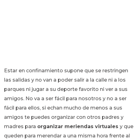
Estar en confinamiento supone que se restringen
las salidas y no van a poder salir a la calle ni a los
parques ni jugar a su deporte favorito ni ver a sus
amigos. No va a ser fácil para nosotros y no a ser
fácil para ellos, si echan mucho de menos a sus
amigos te puedes organizar con otros padres y
madres para
organizar meriendas virtuales
y que
queden para merendar a una misma hora frente al