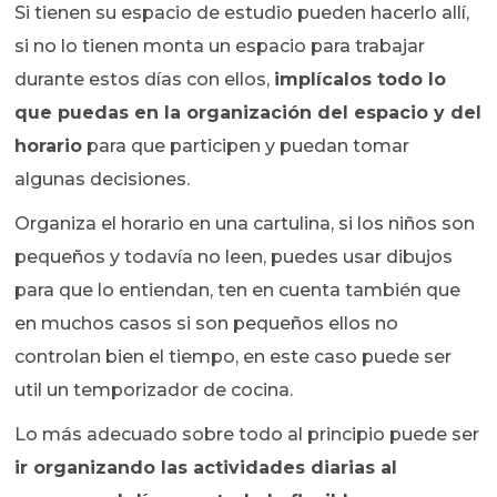
Si tienen su espacio de estudio pueden hacerlo allí,
si no lo tienen monta un espacio para trabajar
durante estos días con ellos,
implícalos todo lo
que puedas en la organización del espacio y del
horario
para que participen y puedan tomar
algunas decisiones.
Organiza el horario en una cartulina, si los niños son
pequeños y todavía no leen, puedes usar dibujos
para que lo entiendan, ten en cuenta también que
en muchos casos si son pequeños ellos no
controlan bien el tiempo, en este caso puede ser
util un temporizador de cocina.
Lo más adecuado sobre todo al principio puede ser
ir organizando las actividades diarias al