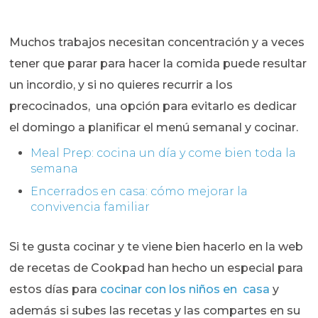
Muchos trabajos necesitan concentración y a veces
tener que parar para hacer la comida puede resultar
un incordio, y si no quieres recurrir a los
precocinados, una opción para evitarlo es dedicar
el domingo a planificar el menú semanal y cocinar.
Meal Prep: cocina un día y come bien toda la
semana
Encerrados en casa: cómo mejorar la
convivencia familiar
Si te gusta cocinar y te viene bien hacerlo en la web
de recetas de Cookpad han hecho un especial para
estos días para
cocinar con los niños en casa
y
además si subes las recetas y las compartes en su