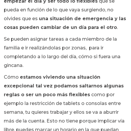
empezar el día y ser todo lo flexibles
que se
pueda en función de lo que vaya surgiendo, no
olvides que es
una situación de emergencia y las
cosas pueden cambiar de un día para el otro
.
Se pueden asignar tareas a cada miembro de la
familia e ir realizándolas por zonas, para ir
completando a lo largo del día, cómo si fuera una
gincana.
Cómo
estamos viviendo una situación
excepcional tal vez podamos saltarnos algunas
reglas o ser un poco más flexibles
como por
ejemplo la restricción de tablets o consolas entre
semana, tu quieres trabajar y ellos se va a aburrir
más de la cuenta. Esto no tiene porque implicar vía
libre, puedes marcar un horario en la que puedan