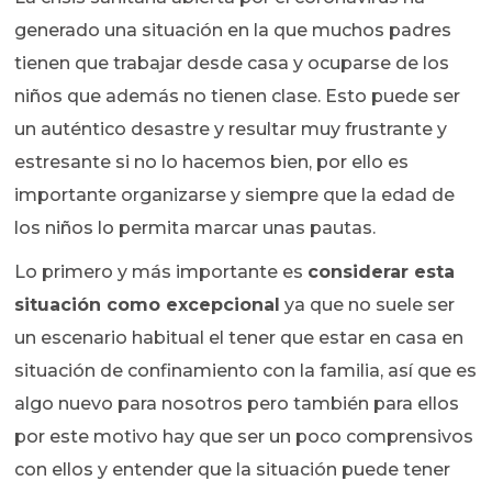
generado una situación en la que muchos padres
tienen que trabajar desde casa y ocuparse de los
niños que además no tienen clase. Esto puede ser
un auténtico desastre y resultar muy frustrante y
estresante si no lo hacemos bien, por ello es
importante organizarse y siempre que la edad de
los niños lo permita marcar unas pautas.
Lo primero y más importante es
considerar esta
situación como excepcional
ya que no suele ser
un escenario habitual el tener que estar en casa en
situación de confinamiento con la familia, así que es
algo nuevo para nosotros pero también para ellos
por este motivo hay que ser un poco comprensivos
con ellos y entender que la situación puede tener