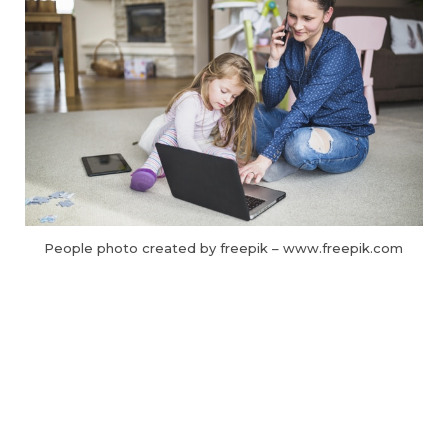
People photo created by freepik – www.freepik.com