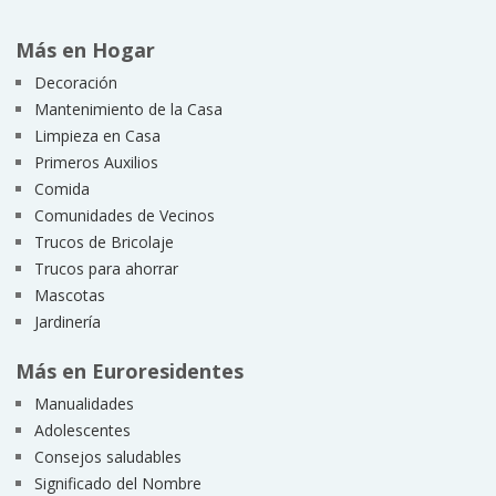
Más en Hogar
Decoración
Mantenimiento de la Casa
Limpieza en Casa
Primeros Auxilios
Comida
Comunidades de Vecinos
Trucos de Bricolaje
Trucos para ahorrar
Mascotas
Jardinería
Más en Euroresidentes
Manualidades
Adolescentes
Consejos saludables
Significado del Nombre