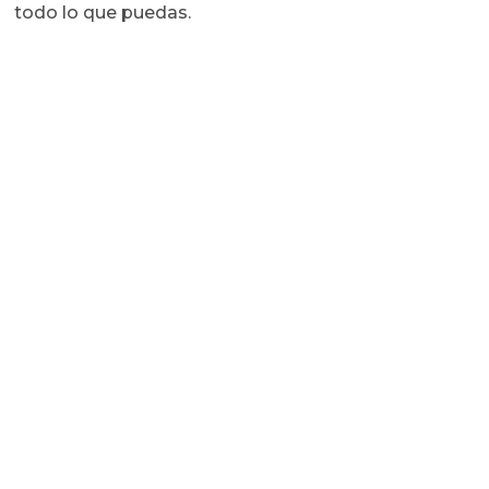
todo lo que puedas.