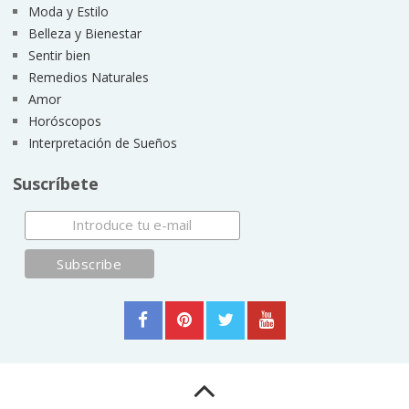
Moda y Estilo
Belleza y Bienestar
Sentir bien
Remedios Naturales
Amor
Horóscopos
Interpretación de Sueños
Suscríbete