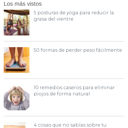
Los más vistos
5 posturas de yoga para reducir la
grasa del vientre
50 formas de perder peso fácilmente
10 remedios caseros para eliminar
piojos de forma natural
4 cosas que no sabías sobre tu