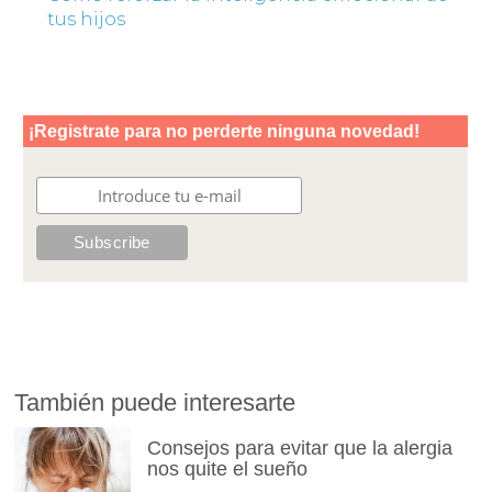
tus hijos
También puede interesarte
Consejos para evitar que la alergia
nos quite el sueño