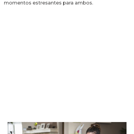
momentos estresantes para ambos.