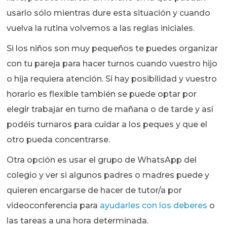
usarlo sólo mientras dure esta situación y cuando
vuelva la rutina volvemos a las reglas iniciales.
Si los niños son muy pequeños te puedes organizar
con tu pareja para hacer turnos cuando vuestro hijo
o hija requiera atención. Si hay posibilidad y vuestro
horario es flexible también se puede optar por
elegir trabajar en turno de mañana o de tarde y así
podéis turnaros para cuidar a los peques y que el
otro pueda concentrarse.
Otra opción es usar el grupo de WhatsApp del
colegio y ver si algunos padres o madres puede y
quieren encargarse de hacer de tutor/a por
videoconferencia para
ayudarles con los deberes
o
las tareas a una hora determinada.