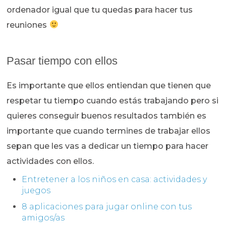
ordenador igual que tu quedas para hacer tus
reuniones
Pasar tiempo con ellos
Es importante que ellos entiendan que tienen que
respetar tu tiempo cuando estás trabajando pero si
quieres conseguir buenos resultados también es
importante que cuando termines de trabajar ellos
sepan que les vas a dedicar un tiempo para hacer
actividades con ellos.
Entretener a los niños en casa: actividades y
juegos
8 aplicaciones para jugar online con tus
amigos/as