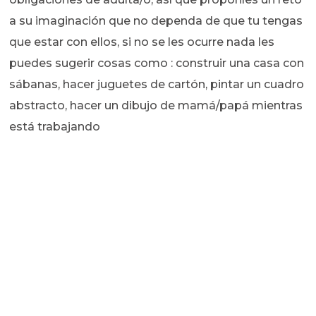
a su imaginación que no dependa de que tu tengas
que estar con ellos, si no se les ocurre nada les
puedes sugerir cosas como : construir una casa con
sábanas, hacer juguetes de cartón, pintar un cuadro
abstracto, hacer un dibujo de mamá/papá mientras
está trabajando