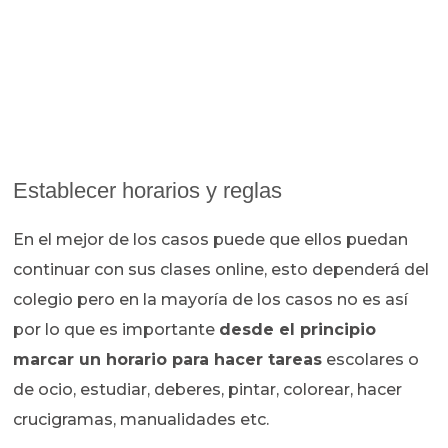
Establecer horarios y reglas
En el mejor de los casos puede que ellos puedan
continuar con sus clases online, esto dependerá del
colegio pero en la mayoría de los casos no es así
por lo que es importante
desde el principio
marcar un horario para hacer tareas
escolares o
de ocio, estudiar, deberes, pintar, colorear, hacer
crucigramas, manualidades etc.