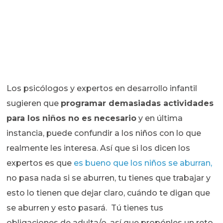
Los psicólogos y expertos en desarrollo infantil
sugieren que
programar demasiadas actividades
para los niños no es necesario
y en última
instancia, puede confundir a los niños con lo que
realmente les interesa. Así que si los dicen los
expertos es que
es bueno que los niños se aburran,
no pasa nada si se aburren, tu tienes que trabajar y
esto lo tienen que dejar claro, cuándo te digan que
se aburren y esto pasará. Tú tienes tus
obligaciones de adulta/o, así que propónles un reto