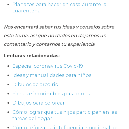
Planazos para hacer en casa durante la
cuarentena
Nos encantará saber tus ideas y consejos sobre
este tema, así que no dudes en dejarnos un
comentario y contarnos tu experiencia
Lecturas relacionadas:
Especial coronavirus Covid-19
Ideas y manualidades para niños
Dibujos de arcoiris
Fichas e imprimibles para niños
Dibujos para colorear
Cómo lograr que tus hijos participen en las
tareas del hogar
Cómo reforzar la inteligencia emocional de