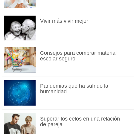
Vivir más vivir mejor
Consejos para comprar material
escolar seguro
Pandemias que ha sufrido la
humanidad
Superar los celos en una relación
de pareja