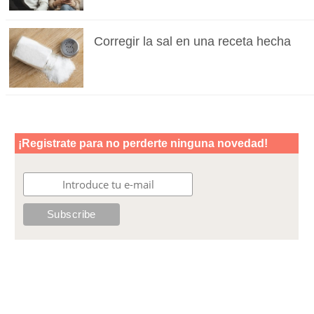
Corregir la sal en una receta hecha