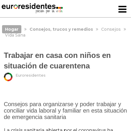
Hogar
Consejos, trucos y remedios
Consejos
Vida Sana
Trabajar en casa con niños en
situación de cuarentena
Euroresidentes
Consejos para organizarse y poder trabajar y
conciliar vida laboral y familiar en esta situación
de emergencia sanitaria
La crisis sanitaria abierta por el coronavirus ha