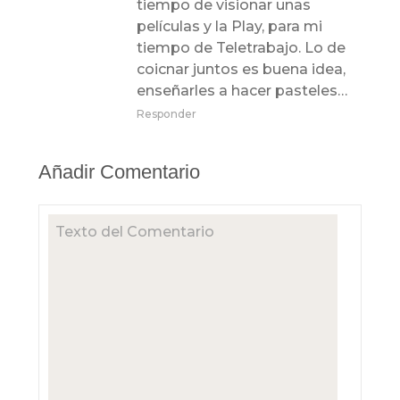
tiempo de visionar unas
películas y la Play, para mi
tiempo de Teletrabajo. Lo de
coicnar juntos es buena idea,
enseñarles a hacer pasteles…
Responder
Añadir Comentario