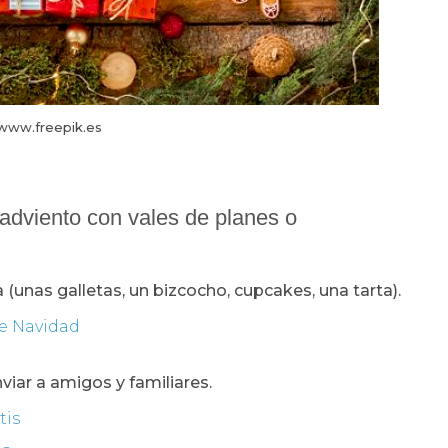
www.freepik.es
 adviento con vales de planes o
(unas galletas, un bizcocho, cupcakes, una tarta).
de Navidad
viar a amigos y familiares.
tis