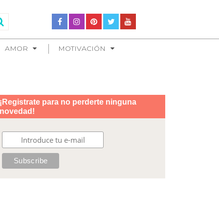
AMOR
MOTIVACIÓN