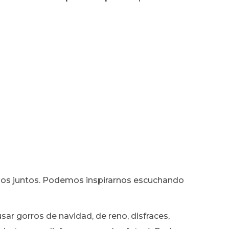
os juntos. Podemos inspirarnos escuchando
r gorros de navidad, de reno, disfraces,