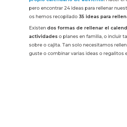
pero encontrar 24 ideas para rellenar nue
os hemos recopilado
35 ideas para relle
Existen
dos formas de rellenar el calend
actividades
o planes en familia, o incluir 
sobre o cajita. Tan solo necesitamos rellen
guste o combinar varias ideas o regalitos