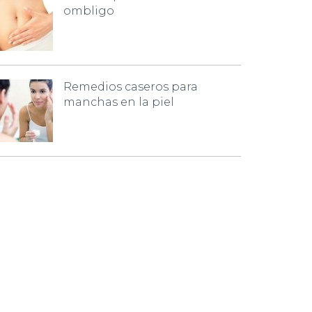
ombligo
Remedios caseros para
manchas en la piel