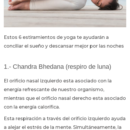
Estos 6 estiramientos de yoga te ayudarán a
conciliar el sueño y descansar mejor por las noches
1.- Chandra Bhedana (respiro de luna)
El orificio nasal izquierdo esta asociado con la
energía refrescante de nuestro organismo,
mientras que el orificio nasal derecho esta asociado
con la energía calorífica.
Esta respiración a través del orificio izquierdo ayuda
a alejar el estrés de la mente. Simultáneamente, la