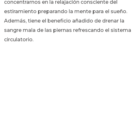
concentrarnos en la relajación consciente del
estiramiento preparando la mente para el sueño.
Además, tiene el beneficio añadido de drenar la
sangre mala de las piernas refrescando el sistema
circulatorio.