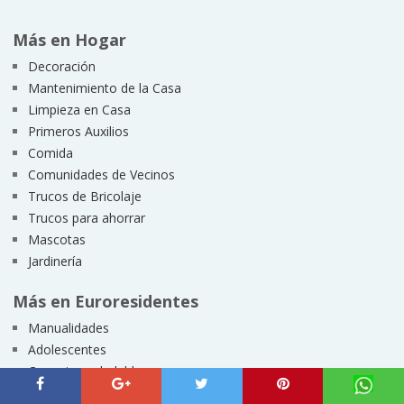
Más en Hogar
Decoración
Mantenimiento de la Casa
Limpieza en Casa
Primeros Auxilios
Comida
Comunidades de Vecinos
Trucos de Bricolaje
Trucos para ahorrar
Mascotas
Jardinería
Más en Euroresidentes
Manualidades
Adolescentes
Consejos saludables
Significado del Nombre