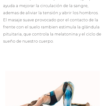
ayuda a mejorar la circulación de la sangre,
ademas de aliviar la tensión y abrir los hombros.
El masaje suave provocado por el contacto de la
frente con el suelo rambien estimula la glándula
pituitaria, que controla la melatonina y el ciclo de
sueño de nuestro cuerpo.