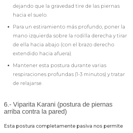
dejando que la gravedad tire de las piernas
hacia el suelo.
Para un estiramiento más profundo, poner la
mano izquierda sobre la rodilla derecha y tirar
de ella hacia abajo (con el brazo derecho
extendido hacia afuera).
Mantener esta postura durante varias
respiraciones profundas (1-3 minutos) y tratar
de relajarse.
6.- Viparita Karani (postura de piernas
arriba contra la pared)
Esta postura completamente pasiva nos permite