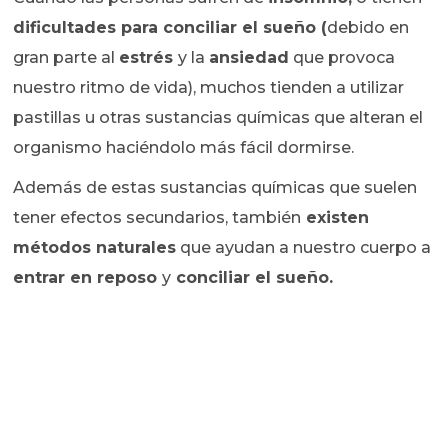
dificultades para conciliar el sueño (
debido en
gran parte al
estrés
y la
ansiedad
que provoca
nuestro ritmo de vida), muchos tienden a utilizar
pastillas u otras sustancias químicas que alteran el
organismo haciéndolo más fácil dormirse.
Además de estas sustancias químicas que suelen
tener efectos secundarios, también
existen
métodos naturales
que ayudan a nuestro cuerpo a
entrar en reposo
y
conciliar el sueño
.