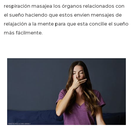
respiración masajea los órganos relacionados con
el sueño haciendo que estos envíen mensajes de
relajación a la mente para que esta concilie el sueño
más fácilmente.