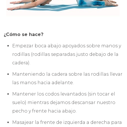
¿Cómo se hace?
Empezar boca abajo apoyados sobre manos y
rodillas (rodillas separadas justo debajo de la
cadera).
Manteniendo la cadera sobre las rodillas llevar
las manos hacia adelante.
Mantener los codos levantados (sin tocar el
suelo) mientras dejamos descansar nuestro
pecho y frente hacia abajo.
Masajear la frente de izquierda a derecha para