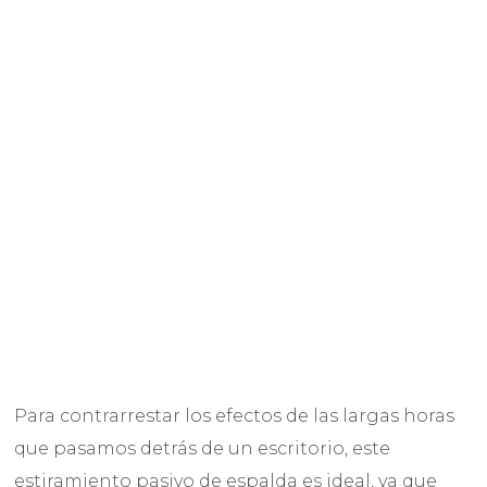
Para contrarrestar los efectos de las largas horas
que pasamos detrás de un escritorio, este
estiramiento pasivo de espalda es ideal, ya que