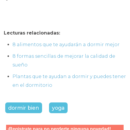
Lecturas relacionadas:
8 alimentos que te ayudarán a dormir mejor
8 formas sencillas de mejorar la calidad de
sueño
Plantas que te ayudan a dormir y puedes tener
en el dormitorio
dormir bien
yoga