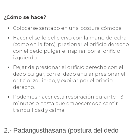
¿Cómo se hace?
Colocarse sentado en una postura cómoda.
Hacer el sello del ciervo con la mano derecha
(como en la foto), presionar el orificio derecho
con el dedo pulgar e inspirar por el orificio
izquierdo.
Dejar de presionar el orificio derecho con el
dedo pulgar, con el dedo anular presionar el
orificio izquierdo, y expirar por el orificio
derecho.
Podemos hacer esta respiración durante 1-3
minutos o hasta que empecemos a sentir
tranquilidad y calma.
2.- Padangusthasana (postura del dedo