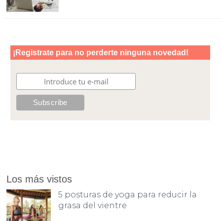
Los más vistos
5 posturas de yoga para reducir la
grasa del vientre