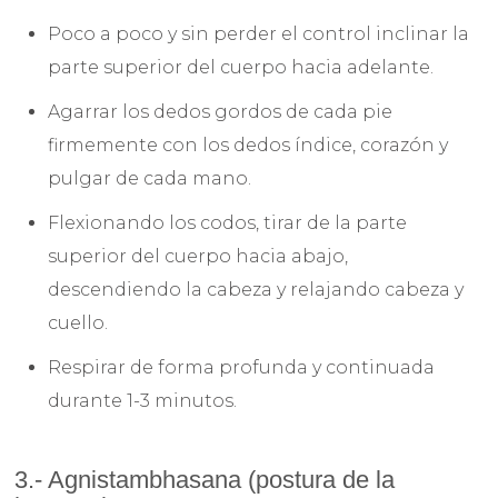
Poco a poco y sin perder el control inclinar la
parte superior del cuerpo hacia adelante.
Agarrar los dedos gordos de cada pie
firmemente con los dedos índice, corazón y
pulgar de cada mano.
Flexionando los codos, tirar de la parte
superior del cuerpo hacia abajo,
descendiendo la cabeza y relajando cabeza y
cuello.
Respirar de forma profunda y continuada
durante 1-3 minutos.
3.- Agnistambhasana (postura de la