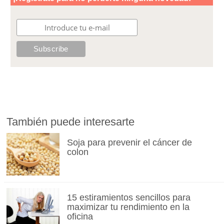
También puede interesarte
Soja para prevenir el cáncer de
colon
15 estiramientos sencillos para
maximizar tu rendimiento en la
oficina