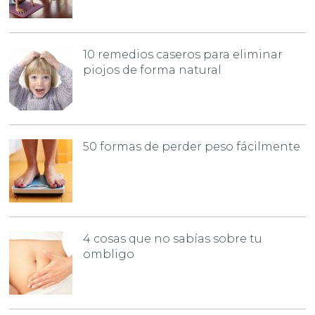
10 remedios caseros para eliminar
piojos de forma natural
50 formas de perder peso fácilmente
4 cosas que no sabías sobre tu
ombligo