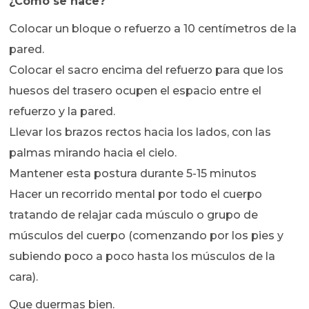
¿Cómo se hace?
Colocar un bloque o refuerzo a 10 centímetros de la
pared.
Colocar el sacro encima del refuerzo para que los
huesos del trasero ocupen el espacio entre el
refuerzo y la pared.
Llevar los brazos rectos hacia los lados, con las
palmas mirando hacia el cielo.
Mantener esta postura durante 5-15 minutos
Hacer un recorrido mental por todo el cuerpo
tratando de relajar cada músculo o grupo de
músculos del cuerpo (comenzando por los pies y
subiendo poco a poco hasta los músculos de la
cara).
Que duermas bien.