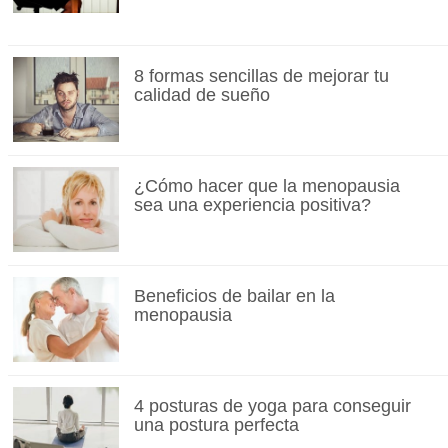
8 formas sencillas de mejorar tu
calidad de sueño
¿Cómo hacer que la menopausia
sea una experiencia positiva?
Beneficios de bailar en la
menopausia
4 posturas de yoga para conseguir
una postura perfecta