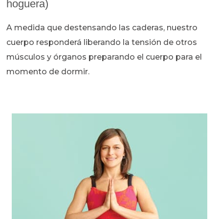
hoguera)
A medida que destensando las caderas, nuestro
cuerpo responderá liberando la tensión de otros
músculos y órganos preparando el cuerpo para el
momento de dormir.