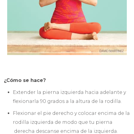
¿Cómo se hace?
Extender la pierna izquierda hacia adelante y
flexionarla 90 grados a la altura de la rodilla.
Flexionar el pie derecho y colocar encima de la
rodilla izquierda de modo que tu pierna
derecha descanse encima de la izquierda.