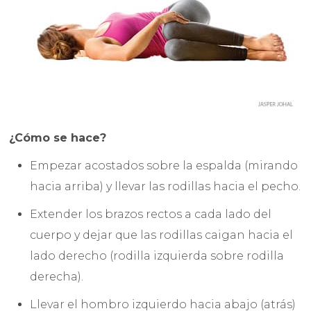
¿Cómo se hace?
Empezar acostados sobre la espalda (mirando
hacia arriba) y llevar las rodillas hacia el pecho.
Extender los brazos rectos a cada lado del
cuerpo y dejar que las rodillas caigan hacia el
lado derecho (rodilla izquierda sobre rodilla
derecha).
Llevar el hombro izquierdo hacia abajo (atrás)