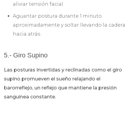
aliviar tensión facial.
Aguantar postura durante 1 minuto
aproximadamente y soltar llevando la cadera
hacia atrás.
5.- Giro Supino
Las posturas invertidas y reclinadas como el giro
supino promueven el sueño relajando el
barorreflejo, un reflejo que mantiene la presión
sanguínea constante.