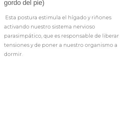
gordo del pie)
Esta postura estimula el hígado y riñones
activando nuestro sistema nervioso
parasimpático, que es responsable de liberar
tensiones y de poner a nuestro organismo a
dormir.