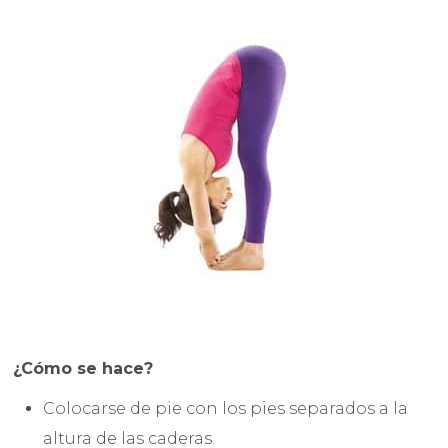
¿Cómo se hace?
Colocarse de pie con los pies separados a la
altura de las caderas.