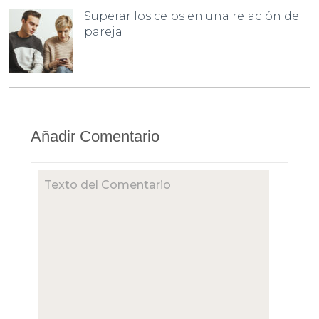
Superar los celos en una relación de
pareja
Añadir Comentario