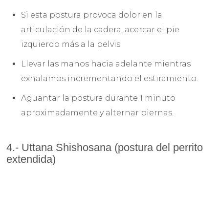
Si esta postura provoca dolor en la
articulación de la cadera, acercar el pie
izquierdo más a la pelvis.
Llevar las manos hacia adelante mientras
exhalamos incrementando el estiramiento.
Aguantar la postura durante 1 minuto
aproximadamente y alternar piernas.
4.- Uttana Shishosana (postura del perrito
extendida)