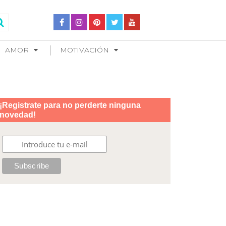
AMOR
MOTIVACIÓN