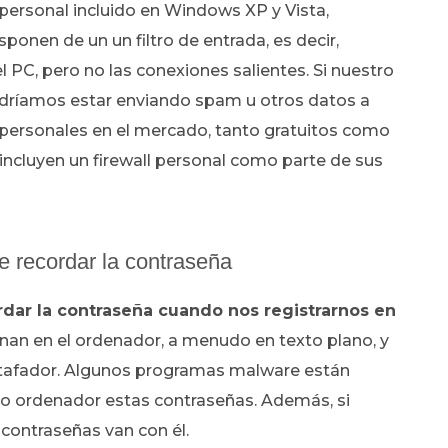
 personal incluido en Windows XP y Vista,
sponen de un un filtro de entrada, es decir,
 PC, pero no las conexiones salientes. Si nuestro
dríamos estar enviando spam u otros datos a
ls personales en el mercado, tanto gratuitos como
incluyen un firewall personal como parte de sus
e recordar la contraseña
rdar la contraseña cuando nos registrarnos en
nan en el ordenador, a menudo en texto plano, y
stafador. Algunos programas malware están
ro ordenador estas contraseñas. Además, si
contraseñas van con él.