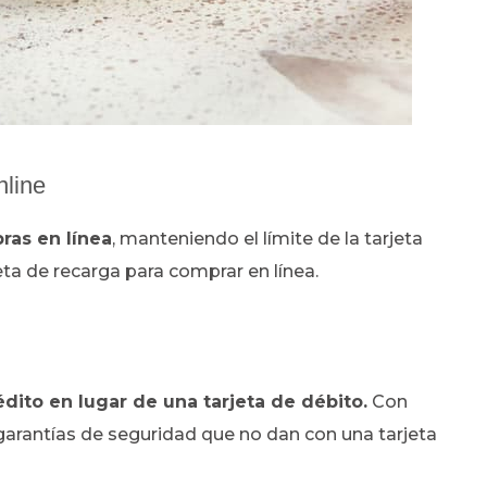
nline
pras en línea
, manteniendo el límite de la tarjeta
jeta de recarga para comprar en línea.
édito en lugar de una tarjeta de débito.
Con
 garantías de seguridad que no dan con una tarjeta