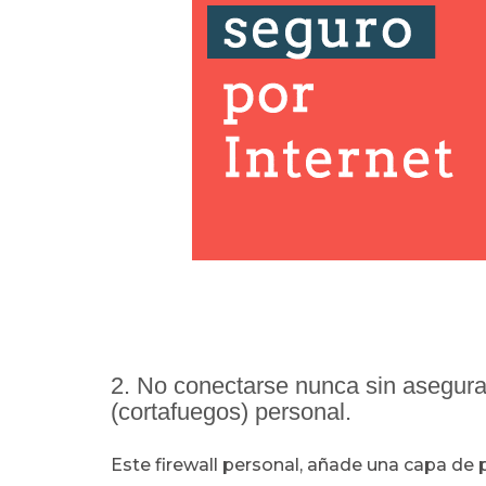
2. No conectarse nunca sin asegurar
(cortafuegos) personal.
Este firewall personal, añade una capa de