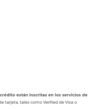
crédito están inscritas en los servicios de
e tarjeta, tales como Verified de Visa o