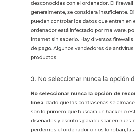
desconocidas con el ordenador. El firewall
generalmente, se considera insuficiente. Di
pueden controlar los datos que entran en el
ordenador está infectado por malware, po
Internet sin saberlo. Hay diversos firewal
de pago. Algunos vendedores de antivirus 
productos.
3. No seleccionar nunca la opción d
No seleccionar nunca la opción de reco
línea
, dado que las contraseñas se almace
son lo primero que buscará un hacker o e
diseñados y escritos para buscar en nuest
perdemos el ordenador o nos lo roban, las 