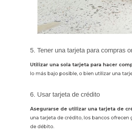
5. Tener una tarjeta para compras o
Utilizar una sola tarjeta para hacer com
lo más bajo posible, o bien utilizar una tar
6. Usar tarjeta de crédito
Asegurarse de utilizar una tarjeta de cr
una tarjeta de crédito, los bancos ofrecen
de débito.