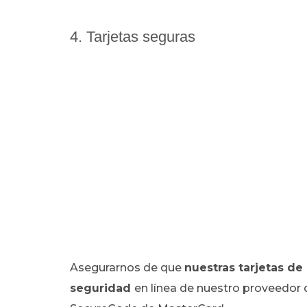
4. Tarjetas seguras
Asegurarnos de que
nuestras tarjetas de 
seguridad
en línea de nuestro proveedor d