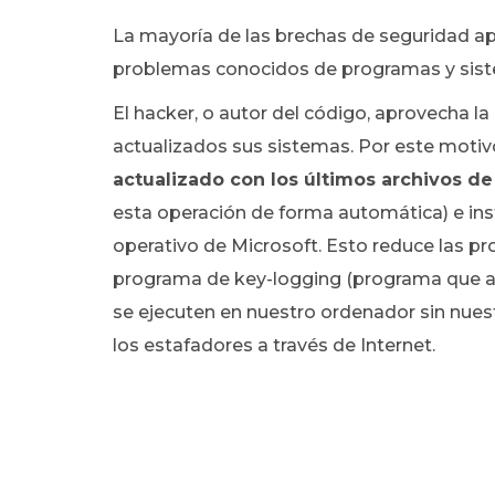
La mayoría de las brechas de seguridad a
problemas conocidos de programas y sist
El hacker, o autor del código, aprovecha l
actualizados sus sistemas. Por este moti
actualizado con los últimos archivos de
esta operación de forma automática) e inst
operativo de Microsoft. Esto reduce las p
programa de key-logging (programa que al
se ejecuten en nuestro ordenador sin nues
los estafadores a través de Internet.