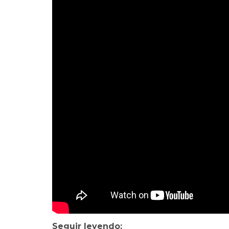
Seguir leyendo: