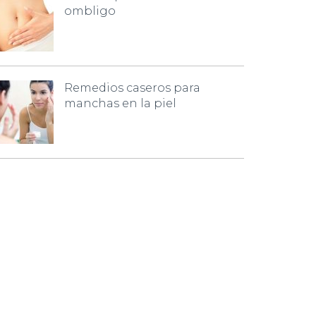
ombligo
Remedios caseros para
manchas en la piel