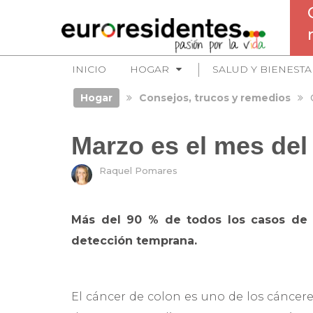
INICIO
HOGAR
SALUD Y BIENESTA
Hogar
Consejos, trucos y remedios
Marzo es el mes del
Raquel Pomares
Más del 90 % de todos los casos de 
detección temprana.
El cáncer de colon es uno de los cáncere