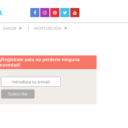
AMOR
MOTIVACIÓN