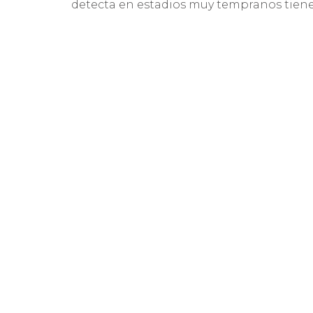
detecta en estadios muy tempranos tien