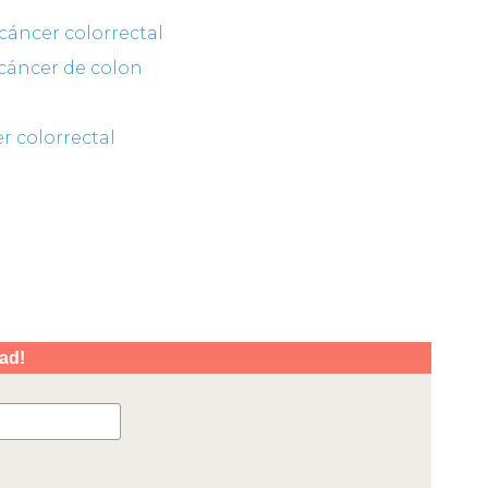
 cáncer colorrectal
 cáncer de colon
r colorrectal