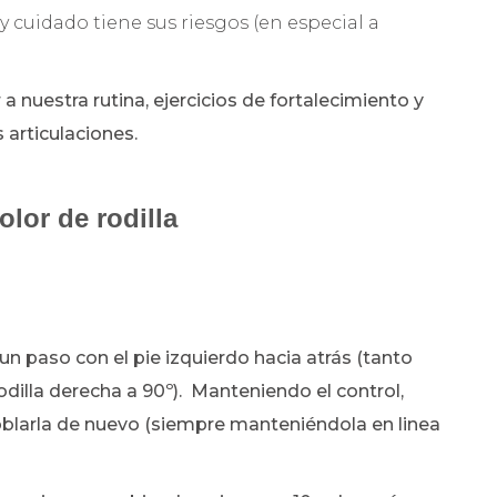
 cuidado tiene sus riesgos (en especial a
 nuestra rutina, ejercicios de fortalecimiento y
 articulaciones.
olor de rodilla
un paso con el pie izquierdo hacia atrás (tanto
dilla derecha a 90º). Manteniendo el control,
doblarla de nuevo (siempre manteniéndola en linea