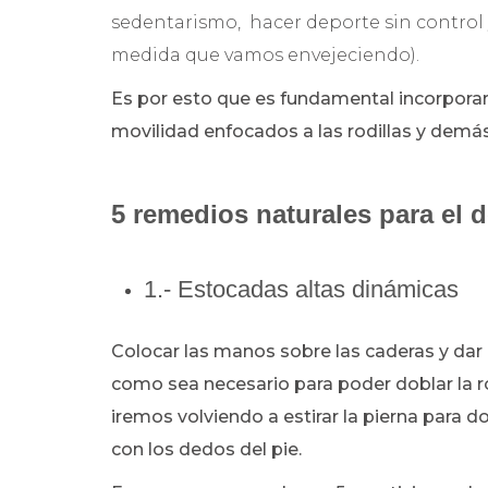
sedentarismo, hacer deporte sin control y
medida que vamos envejeciendo).
Es por esto que es fundamental incorporar a
movilidad enfocados a las rodillas y demás
5 remedios naturales para el d
1.- Estocadas altas dinámicas
Colocar las manos sobre las caderas y dar 
como sea necesario para poder doblar la ro
iremos volviendo a estirar la pierna para 
con los dedos del pie.