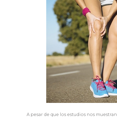
A pesar de que los estudios nos muestran