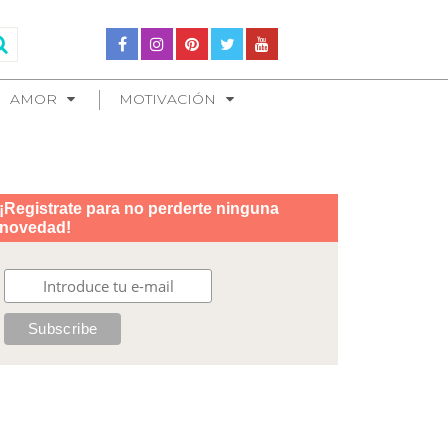
AMOR
MOTIVACIÓN