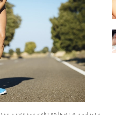
 que lo peor que podemos hacer es practicar el