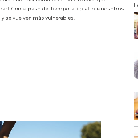
L
dad. Con el paso del tiempo, al igual que nosotros
 y se vuelven más vulnerables.