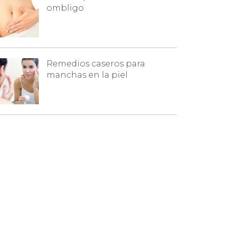
ombligo
Remedios caseros para
manchas en la piel