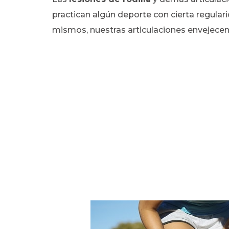
practican algún deporte con cierta regulari
mismos, nuestras articulaciones envejecen