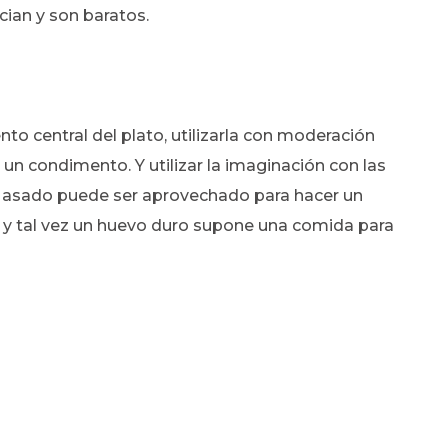
cian y son baratos.
nto central del plato, utilizarla con moderación
a un condimento. Y utilizar la imaginación con las
lo asado puede ser aprovechado para hacer un
 y tal vez un huevo duro supone una comida para