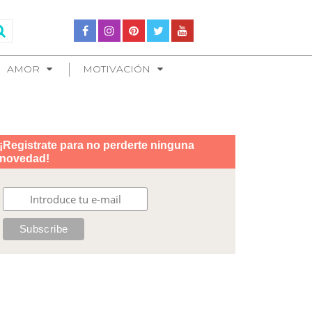
AMOR
MOTIVACIÓN