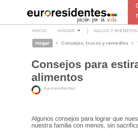
INICIO
HOGAR
SALUD Y BIENESTA
Hogar
Consejos, trucos y remedios
Consejos para estir
alimentos
Euroresidentes
Algunos consejos para lograr que nues
nuestra familia con menos, sin sacrifica