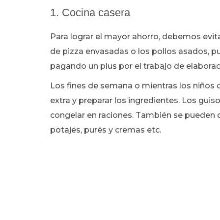
1. Cocina casera
Para lograr el mayor ahorro, debemos evi
de pizza envasadas o los pollos asados, 
pagando un plus por el trabajo de elaborac
Los fines de semana o mientras los niños
extra y preparar los ingredientes. Los gu
congelar en raciones. También se pueden c
potajes, purés y cremas etc.