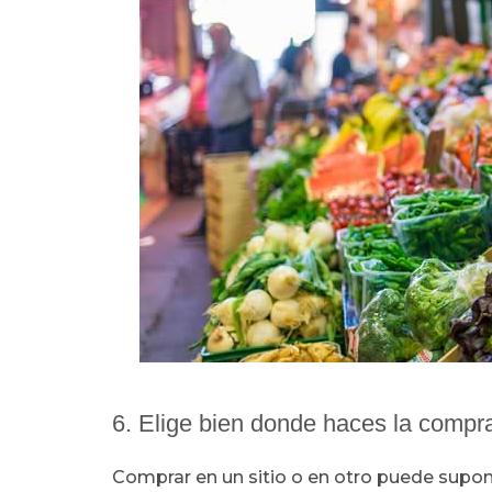
6. Elige bien donde haces la compr
Comprar en un sitio o en otro puede supon