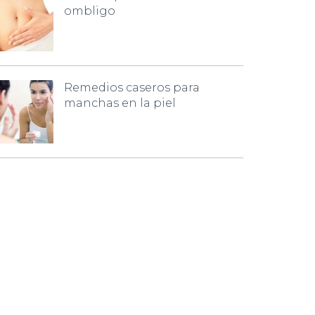
ombligo
Remedios caseros para
manchas en la piel