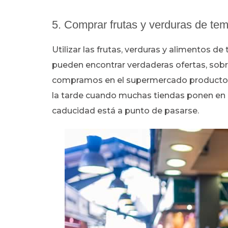
5. Comprar frutas y verduras de te
Utilizar las frutas, verduras y alimentos 
pueden encontrar verdaderas ofertas, sobr
compramos en el supermercado productos f
la tarde cuando muchas tiendas ponen en 
caducidad está a punto de pasarse.