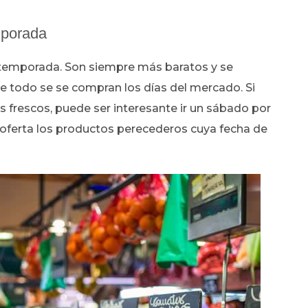
mporada
de temporada. Son siempre más baratos y se
e todo se se compran los días del mercado. Si
rescos, puede ser interesante ir un sábado por
oferta los productos perecederos cuya fecha de