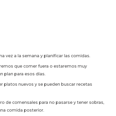
a vez a la semana y planificar las comidas.
ndremos que comer fuera o estaremos muy
n plan para esos días.
r platos nuevos y se pueden buscar recetas
ro de comensales para no pasarse y tener sobras,
una comida posterior.