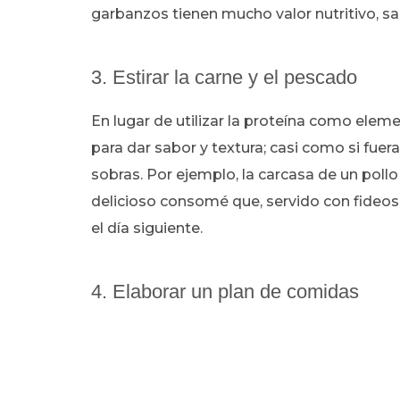
garbanzos tienen mucho valor nutritivo, sa
3. Estirar la carne y el pescado
En lugar de utilizar la proteína como eleme
para dar sabor y textura; casi como si fuer
sobras. Por ejemplo, la carcasa de un pol
delicioso consomé que, servido con fideos
el día siguiente.
4. Elaborar un plan de comidas