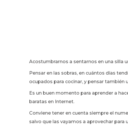
Acostumbrarnos a sentarnos en una silla un
Pensar en las sobras, en cuántos días te
ocupados para cocinar, y pensar también u
Es un buen momento para aprender a hace
baratas en Internet.
Conviene tener en cuenta siempre el nume
salvo que las vayamos a aprovechar para 