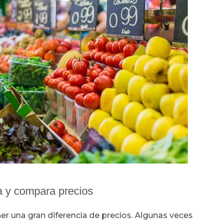
a y compara precios
er una gran diferencia de precios. Algunas veces