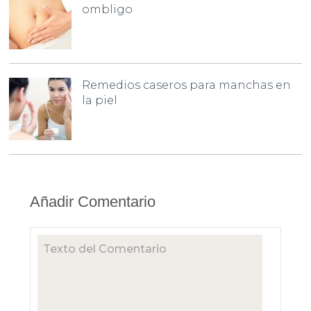
ombligo
Remedios caseros para manchas en
la piel
Añadir Comentario