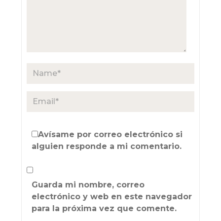
Avísame por correo electrónico si
alguien responde a mi comentario.
Guarda mi nombre, correo
electrónico y web en este navegador
para la próxima vez que comente.