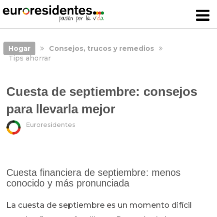
Hogar
Consejos, trucos y remedios
Tips ahorrar
Cuesta de septiembre: consejos
para llevarla mejor
Euroresidentes
Cuesta financiera de septiembre: menos
conocido y más pronunciada
La cuesta de septiembre es un momento difícil