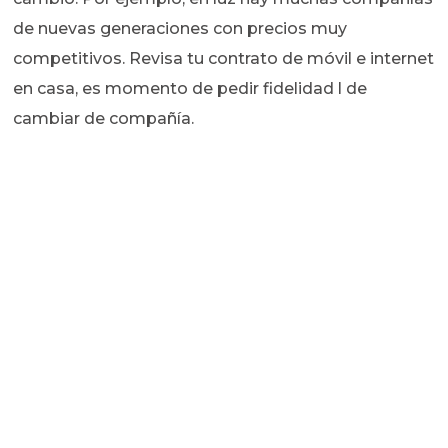
de nuevas generaciones con precios muy
competitivos. Revisa tu contrato de móvil e internet
en casa, es momento de pedir fidelidad l de
cambiar de compañía.