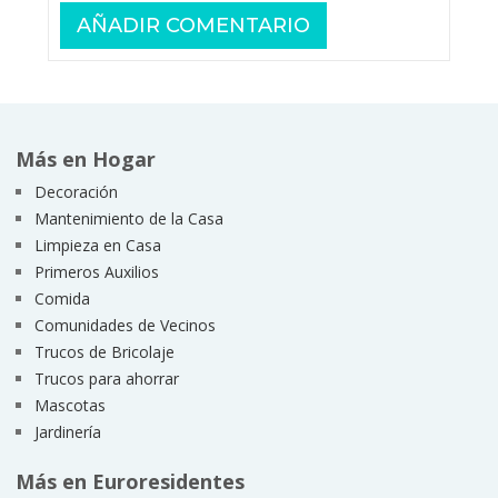
Más en Hogar
Decoración
Mantenimiento de la Casa
Limpieza en Casa
Primeros Auxilios
Comida
Comunidades de Vecinos
Trucos de Bricolaje
Trucos para ahorrar
Mascotas
Jardinería
Más en Euroresidentes