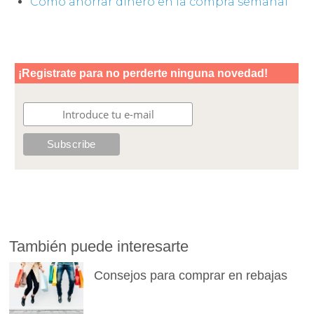
Cómo ahorrar dinero en la compra semanal
También puede interesarte
Consejos para comprar en rebajas