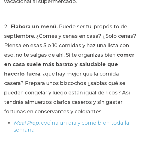
vacacional al supermercado.
2.
Elabora un menú.
Puede ser tu propósito de
septiembre. ¿Comes y cenas en casa? ¿Solo cenas?
Piensa en esas 5 o 10 comidas y haz una lista con
eso, no te salgas de ahí. Si te organizas bien
comer
en casa suele más barato y saludable que
hacerlo fuera
. ¿qué hay mejor que la comida
casera? Prepara unos bizcochos ¿sabias qué se
pueden congelar y luego están igual de ricos? Así
tendrás almuerzos diarios caseros y sin gastar
fortunas en conservantes y colorantes.
Meal Prep
, cocina un día y come bien toda la
semana