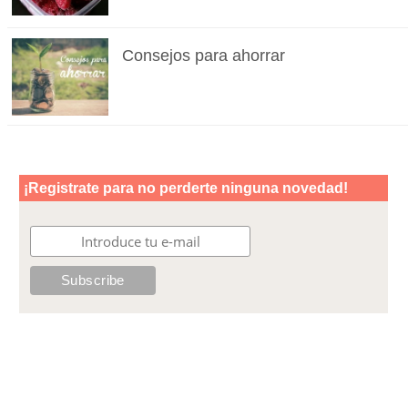
Consejos para ahorrar