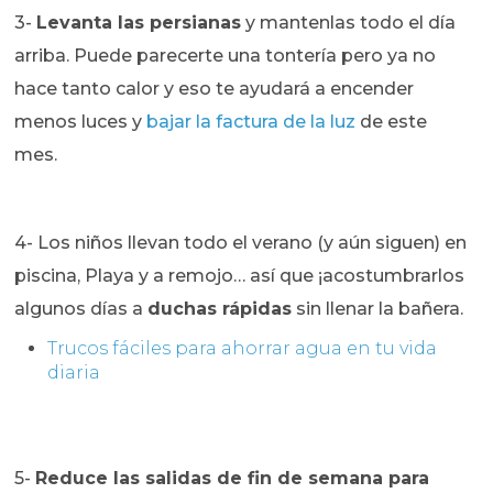
3-
Levanta las persianas
y mantenlas todo el día
arriba. Puede parecerte una tontería pero ya no
hace tanto calor y eso te ayudará a encender
menos luces y
bajar la factura de la luz
de este
mes.
4- Los niños llevan todo el verano (y aún siguen) en
piscina, Playa y a remojo… así que ¡acostumbrarlos
algunos días a
duchas rápidas
sin llenar la bañera.
Trucos fáciles para ahorrar agua en tu vida
diaria
5-
Reduce las salidas de fin de semana para