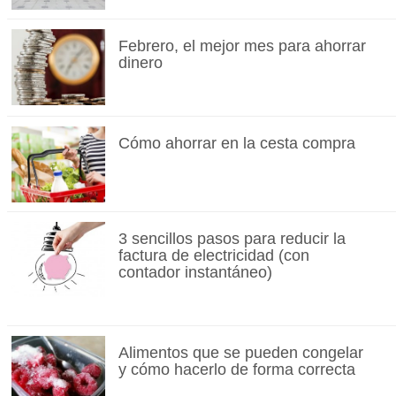
Febrero, el mejor mes para ahorrar
dinero
Cómo ahorrar en la cesta compra
3 sencillos pasos para reducir la
factura de electricidad (con
contador instantáneo)
Alimentos que se pueden congelar
y cómo hacerlo de forma correcta