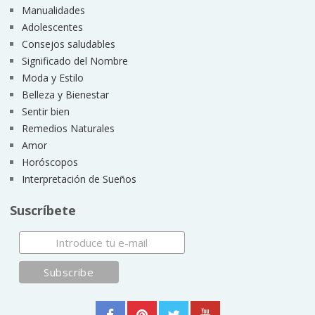
Manualidades
Adolescentes
Consejos saludables
Significado del Nombre
Moda y Estilo
Belleza y Bienestar
Sentir bien
Remedios Naturales
Amor
Horóscopos
Interpretación de Sueños
Suscríbete