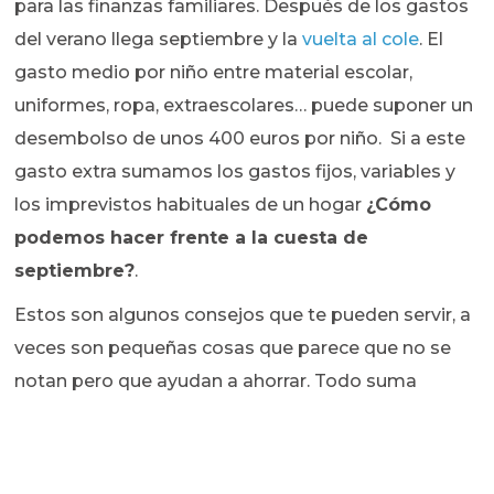
para las finanzas familiares. Después de los gastos
del verano llega septiembre y la
vuelta al cole
. El
gasto medio por niño entre material escolar,
uniformes, ropa, extraescolares… puede suponer un
desembolso de unos 400 euros por niño. Si a este
gasto extra sumamos los gastos fijos, variables y
los imprevistos habituales de un hogar
¿Cómo
podemos hacer frente a la cuesta de
septiembre?
.
Estos son algunos consejos que te pueden servir, a
veces son pequeñas cosas que parece que no se
notan pero que ayudan a ahorrar. Todo suma