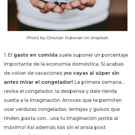
Photo by Christian Dubovan on Unsplash
1. El
gasto en comida
suele suponer un porcentaje
importante de la economía doméstica. Si acabas
de volver de vacaciones
¡no vayas al súper sin
antes mirar el congelador!
La primera semana…
revisa el congelador, la despensa y dale rienda
suelta a la imaginación. Arroces que te permiten
usar verduras congeladas, lentejas y guisos que
rinden, pasta con… usa tu imaginación ¡estira al
máximo! Así además irás sin el ansia post