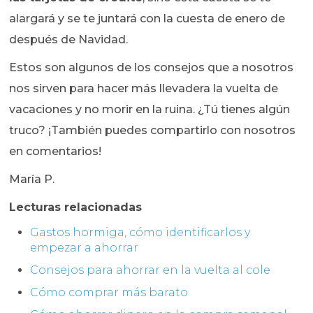
alargará y se te juntará con la cuesta de enero de
después de Navidad.
Estos son algunos de los consejos que a nosotros
nos sirven para hacer más llevadera la vuelta de
vacaciones y no morir en la ruina. ¿Tú tienes algún
truco? ¡También puedes compartirlo con nosotros
en comentarios!
María P.
Lecturas relacionadas
Gastos hormiga, cómo identificarlos y
empezar a ahorrar
Consejos para ahorrar en la vuelta al cole
Cómo comprar más barato