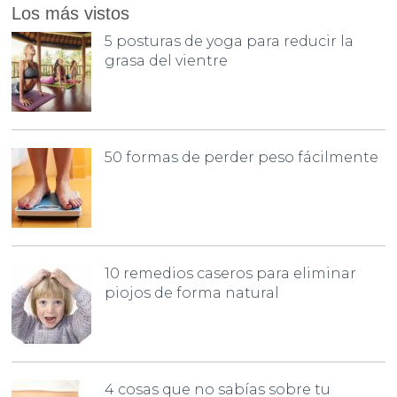
Los más vistos
5 posturas de yoga para reducir la
grasa del vientre
50 formas de perder peso fácilmente
10 remedios caseros para eliminar
piojos de forma natural
4 cosas que no sabías sobre tu