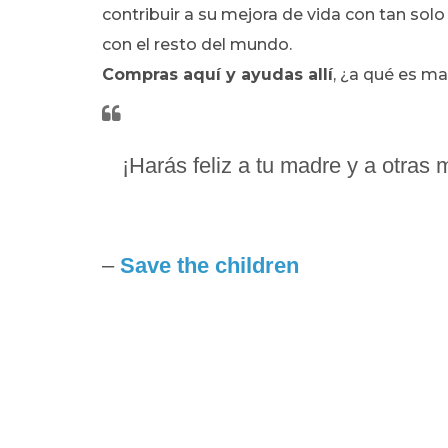
contribuir a su mejora de vida con tan solo
con el resto del mundo.
Compras aquí y ayudas allí
, ¿a qué es ma
¡Harás feliz a tu madre y a otra
–
Save the children