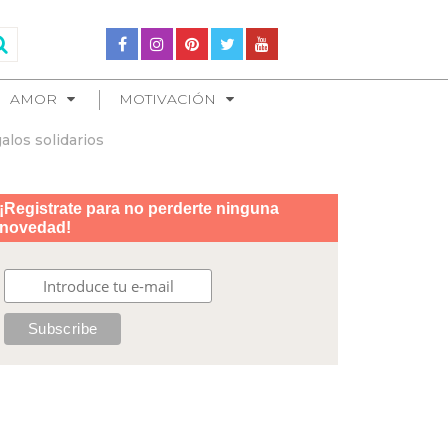
AMOR
MOTIVACIÓN
alos solidarios