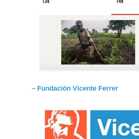
–
Fundación Vicente Ferrer