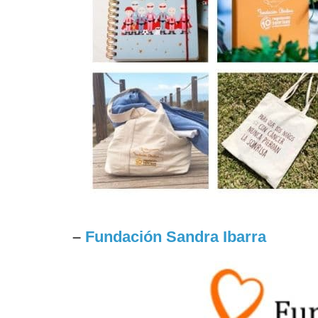
–
Fundación Sandra Ibarra