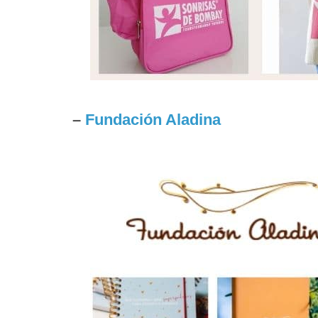
–
Fundación Aladina