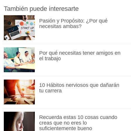
También puede interesarte
Pasión y Propósito: ¿Por qué
necesitas ambas?
Por qué necesitas tener amigos en
el trabajo
10 Hábitos nerviosos que dañarán
tu carrera
Recuerda estas 10 cosas cuando
creas que no eres lo
suficientemente bueno