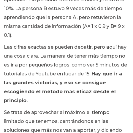
10%. La persona B estuvo 9 veces más de tiempo
aprendiendo que la persona A, pero retuvieron la
misma cantidad de información (A= 1 x 0.9 y B= 9 x
0.1).
Las cifras exactas se pueden debatir, pero aquí hay
una cosa clara. La manera de tener más tiempo no
es ir a por pequeños logros, como ver 5 minutos de
tutoriales de Youtube en lugar de 15.
Hay que ir a
las grandes victorias, y eso se consigue
escogiendo el método más eficaz desde el
principio.
Se trata de aprovechar al máximo el tiempo
limitado que tenemos, centrándonos en las
soluciones que más nos van a aportar, y diciendo