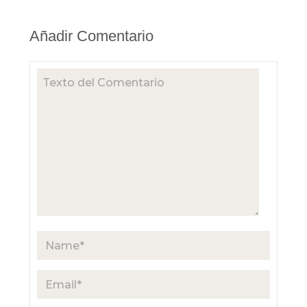
Añadir Comentario