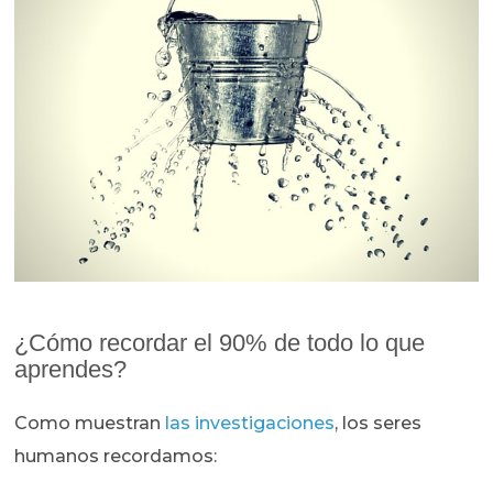
¿Cómo recordar el 90% de todo lo que
aprendes?
Como muestran
las investigaciones
, los seres
humanos recordamos: