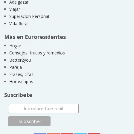
Adelgazar
Viajar
Superación Personal
Vida Rural
Más en Euroresidentes
Hogar
Consejos, trucos y remedios
Better2you
Pareja
Frases, citas
Horóscopos
Suscríbete