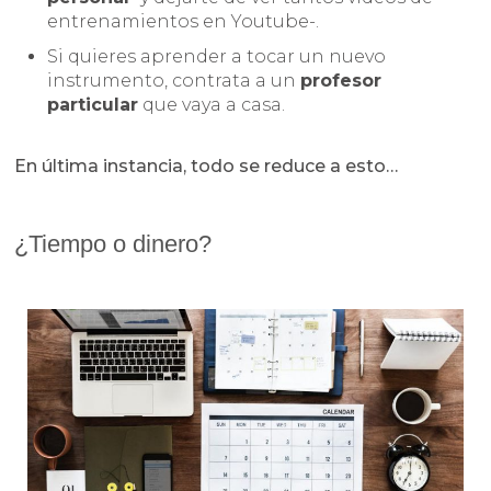
entrenamientos en Youtube-.
Si quieres aprender a tocar un nuevo
instrumento, contrata a un
profesor
particular
que vaya a casa.
En última instancia, todo se reduce a esto…
¿Tiempo o dinero?