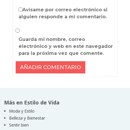
Avísame por correo electrónico si
alguien responde a mi comentario.
Guarda mi nombre, correo
electrónico y web en este navegador
para la próxima vez que comente.
Más en Estilo de Vida
Moda y Estilo
Belleza y Bienestar
Sentir bien