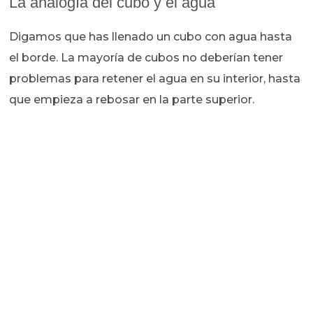
La analogía del cubo y el agua
Digamos que has llenado un cubo con agua hasta
el borde. La mayoría de cubos no deberían tener
problemas para retener el agua en su interior, hasta
que empieza a rebosar en la parte superior.