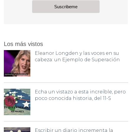
Los más vistos
Eleanor Longden y las voces en su
cabeza: un Ejemplo de Superación
Echa un vistazo a esta increíble, pero
poco conocida historia, del 11-S
Escribir un diario incrementa la