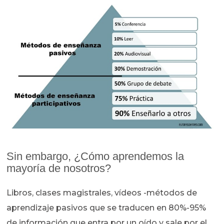
Sin embargo, ¿Cómo aprendemos la
mayoría de nosotros?
Libros, clases magistrales, vídeos -métodos de
aprendizaje pasivos que se traducen en 80%-95%
de información que entra por un oído y sale por el