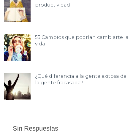
productividad
55 Cambios que podrían cambiarte la
vida
¿Qué diferencia a la gente exitosa de
la gente fracasada?
Sin Respuestas