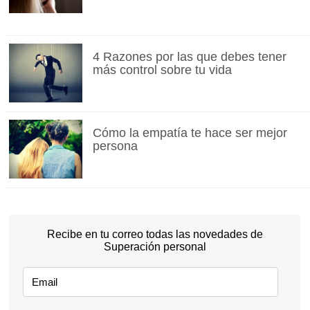
4 Razones por las que debes tener
más control sobre tu vida
Cómo la empatía te hace ser mejor
persona