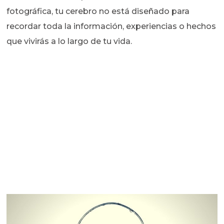
fotográfica, tu cerebro no está diseñado para
recordar toda la información, experiencias o hechos
que vivirás a lo largo de tu vida.