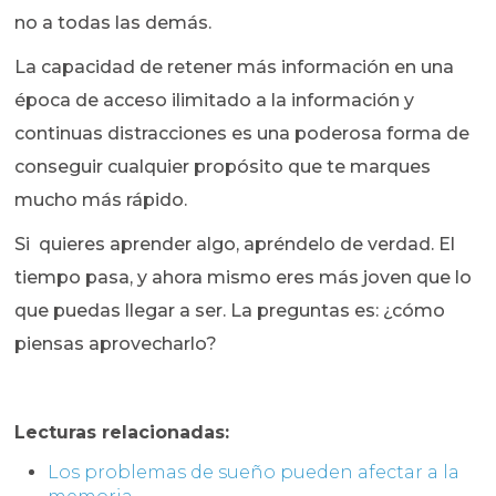
no a todas las demás.
La capacidad de retener más información en una
época de acceso ilimitado a la información y
continuas distracciones es una poderosa forma de
conseguir cualquier propósito que te marques
mucho más rápido.
Si quieres aprender algo, apréndelo de verdad. El
tiempo pasa, y ahora mismo eres más joven que lo
que puedas llegar a ser. La preguntas es: ¿cómo
piensas aprovecharlo?
Lecturas relacionadas:
Los problemas de sueño pueden afectar a la