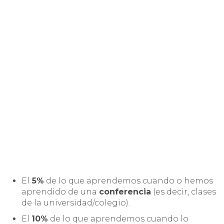
El
5%
de lo que aprendemos cuando o hemos
aprendido de una
conferencia
(es decir, clases
de la universidad/colegio).
El
10%
de lo que aprendemos cuando lo