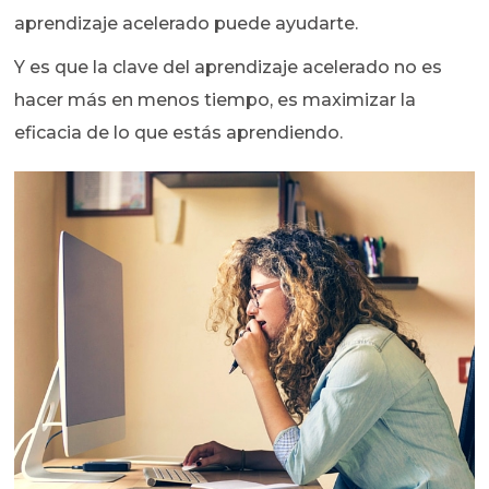
aprendizaje acelerado puede ayudarte.
Y es que la clave del aprendizaje acelerado no es
hacer más en menos tiempo, es maximizar la
eficacia de lo que estás aprendiendo.