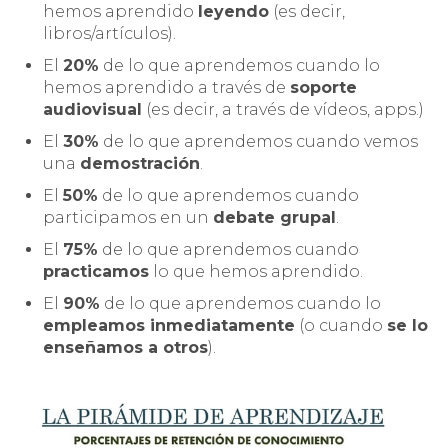
hemos aprendido
leyendo
(es decir,
libros/artículos).
El
20%
de lo que aprendemos cuando lo
hemos aprendido a través de
soporte
audiovisual
(es decir, a través de vídeos, apps.)
El
30%
de lo que aprendemos cuando vemos
una
demostración
.
El
50%
de lo que aprendemos cuando
participamos en un
debate grupal
.
El
75%
de lo que aprendemos cuando
practicamos
lo que hemos aprendido.
El
90%
de lo que aprendemos cuando lo
empleamos inmediatamente
(o cuando
se lo
enseñamos a otros
).