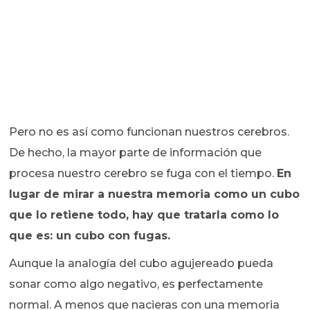
Pero no es así como funcionan nuestros cerebros.
De hecho, la mayor parte de información que
procesa nuestro cerebro se fuga con el tiempo.
En
lugar de mirar a nuestra memoria como un cubo
que lo retiene todo, hay que tratarla como lo
que es: un cubo con fugas.
Aunque la analogía del cubo agujereado pueda
sonar como algo negativo, es perfectamente
normal. A menos que nacieras con una memoria