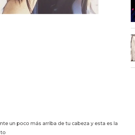
te un poco más arriba de tu cabeza y esta es la
oto