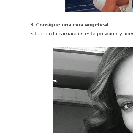
3. Consigue una cara angelical
Situando la cámara en esta posición, y ace