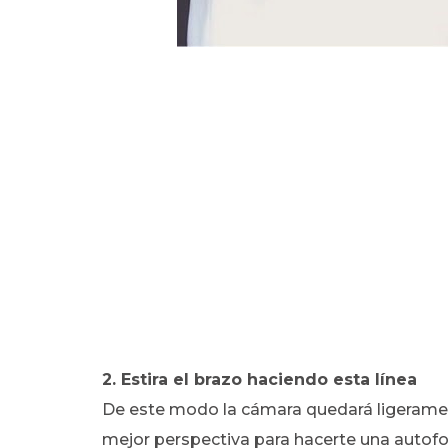
2. Estira el brazo haciendo esta línea
De este modo la cámara quedará ligeramen
mejor perspectiva para hacerte una autof