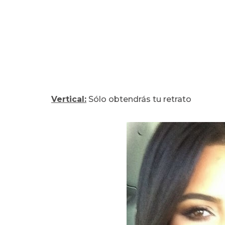
Vertical:
Sólo obtendrás tu retrato