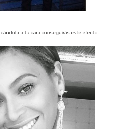
rcándola a tu cara conseguirás este efecto.