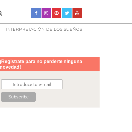
INTERPRETACIÓN DE LOS SUEÑOS