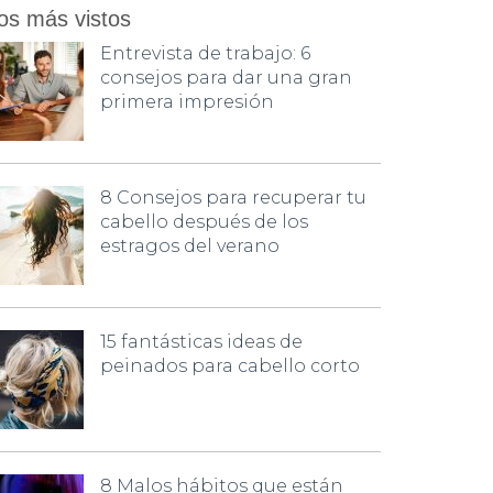
os más vistos
Entrevista de trabajo: 6
consejos para dar una gran
primera impresión
8 Consejos para recuperar tu
cabello después de los
estragos del verano
15 fantásticas ideas de
peinados para cabello corto
8 Malos hábitos que están