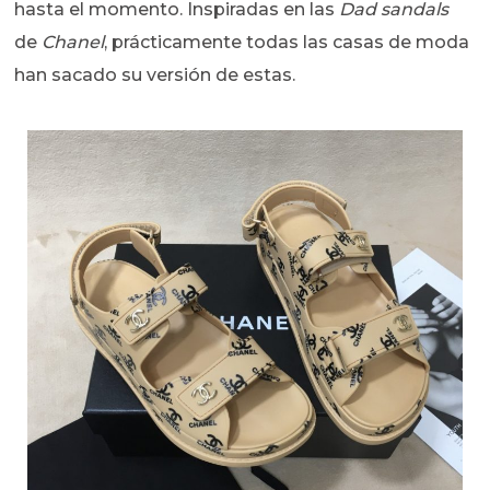
hasta el momento. Inspiradas en las
Dad sandals
de
Chanel
, prácticamente todas las casas de moda
han sacado su versión de estas.