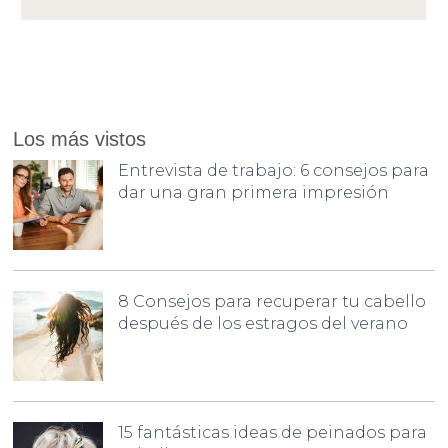
Los más vistos
Entrevista de trabajo: 6 consejos para
dar una gran primera impresión
8 Consejos para recuperar tu cabello
después de los estragos del verano
15 fantásticas ideas de peinados para