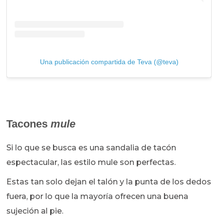
Una publicación compartida de Teva (@teva)
Tacones
mule
Si lo que se busca es una sandalia de tacón
espectacular, las estilo mule son perfectas.
Estas tan solo dejan el talón y la punta de los dedos
fuera, por lo que la mayoría ofrecen una buena
sujeción al pie.