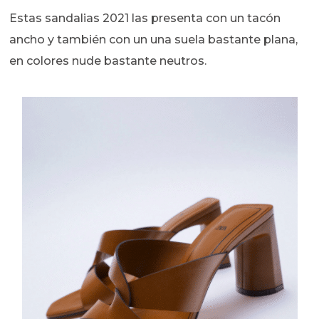
Estas sandalias 2021 las presenta con un tacón
ancho y también con un una suela bastante plana,
en colores nude bastante neutros.