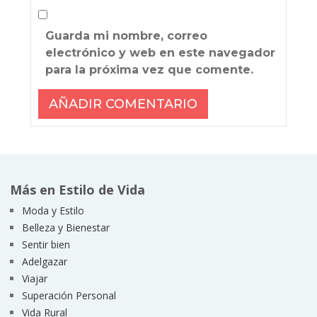
Guarda mi nombre, correo
electrónico y web en este navegador
para la próxima vez que comente.
Más en Estilo de Vida
Moda y Estilo
Belleza y Bienestar
Sentir bien
Adelgazar
Viajar
Superación Personal
Vida Rural