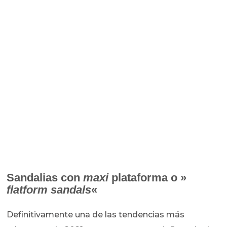
Sandalias con
maxi
plataforma o »
flatform sandals
«
Definitivamente una de las tendencias más