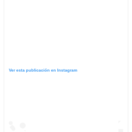
Ver esta publicación en Instagram