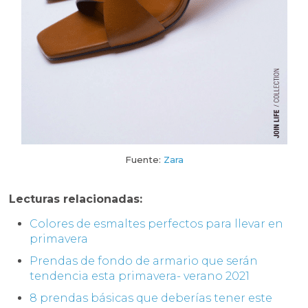
Fuente:
Zara
Lecturas relacionadas:
Colores de esmaltes perfectos para llevar en
primavera
Prendas de fondo de armario que serán
tendencia esta primavera- verano 2021
8 prendas básicas que deberías tener este