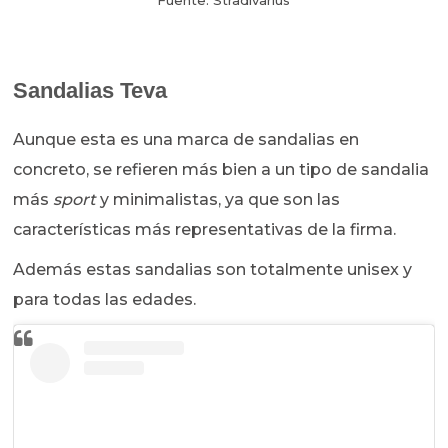
Fuente: Stradivarius
Sandalias Teva
Aunque esta es una marca de sandalias en
concreto, se refieren más bien a un tipo de sandalia
más
sport
y minimalistas, ya que son las
características más representativas de la firma.
Además estas sandalias son totalmente unisex y
para todas las edades.