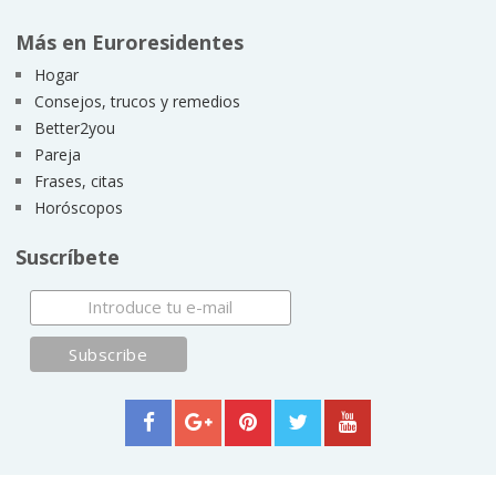
Más en Euroresidentes
Hogar
Consejos, trucos y remedios
Better2you
Pareja
Frases, citas
Horóscopos
Suscríbete