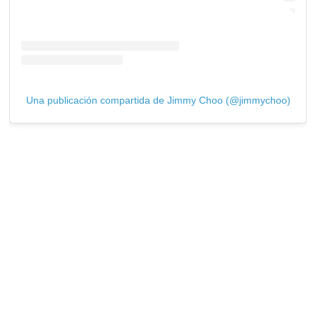
Una publicación compartida de Jimmy Choo (@jimmychoo)