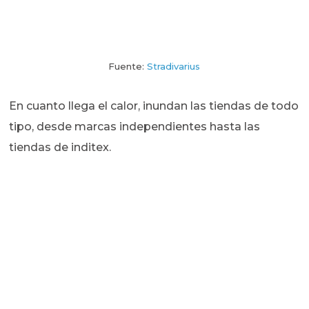
Fuente:
Stradivarius
En cuanto llega el calor, inundan las tiendas de todo
tipo, desde marcas independientes hasta las
tiendas de inditex.