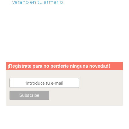
verano en tu armario