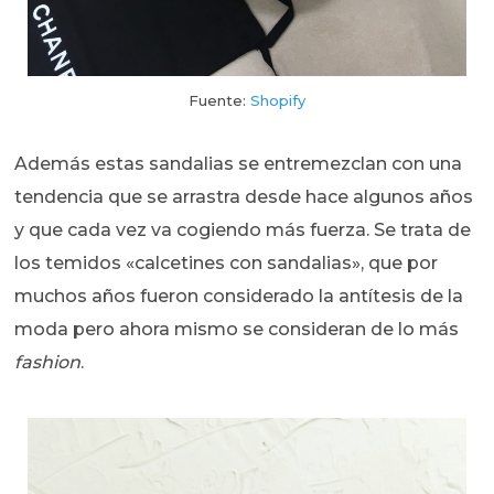
Fuente:
Shopify
Además estas sandalias se entremezclan con una
tendencia que se arrastra desde hace algunos años
y que cada vez va cogiendo más fuerza. Se trata de
los temidos «calcetines con sandalias», que por
muchos años fueron considerado la antítesis de la
moda pero ahora mismo se consideran de lo más
fashion
.