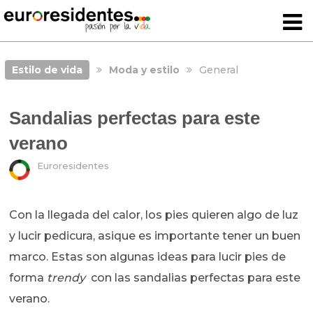
Estilo de vida
Moda y estilo
General
Sandalias perfectas para este
verano
Euroresidentes
Con la llegada del calor, los pies quieren algo de luz
y lucir pedicura, asique es importante tener un buen
marco. Estas son algunas ideas para lucir pies de
forma
trendy
con las sandalias perfectas para este
verano.