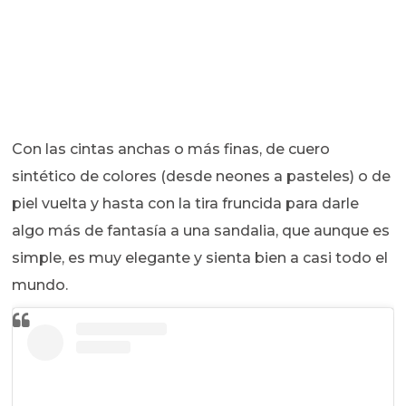
Con las cintas anchas o más finas, de cuero
sintético de colores (desde neones a pasteles) o de
piel vuelta y hasta con la tira fruncida para darle
algo más de fantasía a una sandalia, que aunque es
simple, es muy elegante y sienta bien a casi todo el
mundo.