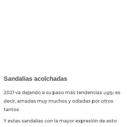
Sandalias acolchadas
2021 va dejando a su paso más tendencias
ugly
, es
decir, amadas muy muchos y odiadas por otros
tantos.
Y estas sandalias con la mayor expresión de esto