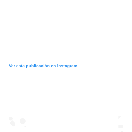
Ver esta publicación en Instagram