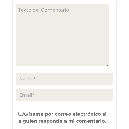
Avísame por correo electrónico si
alguien responde a mi comentario.