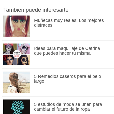
También puede interesarte
Muñecas muy reales: Los mejores
disfraces
Ideas para maquillaje de Catrina
que puedes hacer tu misma
5 Remedios caseros para el pelo
largo
5 estudios de moda se unen para
cambiar el futuro de la ropa