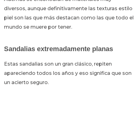
diversos, aunque definitivamente las texturas estilo
piel son las que más destacan como las que todo el
mundo se muere por tener.
Sandalias extremadamente planas
Estas sandalias son un gran clásico, repiten
apareciendo todos los años y eso significa que son
un acierto seguro.