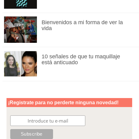
Bienvenidos a mi forma de ver la
vida
10 señales de que tu maquillaje
está anticuado