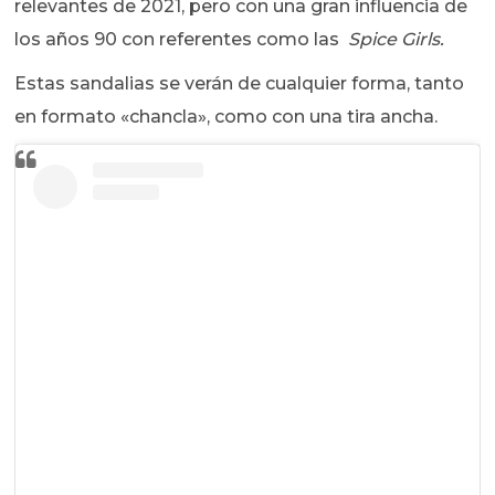
relevantes de 2021, pero con una gran influencia de
los años 90 con referentes como las
Spice Girls.
Estas sandalias se verán de cualquier forma, tanto
en formato «chancla», como con una tira ancha.