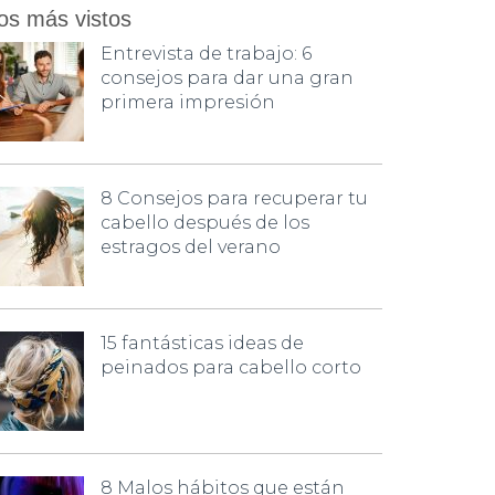
os más vistos
Entrevista de trabajo: 6
consejos para dar una gran
primera impresión
8 Consejos para recuperar tu
cabello después de los
estragos del verano
15 fantásticas ideas de
peinados para cabello corto
8 Malos hábitos que están