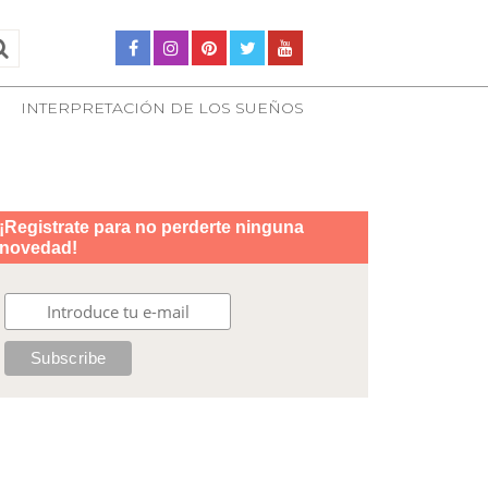
INTERPRETACIÓN DE LOS SUEÑOS