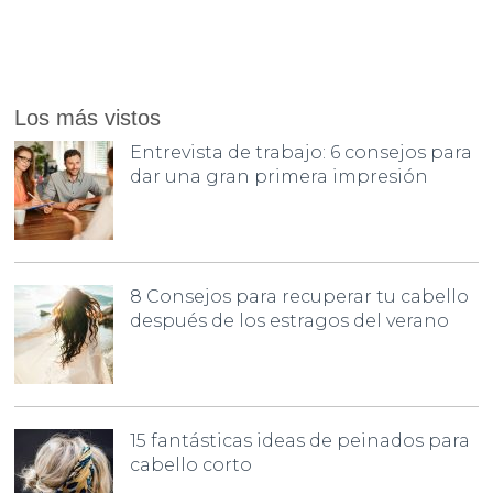
Los más vistos
Entrevista de trabajo: 6 consejos para
dar una gran primera impresión
8 Consejos para recuperar tu cabello
después de los estragos del verano
15 fantásticas ideas de peinados para
cabello corto