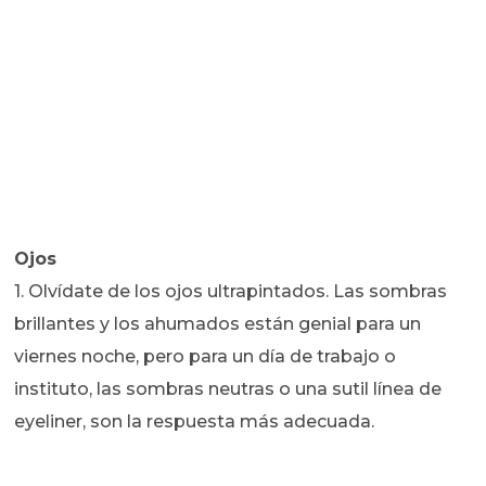
Ojos
1. Olvídate de los ojos ultrapintados. Las sombras
brillantes y los ahumados están genial para un
viernes noche, pero para un día de trabajo o
instituto, las sombras neutras o una sutil línea de
eyeliner, son la respuesta más adecuada.