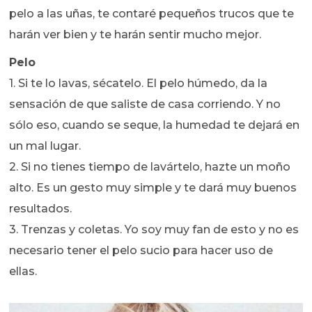
pelo a las uñas, te contaré pequeños trucos que te
harán ver bien y te harán sentir mucho mejor.
Pelo
1. Si te lo lavas, sécatelo. El pelo húmedo, da la
sensación de que saliste de casa corriendo. Y no
sólo eso, cuando se seque, la humedad te dejará en
un mal lugar.
2. Si no tienes tiempo de lavártelo, hazte un moño
alto. Es un gesto muy simple y te dará muy buenos
resultados.
3. Trenzas y coletas. Yo soy muy fan de esto y no es
necesario tener el pelo sucio para hacer uso de
ellas.