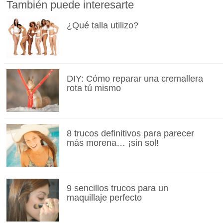
También puede interesarte
¿Qué talla utilizo?
DIY: Cómo reparar una cremallera
rota tú mismo
8 trucos definitivos para parecer
más morena… ¡sin sol!
9 sencillos trucos para un
maquillaje perfecto