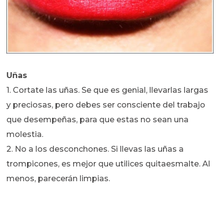
Uñas
1. Cortate las uñas. Se que es genial, llevarlas largas
y preciosas, pero debes ser consciente del trabajo
que desempeñas, para que estas no sean una
molestia.
2. No a los desconchones. Si llevas las uñas a
trompicones, es mejor que utilices quitaesmalte. Al
menos, parecerán limpias.