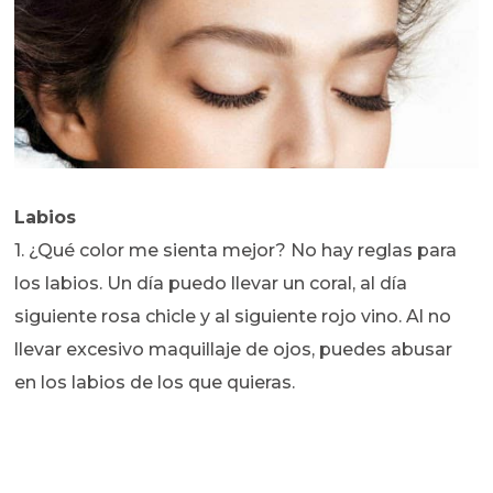
Labios
1. ¿Qué color me sienta mejor? No hay reglas para
los labios. Un día puedo llevar un coral, al día
siguiente rosa chicle y al siguiente rojo vino. Al no
llevar excesivo maquillaje de ojos, puedes abusar
en los labios de los que quieras.