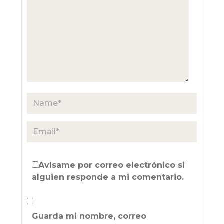
Avísame por correo electrónico si
alguien responde a mi comentario.
Guarda mi nombre, correo