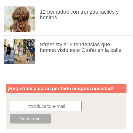
12 peinados con trenzas fáciles y
bonitos
Street style: 6 tendencias que
hemos visto este Otoño en la calle