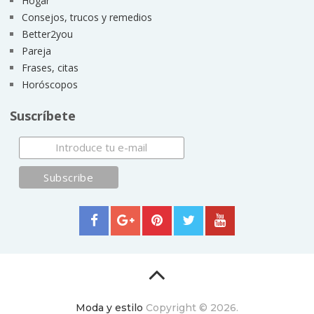
Hogar
Consejos, trucos y remedios
Better2you
Pareja
Frases, citas
Horóscopos
Suscríbete
Moda y estilo
Copyright © 2026.