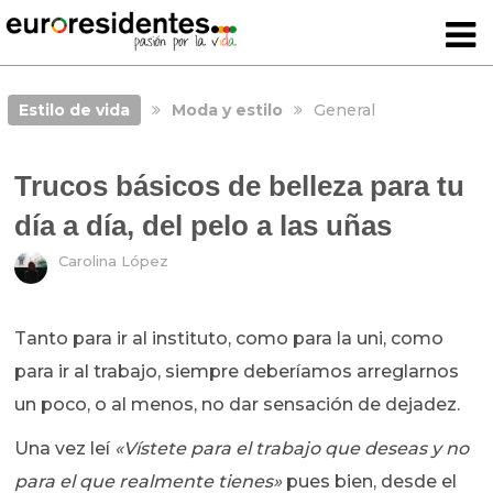
Estilo de vida
Moda y estilo
General
Trucos básicos de belleza para tu
día a día, del pelo a las uñas
Carolina López
Tanto para ir al instituto, como para la uni, como
para ir al trabajo, siempre deberíamos arreglarnos
un poco, o al menos, no dar sensación de dejadez.
Una vez leí
«Vístete para el trabajo que deseas y no
para el que realmente tienes»
pues bien, desde el