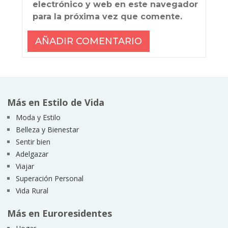
electrónico y web en este navegador
para la próxima vez que comente.
Más en Estilo de Vida
Moda y Estilo
Belleza y Bienestar
Sentir bien
Adelgazar
Viajar
Superación Personal
Vida Rural
Más en Euroresidentes