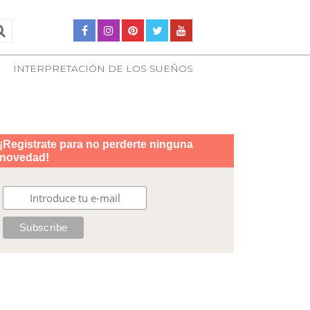
INTERPRETACIÓN DE LOS SUEÑOS