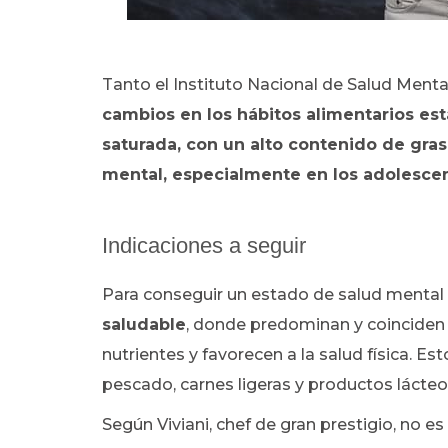
Tanto el Instituto Nacional de Salud Menta
cambios en los hábitos alimentarios e
saturada, con un alto contenido de gras
mental, especialmente en los adolesce
Indicaciones a seguir
Para conseguir un estado de salud mental
saludable
, donde predominan y coinciden
nutrientes y favorecen a la salud física. Es
pescado, carnes ligeras y productos lácteo
Según Viviani, chef de gran prestigio, no 