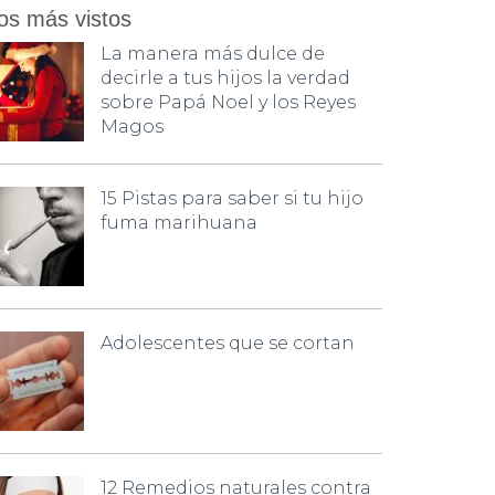
os más vistos
La manera más dulce de
decirle a tus hijos la verdad
sobre Papá Noel y los Reyes
Magos
15 Pistas para saber si tu hijo
fuma marihuana
Adolescentes que se cortan
12 Remedios naturales contra