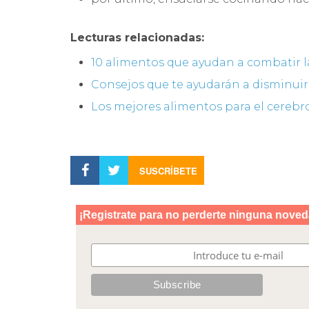
Lecturas relacionadas:
10 alimentos que ayudan a combatir 
Consejos que te ayudarán a disminui
Los mejores alimentos para el cerebr
SUSCRÍBETE