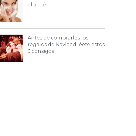
el acné
Antes de comprarles los
regalos de Navidad léete estos
3 consejos