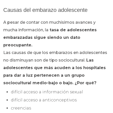
Causas del embarazo adolescente
A pesar de contar con muchísimos avances y
mucha información, la
tasa de adolescentes
embarazadas sigue siendo un dato
preocupante.
Las causas de que los embarazos en adolescentes
no disminuyan son de tipo sociocultural.
Las
adolescentes que más acuden a los hospitales
para dar a luz pertenecen a un grupo
sociocultural medio-bajo o bajo. ¿Por qué?
difícil acceso a información sexual
difícil acceso a anticonceptivos
creencias