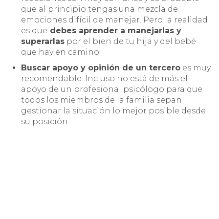
que al principio tengas una mezcla de
emociones difícil de manejar. Pero la realidad
es que
debes aprender a manejarlas y
superarlas
por el bien de tu hija y del bebé
que hay en camino
Buscar apoyo y opinión de un tercero
es muy
recomendable. Incluso no está de más el
apoyo de un profesional psicólogo para que
todos los miembros de la familia sepan
gestionar la situación lo mejor posible desde
su posición.