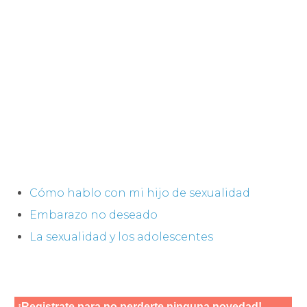
Cómo hablo con mi hijo de sexualidad
Embarazo no deseado
La sexualidad y los adolescentes