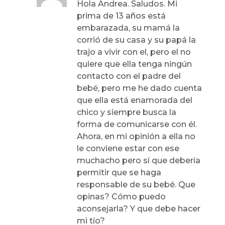
Hola Andrea. Saludos. Mi
prima de 13 años está
embarazada, su mamá la
corrió de su casa y su papá la
trajo a vivir con el, pero el no
quiere que ella tenga ningún
contacto con el padre del
bebé, pero me he dado cuenta
que ella está enamorada del
chico y siempre busca la
forma de comunicarse con él.
Ahora, en mi opinión a ella no
le conviene estar con ese
muchacho pero sí que debería
permitir que se haga
responsable de su bebé. Que
opinas? Cómo puedo
aconsejarla? Y que debe hacer
mi tío?