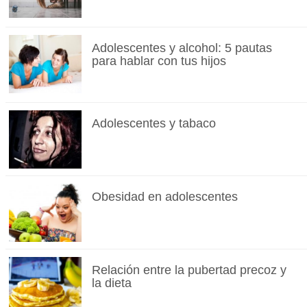
Adolescentes y alcohol: 5 pautas
para hablar con tus hijos
Adolescentes y tabaco
Obesidad en adolescentes
Relación entre la pubertad precoz y
la dieta