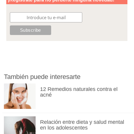
También puede interesarte
12 Remedios naturales contra el
acné
Relación entre dieta y salud mental
en los adolescentes