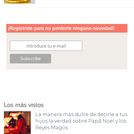
Los más vistos
La manera más dulce de decirle a tus
hijos la verdad sobre Papá Noel y los
Reyes Magos