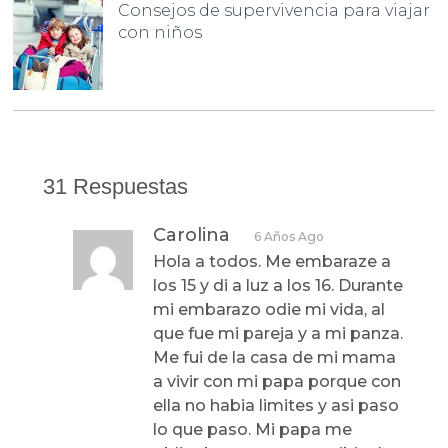
Consejos de supervivencia para viajar
con niños
31 Respuestas
Carolina
6 Años Ago
Hola a todos. Me embaraze a
los 15 y di a luz a los 16. Durante
mi embarazo odie mi vida, al
que fue mi pareja y a mi panza.
Me fui de la casa de mi mama
a vivir con mi papa porque con
ella no habia limites y asi paso
lo que paso. Mi papa me