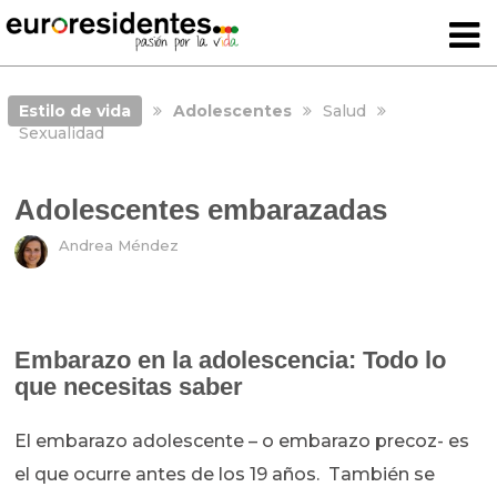
Estilo de vida
Adolescentes
Salud
Sexualidad
Adolescentes embarazadas
Andrea Méndez
Embarazo en la adolescencia: Todo lo
que necesitas saber
El embarazo adolescente – o embarazo precoz- es
el que ocurre antes de los 19 años. También se