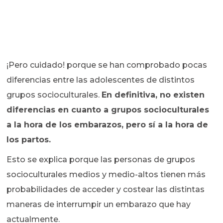
¡Pero cuidado! porque se han comprobado pocas
diferencias entre las adolescentes de distintos
grupos socioculturales.
En definitiva, no existen
diferencias en cuanto a grupos socioculturales
a la hora de los embarazos, pero sí a la hora de
los partos.
Esto se explica porque las personas de grupos
socioculturales medios y medio-altos tienen más
probabilidades de acceder y costear las distintas
maneras de interrumpir un embarazo que hay
actualmente.