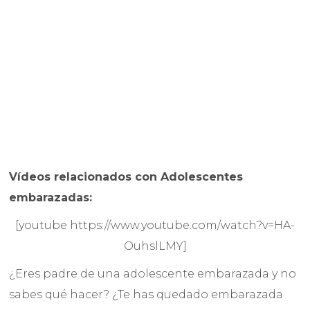
Vídeos relacionados con Adolescentes
embarazadas:
[youtube https://www.youtube.com/watch?v=HA-
OuhslLMY]
¿Eres padre de una adolescente embarazada y no
sabes qué hacer? ¿Te has quedado embarazada