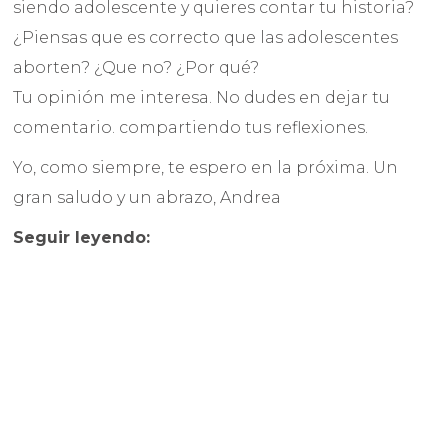
siendo adolescente y quieres contar tu historia?
¿Piensas que es correcto que las adolescentes
aborten? ¿Que no? ¿Por qué?
Tu opinión me interesa. No dudes en dejar tu
comentario. compartiendo tus reflexiones.
Yo, como siempre, te espero en la próxima. Un
gran saludo y un abrazo, Andrea
Seguir leyendo: