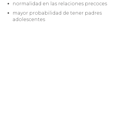
normalidad en las relaciones precoces
mayor probabilidad de tener padres
adolescentes