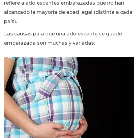
refiere a adolescentes embarazadas que no han
alcanzado la mayoría de edad legal (distinta a cada
país).
Las causas para que una adolescente se quede
embarazada son muchas y variadas: