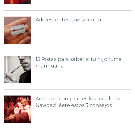
Adolescentes que se cortan
15 Pistas para saber si tu hijo fuma
marihuana
Antes de comprarles los regalos de
Navidad léete estos 3 consejos