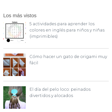
Los más vistos
5 actividades para aprender los
colores en inglés para niños y niñas
(imprimibles)
Cómo hacer un gato de origami muy
fácil
El día del pelo loco: peinados
divertidos y alocados