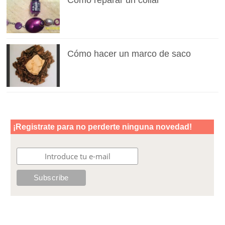
Cómo reparar un collar
Cómo hacer un marco de saco