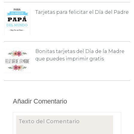
Tarjetas para felicitar el Día del Padre
Bonitas tarjetas del Día de la Madre
que puedes imprimir gratis
Añadir Comentario