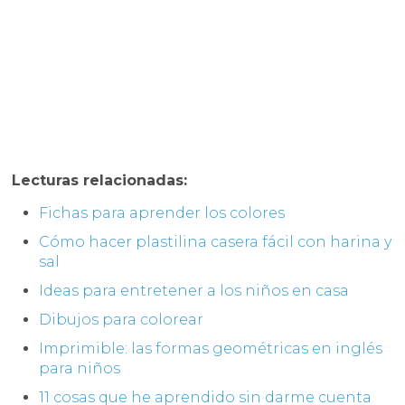
Lecturas relacionadas:
Fichas para aprender los colores
Cómo hacer plastilina casera fácil con harina y
sal
Ideas para entretener a los niños en casa
Dibujos para colorear
Imprimible: las formas geométricas en inglés
para niños
11 cosas que he aprendido sin darme cuenta