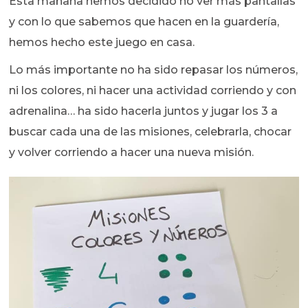
Esta mañana hemos decidido no ver más pantallas
y con lo que sabemos que hacen en la guardería,
hemos hecho este juego en casa.
Lo más importante no ha sido repasar los números,
ni los colores, ni hacer una actividad corriendo y con
adrenalina… ha sido hacerla juntos y jugar los 3 a
buscar cada una de las misiones, celebrarla, chocar
y volver corriendo a hacer una nueva misión.