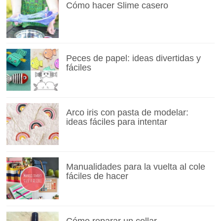
Cómo hacer Slime casero
Peces de papel: ideas divertidas y
fáciles
Arco iris con pasta de modelar:
ideas fáciles para intentar
Manualidades para la vuelta al cole
fáciles de hacer