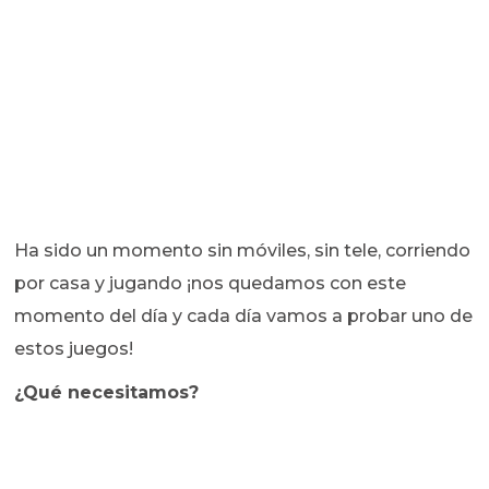
Ha sido un momento sin móviles, sin tele, corriendo
por casa y jugando ¡nos quedamos con este
momento del día y cada día vamos a probar uno de
estos juegos!
¿Qué necesitamos?