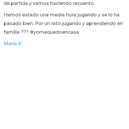
de partida y vamos haciendo recuento.
Hemos estado una media hora jugando y se lo ha
pasado bien. Por un rato jugando y aprendiendo en
familia ??? #yomequedoencasa
María P.