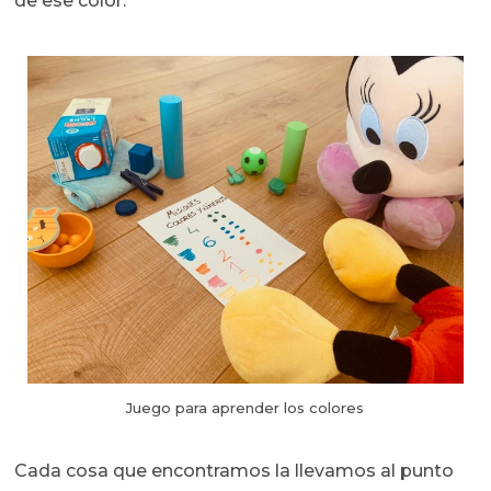
de ese color.
Juego para aprender los colores
Cada cosa que encontramos la llevamos al punto