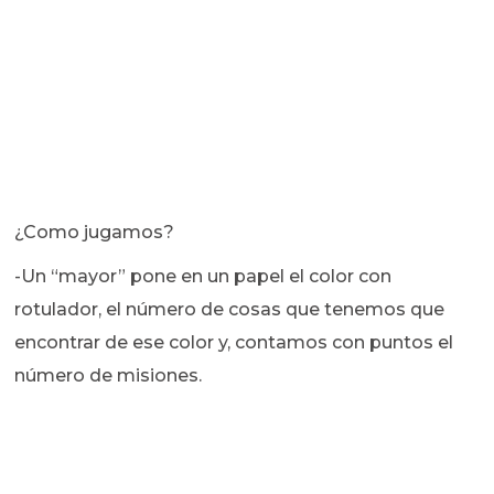
¿Como jugamos?
-Un “mayor” pone en un papel el color con
rotulador, el número de cosas que tenemos que
encontrar de ese color y, contamos con puntos el
número de misiones.