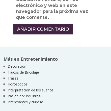
electrónico y web en este
navegador para la próxima vez
que comente.
Más en Entretenimiento
Decoración
Trucos de Bricolaje
Frases
Horóscopos
Interpretación de los sueños
Pasión por los libros
Interesantes y curioso