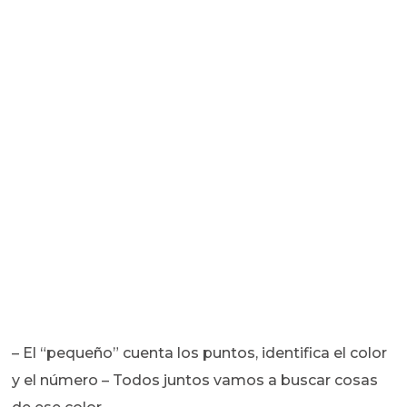
– El “pequeño” cuenta los puntos, identifica el color
y el número – Todos juntos vamos a buscar cosas