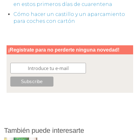
en estos primeros días de cuarentena
Cómo hacer un castillo y un aparcamiento
para coches con cartón
También puede interesarte