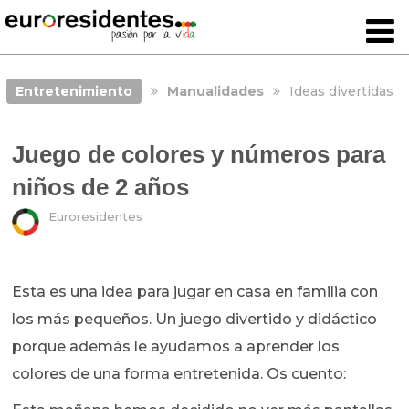
Entretenimiento
Manualidades
Ideas divertidas
Juego de colores y números para
niños de 2 años
Euroresidentes
Esta es una idea para jugar en casa en familia con
los más pequeños. Un juego divertido y didáctico
porque además le ayudamos a aprender los
colores de una forma entretenida. Os cuento: