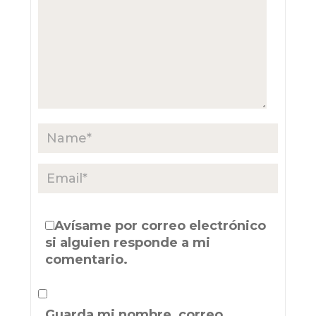
Avísame por correo electrónico
si alguien responde a mi
comentario.
Guarda mi nombre, correo