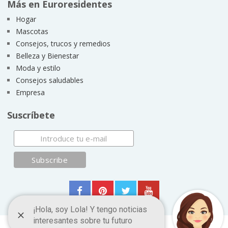
Más en Euroresidentes
Hogar
Mascotas
Consejos, trucos y remedios
Belleza y Bienestar
Moda y estilo
Consejos saludables
Empresa
Suscríbete