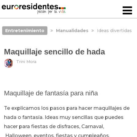
Entretenimiento
Manualidades
Ideas divertidas
Maquillaje sencillo de hada
Trini Mora
Maquillaje de fantasía para niña
Te explicamos los pasos para hacer maquillajes de
hada o fantasía. Ideas muy sencillas que puedes
hacer para fiestas de disfraces, Carnaval,
Halloween, eventos, fiestas y cumpleaños.