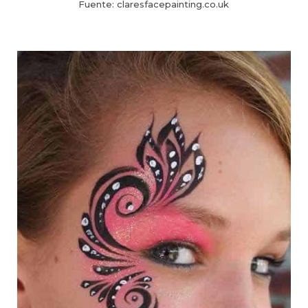
Fuente: claresfacepainting.co.uk