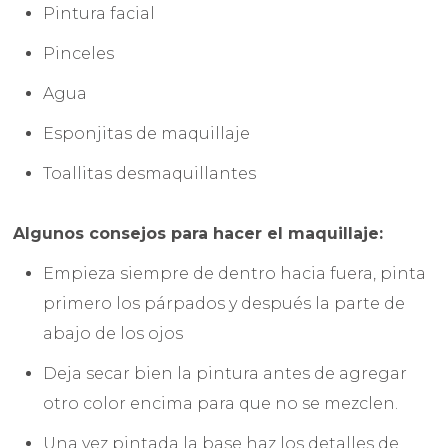
Pintura facial
Pinceles
Agua
Esponjitas de maquillaje
Toallitas desmaquillantes
Algunos consejos para hacer el maquillaje:
Empieza siempre de dentro hacia fuera, pinta
primero los párpados y después la parte de
abajo de los ojos
Deja secar bien la pintura antes de agregar
otro color encima para que no se mezclen.
Una vez pintada la base haz los detalles de