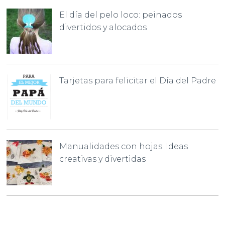
El día del pelo loco: peinados
divertidos y alocados
Tarjetas para felicitar el Día del Padre
Manualidades con hojas: Ideas
creativas y divertidas