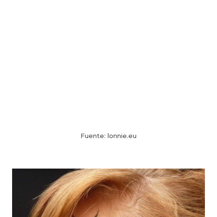
Fuente: lonnie.eu