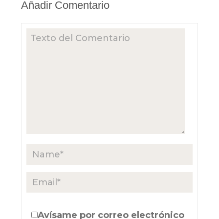
Añadir Comentario
Avísame por correo electrónico