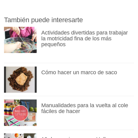
También puede interesarte
Actividades divertidas para trabajar
la motricidad fina de los más
pequeños
Cómo hacer un marco de saco
Manualidades para la vuelta al cole
fáciles de hacer