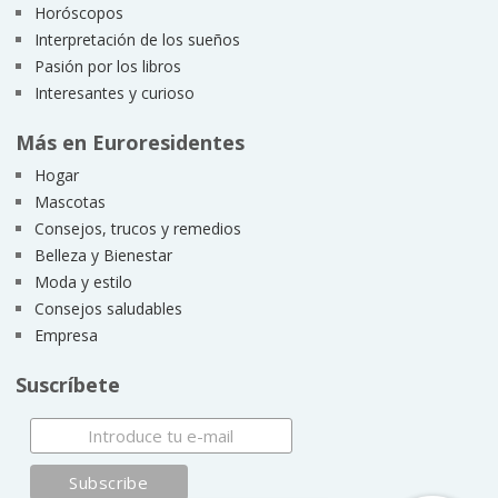
Horóscopos
Interpretación de los sueños
Pasión por los libros
Interesantes y curioso
Más en Euroresidentes
Hogar
Mascotas
Consejos, trucos y remedios
Belleza y Bienestar
Moda y estilo
Consejos saludables
Empresa
Suscríbete