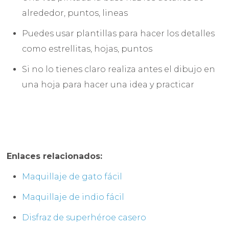
alrededor, puntos, lineas
Puedes usar plantillas para hacer los detalles
como estrellitas, hojas, puntos
Si no lo tienes claro realiza antes el dibujo en
una hoja para hacer una idea y practicar
Enlaces relacionados:
Maquillaje de gato fácil
Maquillaje de indio fácil
Disfraz de superhéroe casero