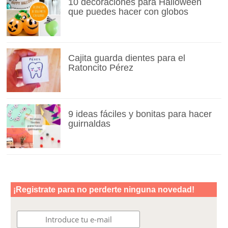
10 decoraciones para Halloween
que puedes hacer con globos
Cajita guarda dientes para el
Ratoncito Pérez
9 ideas fáciles y bonitas para hacer
guirnaldas