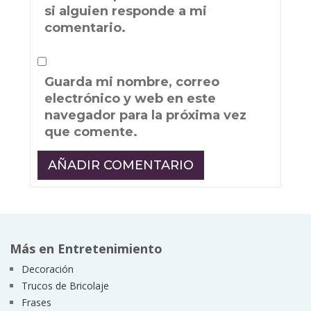
si alguien responde a mi
comentario.
Guarda mi nombre, correo
electrónico y web en este
navegador para la próxima vez
que comente.
Más en Entretenimiento
Decoración
Trucos de Bricolaje
Frases