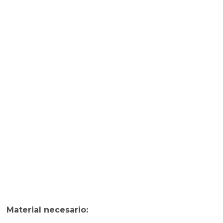
Material necesario: