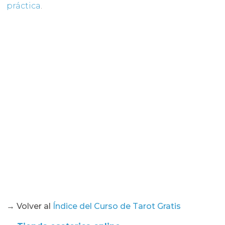
práctica
.
→ Volver al
Índice del Curso de Tarot Gratis