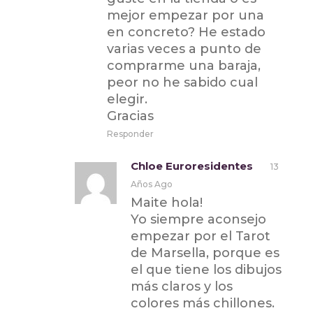
mejor empezar por una
en concreto? He estado
varias veces a punto de
comprarme una baraja,
peor no he sabido cual
elegir.
Gracias
Responder
Chloe Euroresidentes
13
Años Ago
Maite hola!
Yo siempre aconsejo
empezar por el Tarot
de Marsella, porque es
el que tiene los dibujos
más claros y los
colores más chillones.