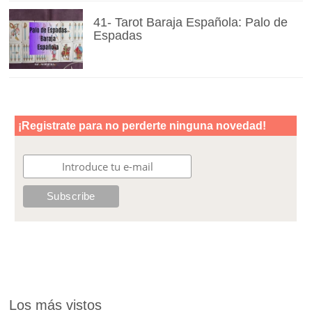
41- Tarot Baraja Española: Palo de
Espadas
Los más vistos