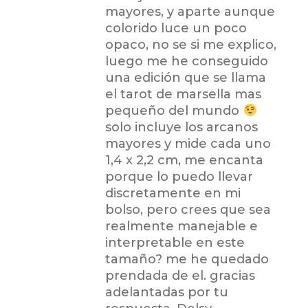
mayores, y aparte aunque
colorido luce un poco
opaco, no se si me explico,
luego me he conseguido
una edición que se llama
el tarot de marsella mas
pequeño del mundo
solo incluye los arcanos
mayores y mide cada uno
1,4 x 2,2 cm, me encanta
porque lo puedo llevar
discretamente en mi
bolso, pero crees que sea
realmente manejable e
interpretable en este
tamaño? me he quedado
prendada de el. gracias
adelantadas por tu