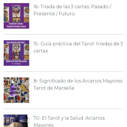
16- Tirada de las 3 cartas: Pasado /
Presente / Futuro
15- Guía práctica del Tarot: tiradas de 3
cartas
8- Significado de los Arcanos Mayores
Tarot de Marsella
70- El Tarot y la Salud: Arcanos
Mayores