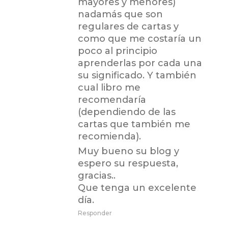
mayores y menores)
nadamás que son
regulares de cartas y
como que me costaría un
poco al principio
aprenderlas por cada una
su significado. Y también
cual libro me
recomendaría
(dependiendo de las
cartas que también me
recomienda).
Muy bueno su blog y
espero su respuesta,
gracias..
Que tenga un excelente
día.
Responder