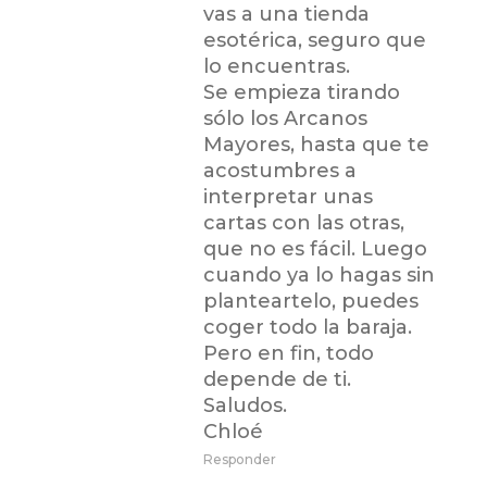
vas a una tienda
esotérica, seguro que
lo encuentras.
Se empieza tirando
sólo los Arcanos
Mayores, hasta que te
acostumbres a
interpretar unas
cartas con las otras,
que no es fácil. Luego
cuando ya lo hagas sin
planteartelo, puedes
coger todo la baraja.
Pero en fin, todo
depende de ti.
Saludos.
Chloé
Responder