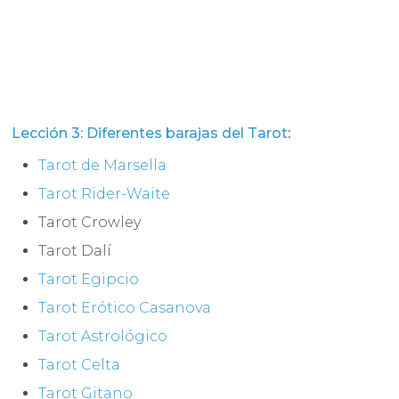
Lección 3: Diferentes barajas del Tarot
:
Tarot de Marsella
Tarot Rider-Waite
Tarot Crowley
Tarot Dalí
Tarot Egipcio
Tarot Erótico Casanova
Tarot Astrológico
Tarot Celta
Tarot Gitano