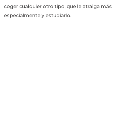
coger cualquier otro tipo, que le atraiga más
especialmente y estudiarlo.