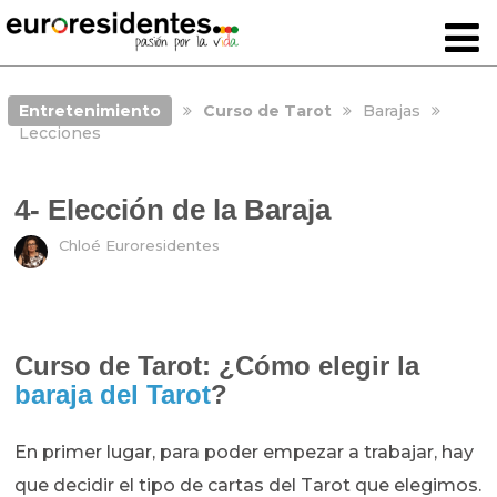
Entretenimiento
Curso de Tarot
Barajas
Lecciones
4- Elección de la Baraja
Chloé Euroresidentes
Curso de Tarot: ¿Cómo elegir la
baraja del Tarot
?
En primer lugar, para poder empezar a trabajar, hay
que decidir el tipo de cartas del Tarot que elegimos.