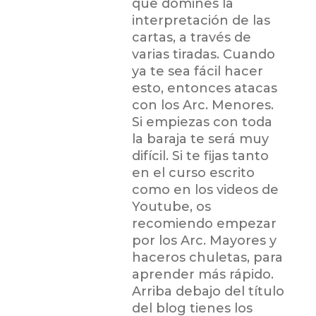
que domines la
interpretación de las
cartas, a través de
varias tiradas. Cuando
ya te sea fácil hacer
esto, entonces atacas
con los Arc. Menores.
Si empiezas con toda
la baraja te será muy
difícil. Si te fijas tanto
en el curso escrito
como en los videos de
Youtube, os
recomiendo empezar
por los Arc. Mayores y
haceros chuletas, para
aprender más rápido.
Arriba debajo del título
del blog tienes los