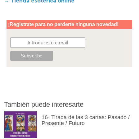
→ Tienda esoterica online
También puede interesarte
16- Tirada de las 3 cartas: Pasado /
Presente / Futuro