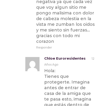
negativa ya que cada vez
que voy algun sitio me
pongo malisima con dolor
de cabeza molestia en la
vista me zumban los oidos
y me siento sin fuerzas…
gracias con todo mi
corazon
Responder
Chloe Euroresidentes
12
Años Ago
Hola:
Tienes que
protegerte. Imagina
antes de entrar de
casa de la amiga que
te pasa esto, imagina
que estás dentro de