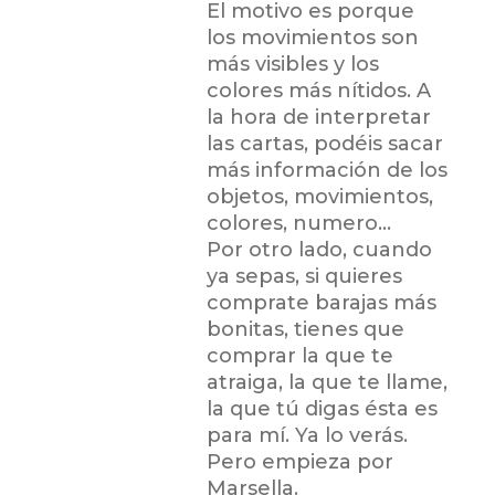
El motivo es porque
los movimientos son
más visibles y los
colores más nítidos. A
la hora de interpretar
las cartas, podéis sacar
más información de los
objetos, movimientos,
colores, numero…
Por otro lado, cuando
ya sepas, si quieres
comprate barajas más
bonitas, tienes que
comprar la que te
atraiga, la que te llame,
la que tú digas ésta es
para mí. Ya lo verás.
Pero empieza por
Marsella.