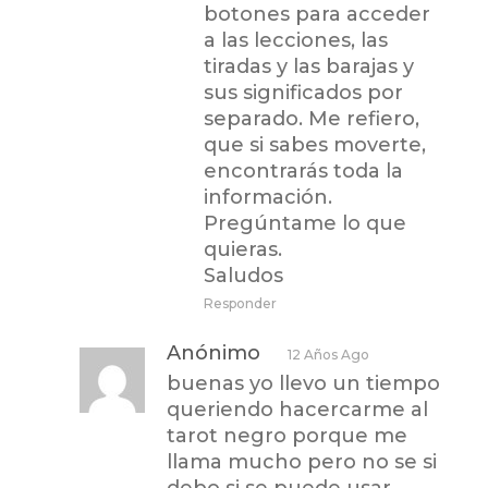
botones para acceder
a las lecciones, las
tiradas y las barajas y
sus significados por
separado. Me refiero,
que si sabes moverte,
encontrarás toda la
información.
Pregúntame lo que
quieras.
Saludos
Responder
Anónimo
12 Años Ago
buenas yo llevo un tiempo
queriendo hacercarme al
tarot negro porque me
llama mucho pero no se si