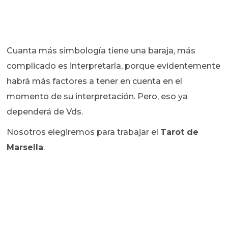
Cuanta más simbología tiene una baraja, más
complicado es interpretarla, porque evidentemente
habrá más factores a tener en cuenta en el
momento de su interpretación. Pero, eso ya
dependerá de Vds.
Nosotros elegiremos para trabajar el
Tarot de
Marsella
.