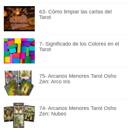
63- Cómo limpiar las cartas del
Tarot
7- Significado de los Colores en el
Tarot
75- Arcanos Menores Tarot Osho
Zen: Arco Iris
74- Arcanos Menores Tarot Osho
Zen: Nubes