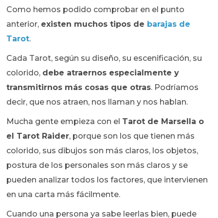
Como hemos podido comprobar en el punto
anterior,
existen muchos tipos de
barajas de
Tarot
.
Cada Tarot, según su diseño, su escenificación, su
colorido,
debe atraernos especialmente y
transmitirnos más cosas que otras
. Podríamos
decir, que nos atraen, nos llaman y nos hablan.
Mucha gente empieza con el
Tarot de Marsella o
el Tarot Raider
, porque son los que tienen más
colorido, sus dibujos son más claros, los objetos,
postura de los personales son más claros y se
pueden analizar todos los factores, que intervienen
en una carta más fácilmente.
Cuando una persona ya sabe leerlas bien, puede