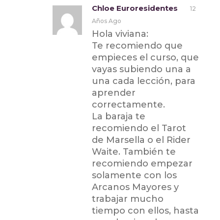
Chloe Euroresidentes
12
Años Ago
Hola viviana:
Te recomiendo que
empieces el curso, que
vayas subiendo una a
una cada lección, para
aprender
correctamente.
La baraja te
recomiendo el Tarot
de Marsella o el Rider
Waite. También te
recomiendo empezar
solamente con los
Arcanos Mayores y
trabajar mucho
tiempo con ellos, hasta