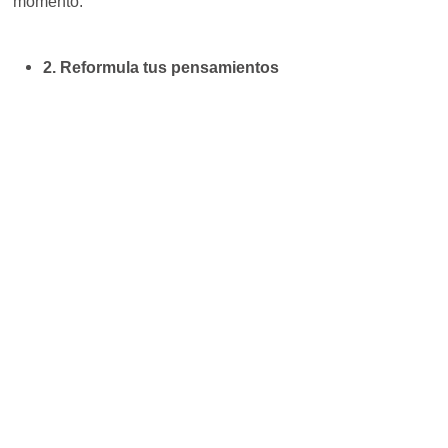
momento.
2. Reformula tus pensamientos