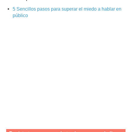
5 Sencillos pasos para superar el miedo a hablar en
público