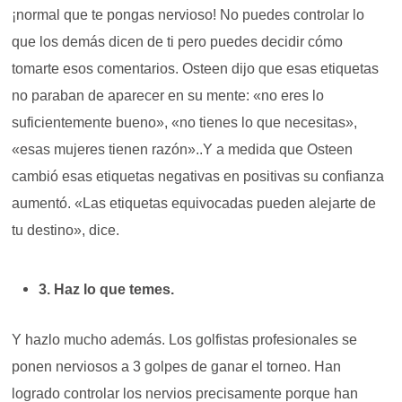
¡normal que te pongas nervioso! No puedes controlar lo
que los demás dicen de ti pero puedes decidir cómo
tomarte esos comentarios. Osteen dijo que esas etiquetas
no paraban de aparecer en su mente: «no eres lo
suficientemente bueno», «no tienes lo que necesitas»,
«esas mujeres tienen razón»..Y a medida que Osteen
cambió esas etiquetas negativas en positivas su confianza
aumentó. «Las etiquetas equivocadas pueden alejarte de
tu destino», dice.
3. Haz lo que temes.
Y hazlo mucho además.
Los golfistas profesionales se
ponen nerviosos a 3 golpes de ganar el torneo. Han
logrado controlar los nervios precisamente porque han