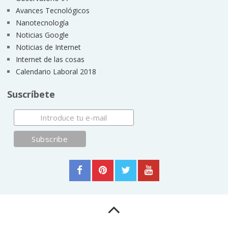
Avances Tecnológicos
Nanotecnología
Noticias Google
Noticias de Internet
Internet de las cosas
Calendario Laboral 2018
Suscríbete