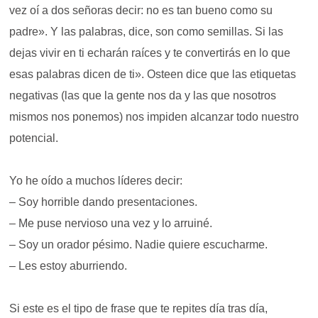
vez oí a dos señoras decir: no es tan bueno como su
padre». Y las palabras, dice, son como semillas. Si las
dejas vivir en ti echarán raíces y te convertirás en lo que
esas palabras dicen de ti».
Osteen dice que las etiquetas
negativas (las que la gente nos da y las que nosotros
mismos nos ponemos) nos impiden alcanzar todo nuestro
potencial.
Yo he oído a muchos líderes decir:
– Soy horrible dando presentaciones.
– Me puse nervioso una vez y lo arruiné.
– Soy un orador pésimo. Nadie quiere escucharme.
– Les estoy aburriendo.
Si este es el tipo de frase que te repites día tras día,