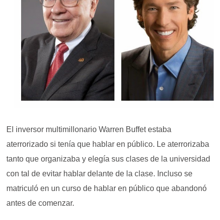
El inversor multimillonario Warren Buffet estaba
aterrorizado si tenía que hablar en público. Le aterrorizaba
tanto que organizaba y elegía sus clases de la universidad
con tal de evitar hablar delante de la clase. Incluso se
matriculó en un curso de hablar en público que abandonó
antes de comenzar.