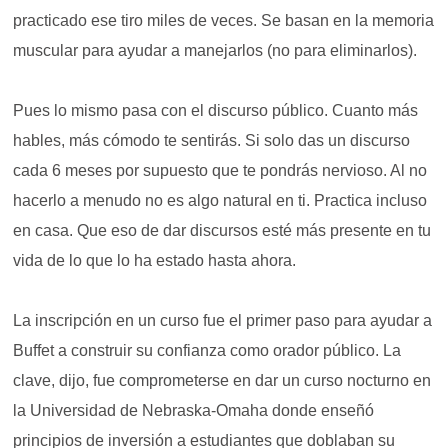
practicado ese tiro miles de veces. Se basan en la memoria
muscular para ayudar a manejarlos (no para eliminarlos).
Pues lo mismo pasa con el discurso público. Cuanto más
hables, más cómodo te sentirás. Si solo das un discurso
cada 6 meses por supuesto que te pondrás nervioso. Al no
hacerlo a menudo no es algo natural en ti. Practica incluso
en casa. Que eso de dar discursos esté más presente en tu
vida de lo que lo ha estado hasta ahora.
La inscripción en un curso fue el primer paso para ayudar a
Buffet a construir su confianza como orador público. La
clave, dijo, fue comprometerse en dar un curso nocturno en
la Universidad de Nebraska-Omaha donde enseñó
principios de inversión a estudiantes que doblaban su