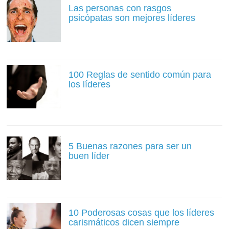
Las personas con rasgos
psicópatas son mejores líderes
100 Reglas de sentido común para
los líderes
5 Buenas razones para ser un
buen líder
10 Poderosas cosas que los líderes
carismáticos dicen siempre