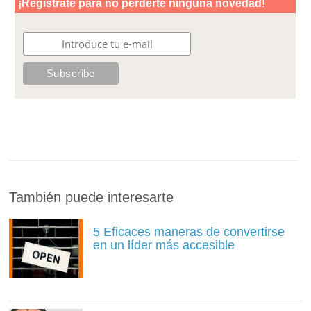
También puede interesarte
5 Eficaces maneras de convertirse
en un líder más accesible