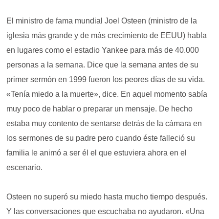
El ministro de fama mundial Joel Osteen (ministro de la
iglesia más grande y de más crecimiento de EEUU) habla
en lugares como el estadio Yankee para más de 40.000
personas a la semana. Dice que la semana antes de su
primer sermón en 1999 fueron los peores días de su vida.
«Tenía miedo a la muerte», dice. En aquel momento sabía
muy poco de hablar o preparar un mensaje. De hecho
estaba muy contento de sentarse detrás de la cámara en
los sermones de su padre pero cuando éste falleció su
familia le animó a ser él el que estuviera ahora en el
escenario.
Osteen no superó su miedo hasta mucho tiempo después.
Y las conversaciones que escuchaba no ayudaron. «Una