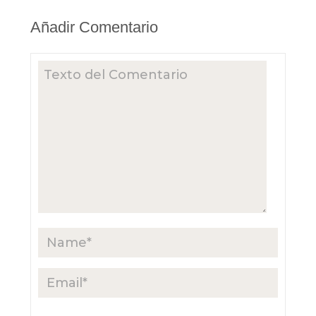
Añadir Comentario