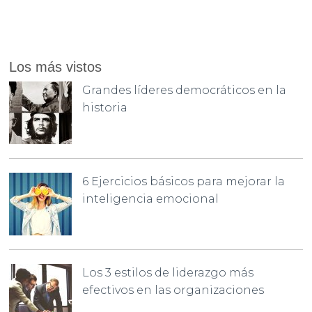
Los más vistos
Grandes líderes democráticos en la
historia
6 Ejercicios básicos para mejorar la
inteligencia emocional
Los 3 estilos de liderazgo más
efectivos en las organizaciones