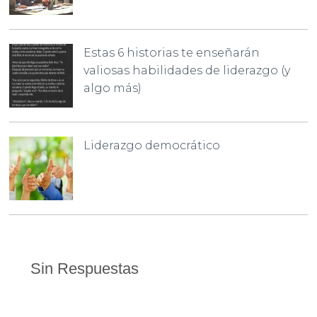
Estas 6 historias te enseñarán
valiosas habilidades de liderazgo (y
algo más)
Liderazgo democrático
Sin Respuestas