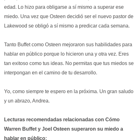
edad. Lo hizo para obligarse a sí mismo a superar ese
miedo. Una vez que Osteen decidió ser el nuevo pastor de
Lakewood se obligó a sí mismo a predicar cada semana.
Tanto Buffet como Osteen mejoraron sus habilidades para
hablar en público porque lo hicieron una y otra vez. Eres
tan exitoso como tus ideas. No permitas que tus miedos se
interpongan en el camino de tu desarrollo.
Yo, como siempre te espero en la próxima. Un gran saludo
y un abrazo, Andrea.
Lecturas recomendadas relacionadas con Cómo
Warren Buffet y Joel Osteen superaron su miedo a
hablar en público: