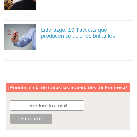
Liderazgo: 10 Tácticas que
producen soluciones brillantes