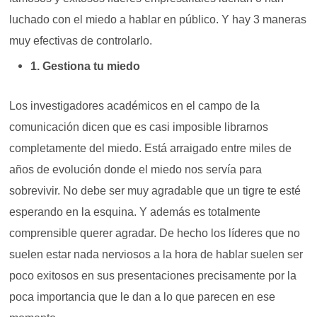
luchado con el miedo a hablar en público. Y hay 3 maneras
muy efectivas de controlarlo.
1. Gestiona tu miedo
Los investigadores académicos en el campo de la
comunicación dicen que es casi imposible librarnos
completamente del miedo. Está arraigado entre miles de
años de evolución donde el miedo nos servía para
sobrevivir. No debe ser muy agradable que un tigre te esté
esperando en la esquina. Y además es totalmente
comprensible querer agradar. De hecho los líderes que no
suelen estar nada nerviosos a la hora de hablar suelen ser
poco exitosos en sus presentaciones precisamente por la
poca importancia que le dan a lo que parecen en ese