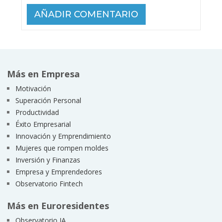
Más en Empresa
Motivación
Superación Personal
Productividad
Éxito Empresarial
Innovación y Emprendimiento
Mujeres que rompen moldes
Inversión y Finanzas
Empresa y Emprendedores
Observatorio Fintech
Más en Euroresidentes
Observatorio IA