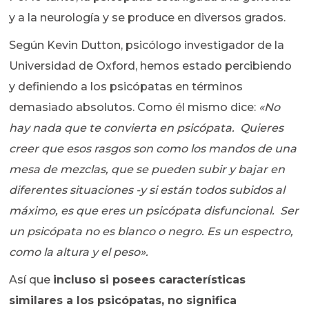
y a la neurología y se produce en diversos grados.
Según Kevin Dutton, psicólogo investigador de la
Universidad de Oxford, hemos estado percibiendo
y definiendo a los psicópatas en términos
demasiado absolutos. Como él mismo dice:
«No
hay nada que te convierta en psicópata.
Quieres
creer que esos rasgos son como los mandos de una
mesa de mezclas, que se pueden subir y bajar en
diferentes situaciones -y si están todos subidos al
máximo, es que eres un psicópata disfuncional.
Ser
un psicópata no es blanco o negro. Es un espectro,
como la altura y el peso».
Así que
incluso si posees características
similares a los psicópatas, no significa