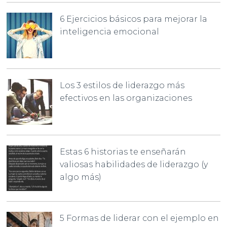
6 Ejercicios básicos para mejorar la
inteligencia emocional
Los 3 estilos de liderazgo más
efectivos en las organizaciones
Estas 6 historias te enseñarán
valiosas habilidades de liderazgo (y
algo más)
5 Formas de liderar con el ejemplo en