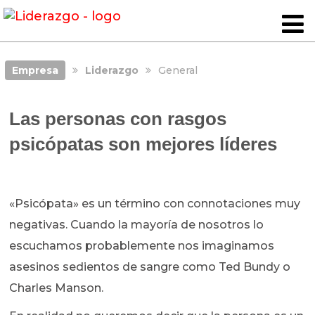
Empresa
Liderazgo
General
Las personas con rasgos
psicópatas son mejores líderes
«Psicópata» es un término con connotaciones muy
negativas. Cuando la mayoría de nosotros lo
escuchamos probablemente nos imaginamos
asesinos sedientos de sangre como Ted Bundy o
Charles Manson.