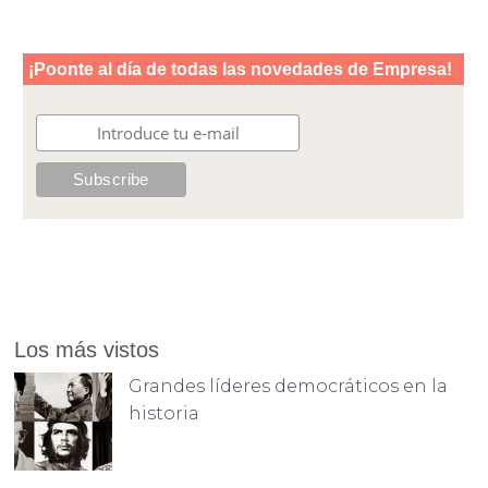
Los más vistos
Grandes líderes democráticos en la
historia