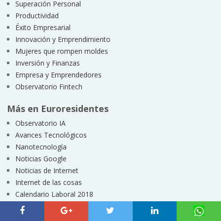
Superación Personal
Productividad
Éxito Empresarial
Innovación y Emprendimiento
Mujeres que rompen moldes
Inversión y Finanzas
Empresa y Emprendedores
Observatorio Fintech
Más en Euroresidentes
Observatorio IA
Avances Tecnológicos
Nanotecnología
Noticias Google
Noticias de Internet
Internet de las cosas
Calendario Laboral 2018
Suscríbete