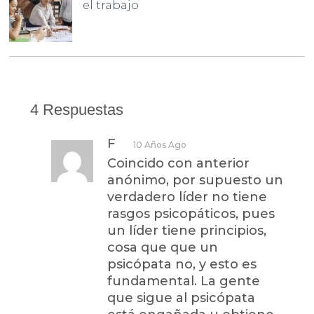
el trabajo
4 Respuestas
F
10 Años Ago
Coincido con anterior
anónimo, por supuesto un
verdadero líder no tiene
rasgos psicopáticos, pues
un líder tiene principios,
cosa que que un
psicópata no, y esto es
fundamental. La gente
que sigue al psicópata