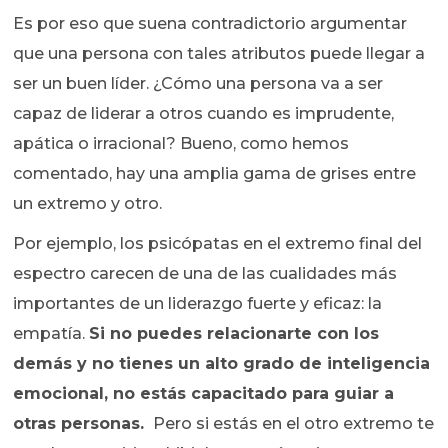
Es por eso que suena contradictorio argumentar
que una persona con tales atributos puede llegar a
ser un buen líder. ¿Cómo una persona va a ser
capaz de liderar a otros cuando es imprudente,
apática o irracional? Bueno, como hemos
comentado, hay una amplia gama de grises entre
un extremo y otro.
Por ejemplo, los psicópatas en el extremo final del
espectro carecen de una de las cualidades más
importantes de un liderazgo fuerte y eficaz: la
empatía.
Si no puedes relacionarte con los
demás y no tienes un alto grado de inteligencia
emocional, no estás capacitado para guiar a
otras personas.
Pero si estás en el otro extremo te