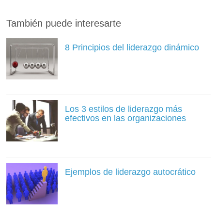
También puede interesarte
8 Principios del liderazgo dinámico
Los 3 estilos de liderazgo más
efectivos en las organizaciones
Ejemplos de liderazgo autocrático