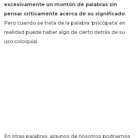
excesivamente un montón de palabras sin
pensar críticamente acerca de su significado
.
Pero cuando se trata de la palabra ‘psicópata’ en
realidad puede haber algo de cierto detrás de su
uso coloquial.
En otras palabras, algunos de nosotros podríamos