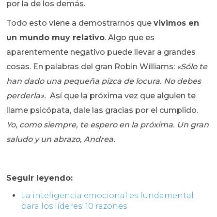
por la de los demás.
Todo esto viene a demostrarnos que
vivimos en
un mundo muy relativo
. Algo que es
aparentemente negativo puede llevar a grandes
cosas. En palabras del gran Robin Williams:
«Sólo te
han dado una pequeña pizca de locura. No debes
perderla».
Así que la próxima vez que alguien te
llame psicópata, dale las gracias por el cumplido.
Yo, como siempre, te espero en la próxima. Un gran
saludo y un abrazo, Andrea.
Seguir leyendo:
La inteligencia emocional es fundamental
para los líderes: 10 razones