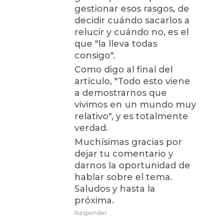
gestionar esos rasgos, de
decidir cuándo sacarlos a
relucir y cuándo no, es el
que "la lleva todas
consigo".
Como digo al final del
artículo, "Todo esto viene
a demostrarnos que
vivimos en un mundo muy
relativo", y es totalmente
verdad.
Muchísimas gracias por
dejar tu comentario y
darnos la oportunidad de
hablar sobre el tema.
Saludos y hasta la
próxima.
Responder