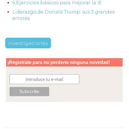
6 Ejercicios básicos para mejorar la IE
Liderazgo de Donald Trump: sus 3 grandes
errores
investigaciones