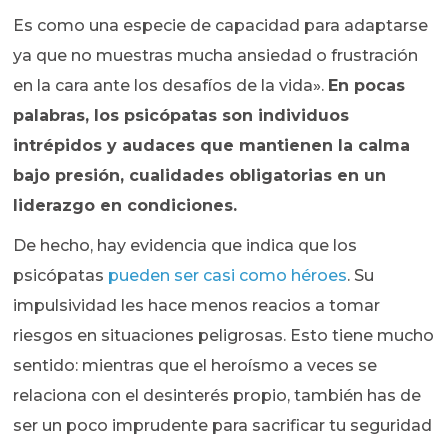
Es como una especie de capacidad para adaptarse
ya que no muestras mucha ansiedad o frustración
en la cara ante los desafíos de la vida».
En pocas
palabras, los psicópatas son individuos
intrépidos y audaces que mantienen la calma
bajo presión, cualidades obligatorias en un
liderazgo en condiciones.
De hecho, hay evidencia que indica que los
psicópatas
pueden ser casi como héroes
. Su
impulsividad les hace menos reacios a tomar
riesgos en situaciones peligrosas. Esto tiene mucho
sentido: mientras que el heroísmo a veces se
relaciona con el desinterés propio, también has de
ser un poco imprudente para sacrificar tu seguridad