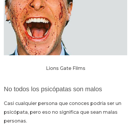
Lions Gate Films
No todos los psicópatas son malos
Casi cualquier persona que conoces podría ser un
psicópata, pero eso no significa que sean malas
personas.