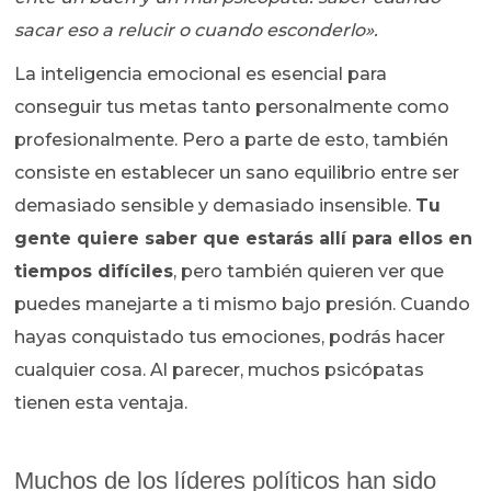
sacar eso a relucir o cuando esconderlo».
La inteligencia emocional es esencial para
conseguir tus metas tanto personalmente como
profesionalmente. Pero a parte de esto, también
consiste en establecer un sano equilibrio entre ser
demasiado sensible y demasiado insensible.
Tu
gente quiere saber que estarás allí para ellos en
tiempos difíciles
, pero también quieren ver que
puedes manejarte a ti mismo bajo presión. Cuando
hayas conquistado tus emociones, podrás hacer
cualquier cosa. Al parecer, muchos psicópatas
tienen esta ventaja.
Muchos de los líderes políticos han sido