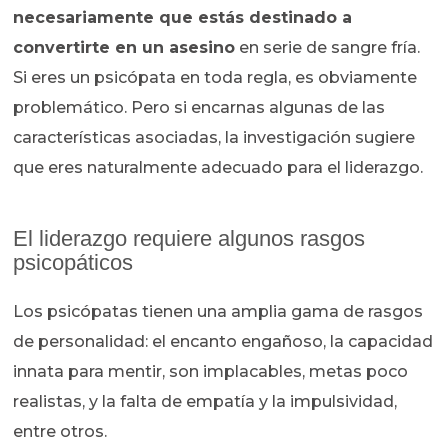
necesariamente que estás destinado a
convertirte en un asesino
en serie de sangre fría.
Si eres un psicópata en toda regla, es obviamente
problemático. Pero si encarnas algunas de las
características asociadas, la investigación sugiere
que eres naturalmente adecuado para el liderazgo.
El liderazgo requiere algunos rasgos
psicopáticos
Los psicópatas tienen una amplia gama de rasgos
de personalidad: el encanto engañoso, la capacidad
innata para mentir, son implacables, metas poco
realistas, y la falta de empatía y la impulsividad,
entre otros.