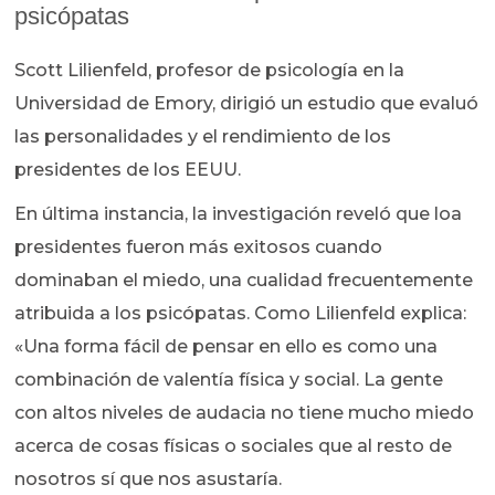
psicópatas
Scott Lilienfeld, profesor de psicología en la
Universidad de Emory, dirigió un estudio que evaluó
las personalidades y el rendimiento de los
presidentes de los EEUU.
En última instancia, la investigación reveló que loa
presidentes fueron más exitosos cuando
dominaban el miedo, una cualidad frecuentemente
atribuida a los psicópatas. Como Lilienfeld explica:
«Una forma fácil de pensar en ello es como una
combinación de valentía física y social. La gente
con altos niveles de audacia no tiene mucho miedo
acerca de cosas físicas o sociales que al resto de
nosotros sí que nos asustaría.