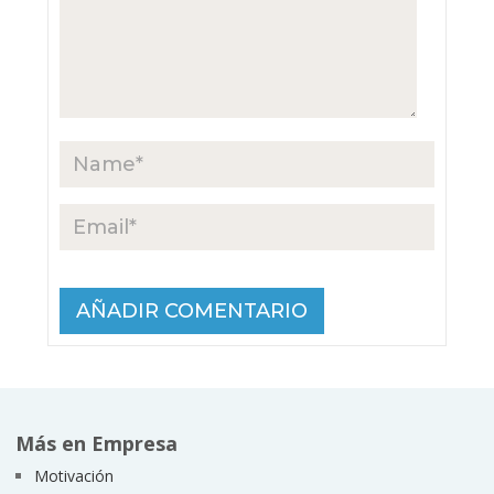
Más en Empresa
Motivación