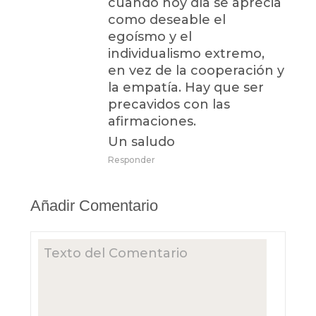
cuando hoy día se aprecia
como deseable el
egoísmo y el
individualismo extremo,
en vez de la cooperación y
la empatía. Hay que ser
precavidos con las
afirmaciones.
Un saludo
Responder
Añadir Comentario