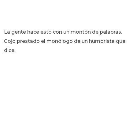
La gente hace esto con un montón de palabras.
Cojo prestado el monólogo de un humorista que
dice: