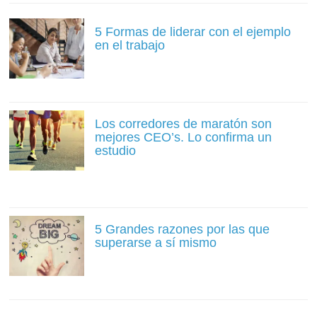
5 Formas de liderar con el ejemplo
en el trabajo
Los corredores de maratón son
mejores CEO’s. Lo confirma un
estudio
5 Grandes razones por las que
superarse a sí mismo