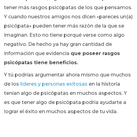
tener más rasgos psicópatas de los que pensamos.
Y cuando nuestros amigos nos dicen «pareces un(a)
psicópata» pueden tener más razón de la que se
imaginan. Esto no tiene porqué verse como algo
negativo. De hecho ya hay gran cantidad de
información que evidencia
que poseer rasgos
psicópatas tiene beneficios.
Y tú podrías argumentar ahora mismo que muchos
de los
líderes y personas exitosas
en la historia
tenían algo de psicópatas en muchos aspectos. Y
es que tener algo de psicópata podría ayudarte a
lograr el éxito en muchos aspectos de tu vida.