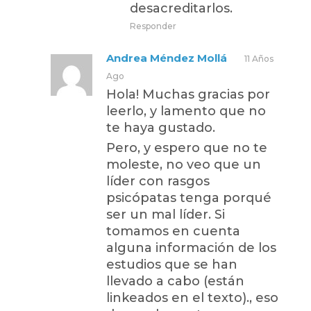
desacreditarlos.
Responder
Andrea Méndez Mollá
11 Años
Ago
Hola! Muchas gracias por
leerlo, y lamento que no
te haya gustado.
Pero, y espero que no te
moleste, no veo que un
líder con rasgos
psicópatas tenga porqué
ser un mal líder. Si
tomamos en cuenta
alguna información de los
estudios que se han
llevado a cabo (están
linkeados en el texto)., eso