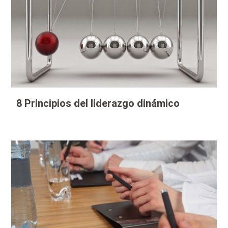
8 Principios del liderazgo dinámico