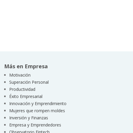
Más en Empresa
Motivación
Superación Personal
Productividad
Éxito Empresarial
Innovación y Emprendimiento
Mujeres que rompen moldes
Inversión y Finanzas
Empresa y Emprendedores
Observatorio Fintech