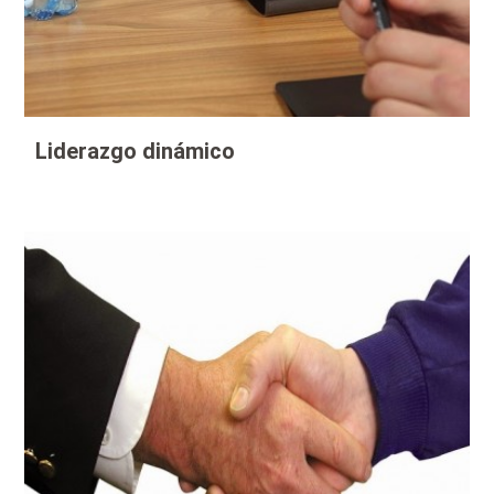
Liderazgo dinámico