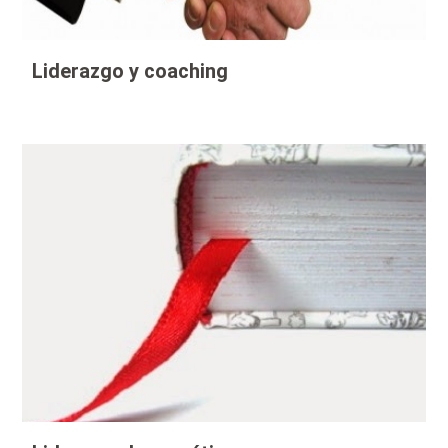
Liderazgo y coaching