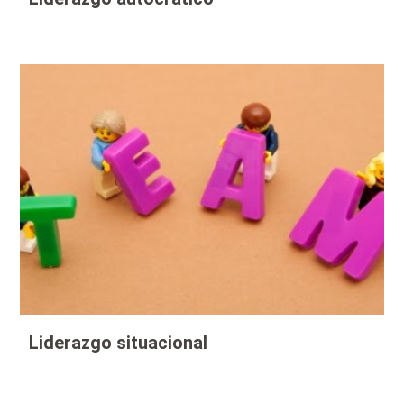
Liderazgo situacional