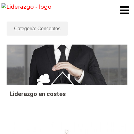
Categoría: Conceptos
Liderazgo en costes