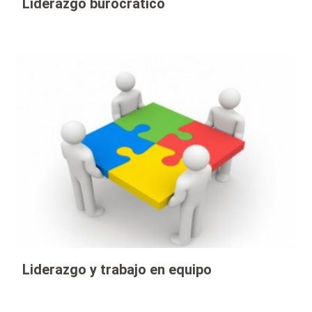
Liderazgo burocrático
Liderazgo y trabajo en equipo