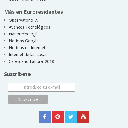
Más en Euroresidentes
Observatorio IA
Avances Tecnológicos
Nanotecnología
Noticias Google
Noticias de Internet
Internet de las cosas
Calendario Laboral 2018
Suscríbete