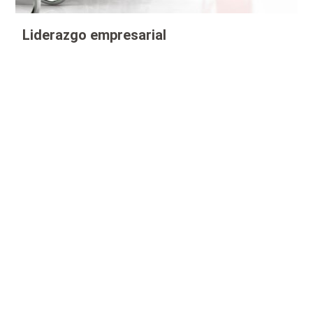
Liderazgo empresarial