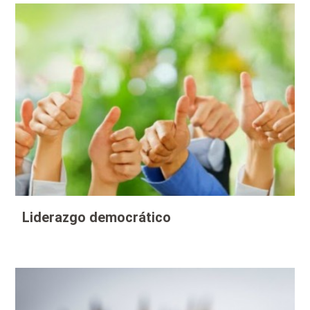
Liderazgo democrático