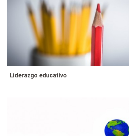
Liderazgo educativo