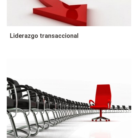
Liderazgo transaccional