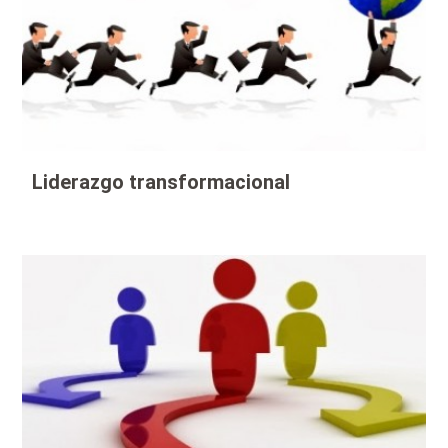
Liderazgo transformacional