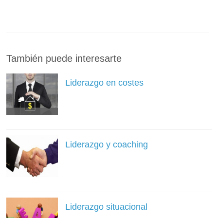
También puede interesarte
Liderazgo en costes
Liderazgo y coaching
Liderazgo situacional