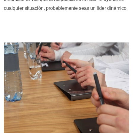
cualquier situación, probablemente seas un líder dinámico.