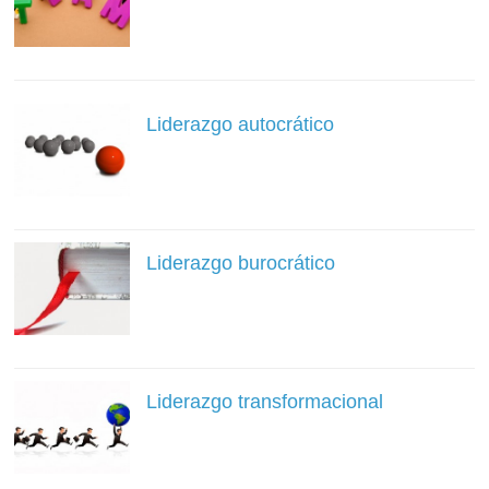
Liderazgo autocrático
Liderazgo burocrático
Liderazgo transformacional