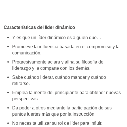
Características del líder dinámico
Y es que un líder dinámico es alguien que…
Promueve la influencia basada en el compromiso y la
comunicación.
Progresivamente aclara y afina su filosofía de
liderazgo y la comparte con los demás.
Sabe cuándo liderar, cuándo mandar y cuándo
retirarse.
Emplea la mente del principiante para obtener nuevas
perspectivas.
Da poder a otros mediante la participación de sus
puntos fuertes más que por la instrucción.
No necesita utilizar su rol de líder para influir.