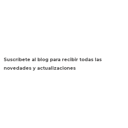
Suscríbete al blog para recibir todas las
novedades y actualizaciones