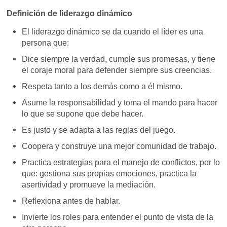
Definición de liderazgo dinámico
El liderazgo dinámico se da cuando el líder es una
persona que:
Dice siempre la verdad, cumple sus promesas, y tiene
el coraje moral para defender siempre sus creencias.
Respeta tanto a los demás como a él mismo.
Asume la responsabilidad y toma el mando para hacer
lo que se supone que debe hacer.
Es justo y se adapta a las reglas del juego.
Coopera y construye una mejor comunidad de trabajo.
Practica estrategias para el manejo de conflictos, por lo
que: gestiona sus propias emociones, practica la
asertividad y promueve la mediación.
Reflexiona antes de hablar.
Invierte los roles para entender el punto de vista de la