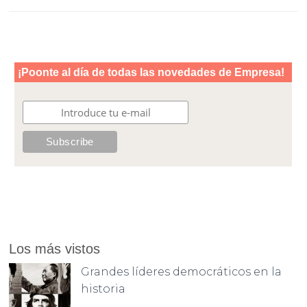
Los más vistos
Grandes líderes democráticos en la
historia