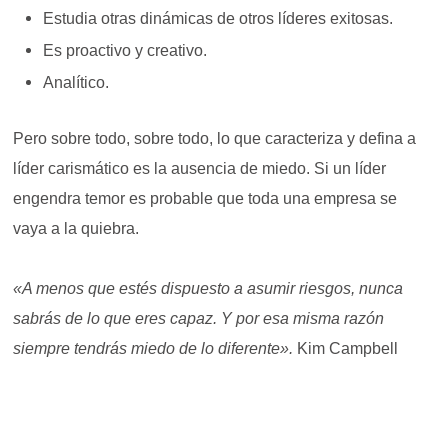
Estudia otras dinámicas de otros líderes exitosas.
Es proactivo y creativo.
Analítico.
Pero sobre todo, sobre todo, lo que caracteriza y defina a
líder carismático es la ausencia de miedo. Si un líder
engendra temor es probable que toda una empresa se
vaya a la quiebra.
«A menos que estés dispuesto a asumir riesgos, nunca
sabrás de lo que eres capaz. Y por esa misma razón
siempre tendrás miedo de lo diferente».
Kim Campbell