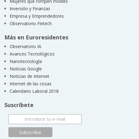
Mujeres que rompen moldes
Inversión y Finanzas
Empresa y Emprendedores
Observatorio Fintech
Más en Euroresidentes
Observatorio IA
Avances Tecnológicos
Nanotecnología
Noticias Google
Noticias de Internet
Internet de las cosas
Calendario Laboral 2018
Suscríbete