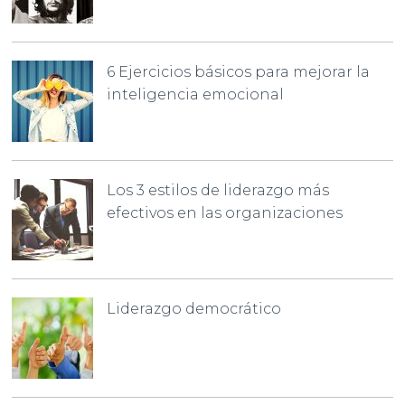
6 Ejercicios básicos para mejorar la
inteligencia emocional
Los 3 estilos de liderazgo más
efectivos en las organizaciones
Liderazgo democrático