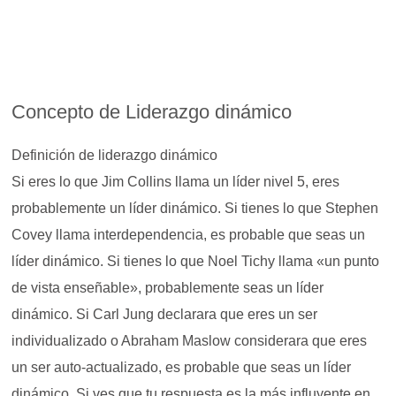
Concepto de Liderazgo dinámico
Definición de liderazgo dinámico
Si eres lo que Jim Collins llama un líder nivel 5, eres
probablemente un líder dinámico. Si tienes lo que Stephen
Covey llama interdependencia, es probable que seas un
líder dinámico. Si tienes lo que Noel Tichy llama «un punto
de vista enseñable», probablemente seas un líder
dinámico. Si Carl Jung declarara que eres un ser
individualizado o Abraham Maslow considerara que eres
un ser auto-actualizado, es probable que seas un líder
dinámico. Si ves que tu respuesta es la más influyente en