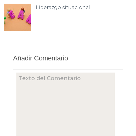
Liderazgo situacional
Añadir Comentario