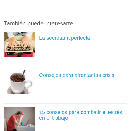
También puede interesarte
La secretaria perfecta
Consejos para afrontar las crisis
15 consejos para combatir el estrés
en el trabajo