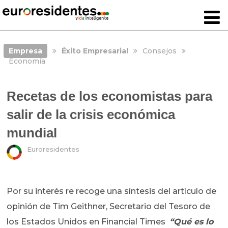
Empresa
Éxito Empresarial
Consejos
Economía
Recetas de los economistas para
salir de la crisis económica
mundial
Euroresidentes
Por su interés re recoge una síntesis del artículo de
opinión de Tim Geithner, Secretario del Tesoro de
los Estados Unidos en Financial Times
“Qué es lo