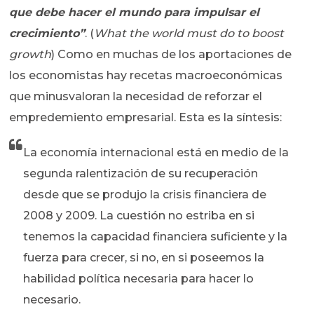
que debe hacer el mundo para impulsar el
crecimiento”
. (
What the world must do to boost
growth
) Como en muchas de los aportaciones de
los economistas hay recetas macroeconómicas
que minusvaloran la necesidad de reforzar el
empredemiento empresarial. Esta es la síntesis:
La economía internacional está en medio de la
segunda ralentización de su recuperación
desde que se produjo la crisis financiera de
2008 y 2009. La cuestión no estriba en si
tenemos la capacidad financiera suficiente y la
fuerza para crecer, si no, en si poseemos la
habilidad política necesaria para hacer lo
necesario.