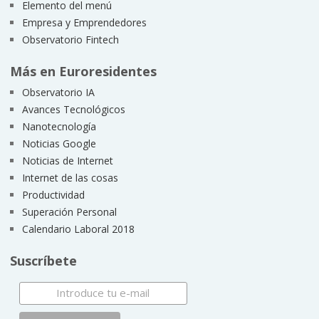
Elemento del menú
Empresa y Emprendedores
Observatorio Fintech
Más en Euroresidentes
Observatorio IA
Avances Tecnológicos
Nanotecnología
Noticias Google
Noticias de Internet
Internet de las cosas
Productividad
Superación Personal
Calendario Laboral 2018
Suscríbete