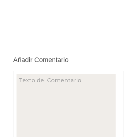
Añadir Comentario