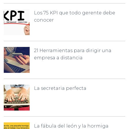
Los 75 KPI que todo gerente debe
conocer
21 Herramientas para dirigir una
empresa a distancia
La secretaria perfecta
La fábula del león y la hormiga