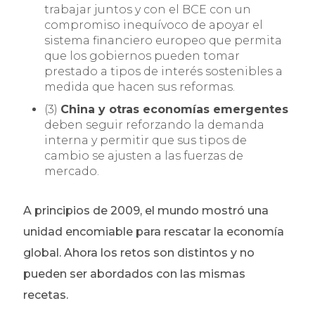
trabajar juntos y con el BCE con un
compromiso inequívoco de apoyar el
sistema financiero europeo que permita
que los gobiernos pueden tomar
prestado a tipos de interés sostenibles a
medida que hacen sus reformas.
(3)
China y otras economías emergentes
deben seguir reforzando la demanda
interna y permitir que sus tipos de
cambio se ajusten a las fuerzas de
mercado.
A principios de 2009, el mundo mostró una
unidad encomiable para rescatar la economía
global. Ahora los retos son distintos y no
pueden ser abordados con las mismas
recetas.