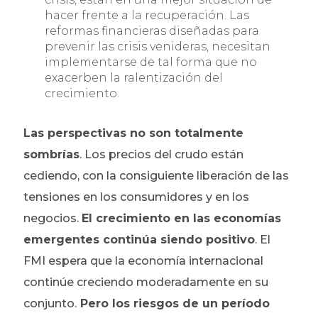
hacer frente a la recuperación. Las
reformas financieras diseñadas para
prevenir las crisis venideras, necesitan
implementarse de tal forma que no
exacerben la ralentización del
crecimiento.
Las perspectivas no son totalmente
sombrías
. Los precios del crudo están
cediendo, con la consiguiente liberación de las
tensiones en los consumidores y en los
negocios.
El crecimiento en las economías
emergentes continúa siendo positivo
. El
FMI espera que la economía internacional
continúe creciendo moderadamente en su
conjunto.
Pero los riesgos de un período