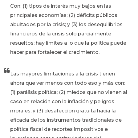
Con: (1) tipos de interés muy bajos en las
principales economías; (2) déficits públicos
abultados por la crisis; y (3) los desequilibrios
financieros de la crisis solo parcialmente
resueltos; hay límites a lo que la política puede
hacer para fortalecer el crecimiento.
Las mayores limitaciones a la crisis tienen
ahora que ver menos con todo eso y más con:
(1) parálisis política; (2) miedos que no vienen al
caso en relación con la inflación y peligros
morales; y (3) desafección gratuita hacia la
eficacia de los instrumentos tradicionales de
política fiscal de recortes impositivos e