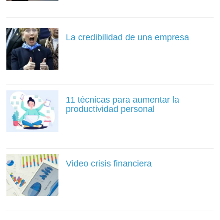
La credibilidad de una empresa
11 técnicas para aumentar la
productividad personal
Video crisis financiera