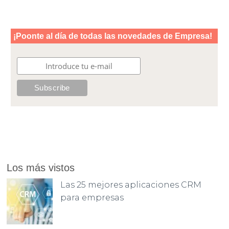
Los más vistos
Las 25 mejores aplicaciones CRM
para empresas