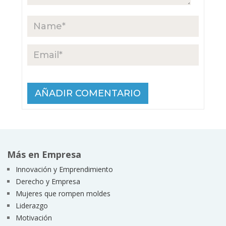
Más en Empresa
Innovación y Emprendimiento
Derecho y Empresa
Mujeres que rompen moldes
Liderazgo
Motivación