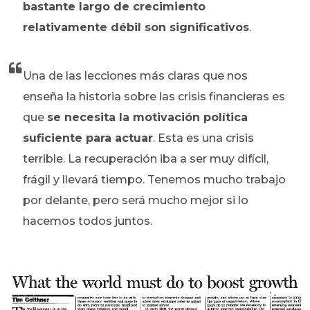
bastante largo de crecimiento
relativamente débil son significativos
.
Una de las lecciones más claras que nos
enseña la historia sobre las crisis financieras es
que
se necesita la motivación política
suficiente para actuar
. Esta es una crisis
terrible. La recuperación iba a ser muy difícil,
frágil y llevará tiempo. Tenemos mucho trabajo
por delante, pero será mucho mejor si lo
hacemos todos juntos.