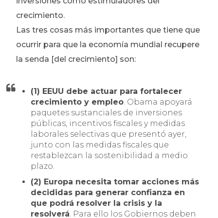
inversiones como estimuladores del
crecimiento.
Las tres cosas más importantes que tiene que
ocurrir para que la economía mundial recupere
la senda [del crecimiento] son:
(1) EEUU debe actuar para fortalecer
crecimiento y empleo
. Obama apoyará
paquetes sustanciales de inversiones
públicas, incentivos fiscales y medidas
laborales selectivas que presentó ayer,
junto con las medidas fiscales que
restablezcan la sostenibilidad a medio
plazo.
(2) Europa necesita tomar acciones más
decididas para generar confianza en
que podrá resolver la crisis y la
resolverá
. Para ello los Gobiernos deben