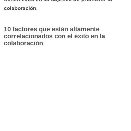
colaboración
.
10 factores que están altamente
correlacionados con el éxito en la
colaboración