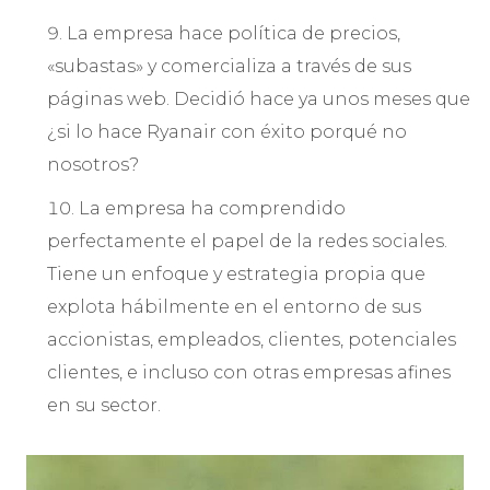
La empresa hace política de precios,
«subastas» y comercializa a través de sus
páginas web. Decidió hace ya unos meses que
¿si lo hace Ryanair con éxito porqué no
nosotros?
La empresa ha comprendido
perfectamente el papel de la redes sociales.
Tiene un enfoque y estrategia propia que
explota hábilmente en el entorno de sus
accionistas, empleados, clientes, potenciales
clientes, e incluso con otras empresas afines
en su sector.