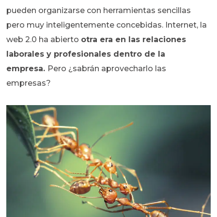
pueden organizarse con herramientas sencillas
pero muy inteligentemente concebidas. Internet, la
web 2.0 ha abierto
otra era en las relaciones
laborales y profesionales dentro de la
empresa.
Pero ¿sabrán aprovecharlo las
empresas?