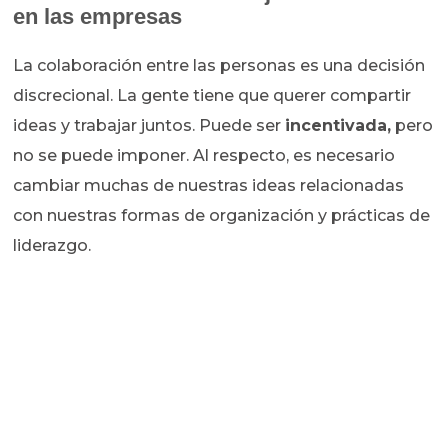
en las empresas
La colaboración entre las personas es una decisión
discrecional. La gente tiene que querer compartir
ideas y trabajar juntos. Puede ser
incentivada,
pero
no se puede imponer. Al respecto, es necesario
cambiar muchas de nuestras ideas relacionadas
con nuestras formas de organización y prácticas de
liderazgo.