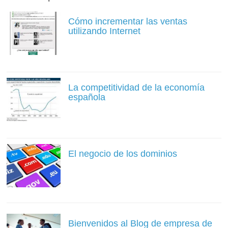
Cómo incrementar las ventas
utilizando Internet
La competitividad de la economía
española
El negocio de los dominios
Bienvenidos al Blog de empresa de