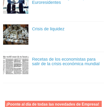
Euroresidentes
Crisis de liquidez
Recetas de los economistas para
salir de la crisis económica mundial