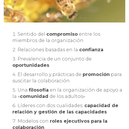
Sentido del
compromiso
entre los
miembros de la organización
Relaciones basadas en la
confianza
Prevalencia de un conjunto de
oportunidades
El desarrollo y prácticas de
promoción
para
suscitar la colaboración.
Una
filosofía
en la organización de apoyo a
la «
comunidad
de los adultos»
Líderes con dos cualidades:
capacidad de
relación y gestión de las capacidades
Modelos con
roles ejecutivos para la
colaboración