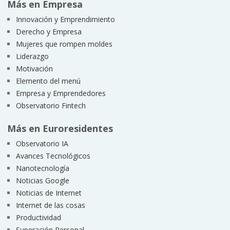
Más en Empresa
Innovación y Emprendimiento
Derecho y Empresa
Mujeres que rompen moldes
Liderazgo
Motivación
Elemento del menú
Empresa y Emprendedores
Observatorio Fintech
Más en Euroresidentes
Observatorio IA
Avances Tecnológicos
Nanotecnología
Noticias Google
Noticias de Internet
Internet de las cosas
Productividad
Superación Personal