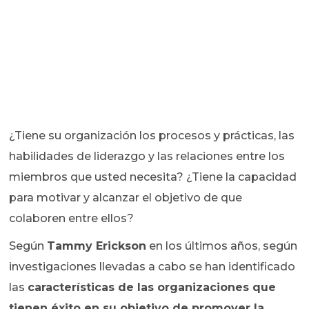
¿Tiene su organización los procesos y prácticas, las
habilidades de liderazgo y las relaciones entre los
miembros que usted necesita? ¿Tiene la capacidad
para motivar y alcanzar el objetivo de que
colaboren entre ellos?
Según
Tammy Erickson
en los últimos años, según
investigaciones llevadas a cabo se han identificado
las
características de las organizaciones que
tienen éxito en su objetivo de promover la