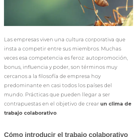
Las empresas viven una cultura corporativa que
insta a competir entre sus miembros. Muchas
veces esa competencia es feroz: autopromoción,
bonus, influencia y poder, son términos muy
cercanos a la filosofía de empresa hoy
predominante en casi todos los países del
mundo. Prácticas que pueden llegar a ser
contrapuestas en el objetivo de crear
un clima de
trabajo colaborativo
.
Cómo introducir el trabajo colaborativo