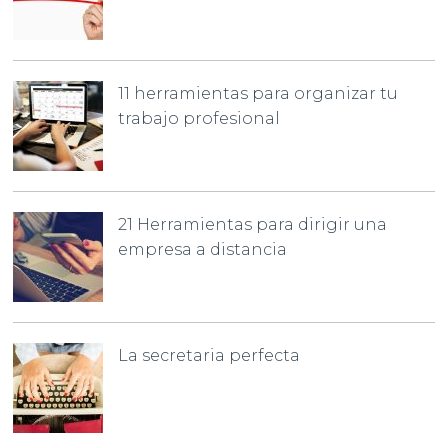
11 herramientas para organizar tu
trabajo profesional
21 Herramientas para dirigir una
empresa a distancia
La secretaria perfecta