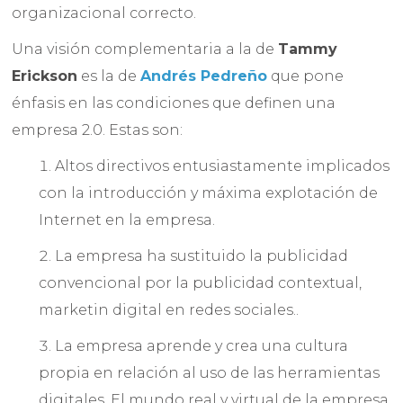
organizacional correcto.
Una visión complementaria a la de
Tammy
Erickson
es la de
Andrés Pedreño
que pone
énfasis en las condiciones que definen una
empresa 2.0. Estas son:
Altos directivos entusiastamente implicados
con la introducción y máxima explotación de
Internet en la empresa.
La empresa ha sustituido la publicidad
convencional por la publicidad contextual,
marketin digital en redes sociales..
La empresa aprende y crea una cultura
propia en relación al uso de las herramientas
digitales. El mundo real y virtual de la empresa