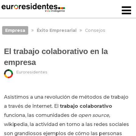
Empresa
Éxito Empresarial
Consejos
El trabajo colaborativo en la
empresa
Euroresidentes
Asistimos a una revolución de métodos de trabajo
a través de Internet. El
trabajo colaborativo
funciona, las comunidades de
open source,
wikipedia, la actividad en torno a las redes sociales
son grandiosos ejemplos de cómo las personas