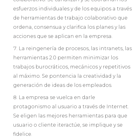
esfuerzos individuales y de los equipos a través
de herramientas de trabajo colaborativo que
ordena, consensua y clarifica los planes y las
acciones que se aplican en la empresa.
La reingenería de procesos, las intranets, las
herramientas 2.0 permiten minimizar los
trabajos burocráticos, mecánicos y repetitivos
al máximo. Se pontencia la creatividad y la
generación de ideas de los empleados.
La empresa se vuelca en darle
protagonismo al usuario a través de Internet.
Se eligen las mejores herramientas para que
usuario o cliente iteractúe, se implique y se
fidelice.