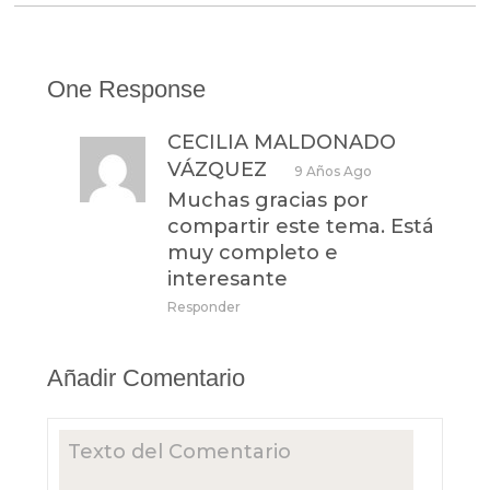
One Response
CECILIA MALDONADO
VÁZQUEZ
9 Años Ago
Muchas gracias por
compartir este tema. Está
muy completo e
interesante
Responder
Añadir Comentario