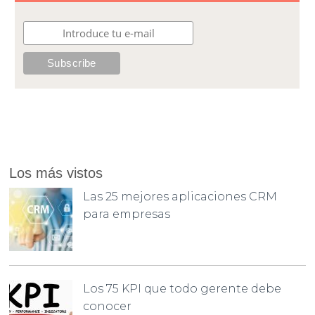
Los más vistos
Las 25 mejores aplicaciones CRM
para empresas
Los 75 KPI que todo gerente debe
conocer