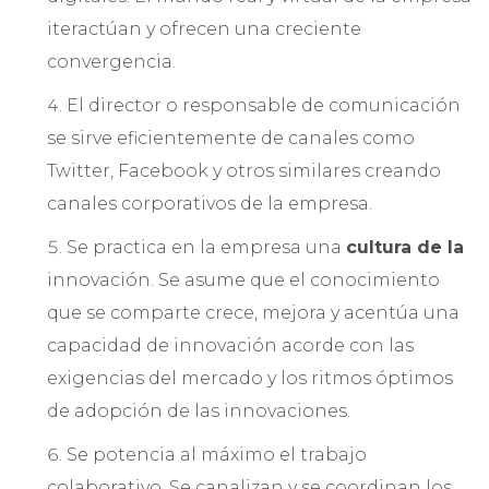
iteractúan y ofrecen una creciente
convergencia.
El director o responsable de comunicación
se sirve eficientemente de canales como
Twitter, Facebook y otros similares creando
canales corporativos de la empresa.
Se practica en la empresa una
cultura de la
innovación. Se asume que el conocimiento
que se comparte crece, mejora y acentúa una
capacidad de innovación acorde con las
exigencias del mercado y los ritmos óptimos
de adopción de las innovaciones.
Se potencia al máximo el trabajo
colaborativo. Se canalizan y se coordinan los