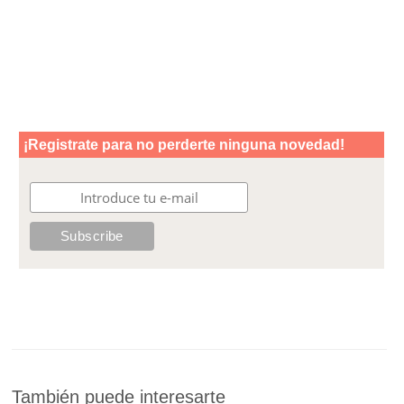
También puede interesarte