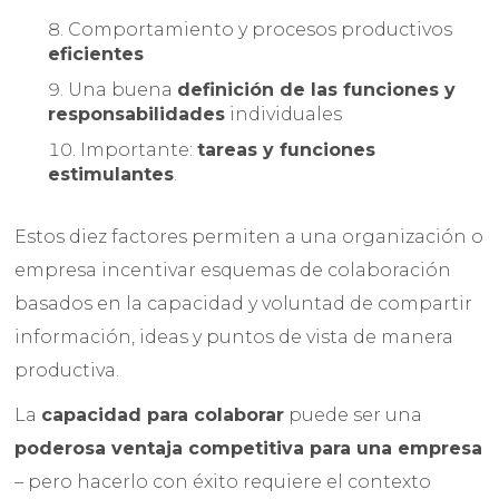
Comportamiento y procesos productivos
eficientes
Una buena
definición de las funciones y
responsabilidades
individuales
Importante:
tareas y funciones
estimulantes
.
Estos diez factores permiten a una organización o
empresa incentivar esquemas de colaboración
basados en la capacidad y voluntad de compartir
información, ideas y puntos de vista de manera
productiva.
La
capacidad para colaborar
puede ser una
poderosa ventaja competitiva para una empresa
– pero hacerlo con éxito requiere el contexto