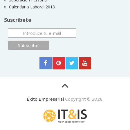
Calendario Laboral 2018
Suscríbete
Éxito Empresarial
Copyright © 2026.