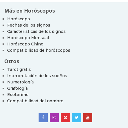
Más en Horóscopos
Horóscopo
Fechas de los signos
Características de los signos
Horóscopo Mensual
Horóscopo Chino
Compatibilidad de horóscopos
Otros
Tarot gratis
Interpretación de los sueños
Numerología
Grafología
Esoterimo
Compatibilidad del nombre