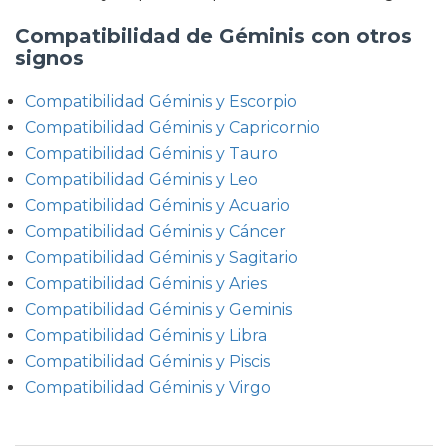
Compatibilidad de Géminis con otros
signos
Compatibilidad Géminis y Escorpio
Compatibilidad Géminis y Capricornio
Compatibilidad Géminis y Tauro
Compatibilidad Géminis y Leo
Compatibilidad Géminis y Acuario
Compatibilidad Géminis y Cáncer
Compatibilidad Géminis y Sagitario
Compatibilidad Géminis y Aries
Compatibilidad Géminis y Geminis
Compatibilidad Géminis y Libra
Compatibilidad Géminis y Piscis
Compatibilidad Géminis y Virgo