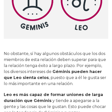
No obstante, sí hay algunos obstáculos que los dos
miembros de esta relación deben superar para que
la relación tenga éxito a largo plazo. Por ejemplo,
los diversos intereses de
Géminis pueden hacer
que Leo sienta celos
, puesto que a él le gusta ser
lo más importante en una relación.
Leo es más capaz de formar uniones de larga
duración que Géminis
y tiende a apegarse a la
gente y las cosas que le gustan. Esto puede chocar