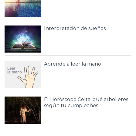
Interpretación de sueños
Aprende a leer la mano
El Horóscopo Celta: qué arbol eres
según tu cumpleaños