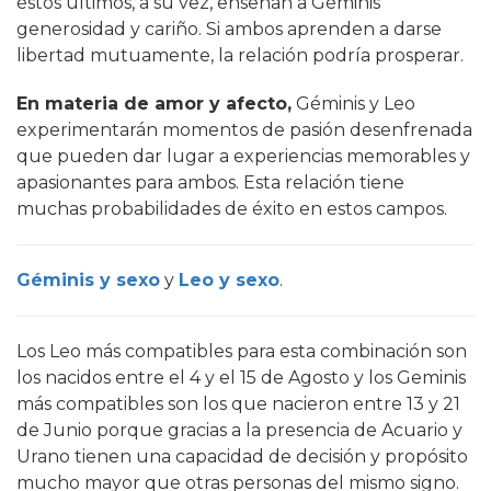
éstos últimos, a su vez, enseñan a Géminis
generosidad y cariño. Si ambos aprenden a darse
libertad mutuamente, la relación podría prosperar.
En materia de amor y afecto,
Géminis y Leo
experimentarán momentos de pasión desenfrenada
que pueden dar lugar a experiencias memorables y
apasionantes para ambos. Esta relación tiene
muchas probabilidades de éxito en estos campos.
Géminis y sexo
y
Leo y sexo
.
Los Leo más compatibles para esta combinación son
los nacidos entre el 4 y el 15 de Agosto y los Geminis
más compatibles son los que nacieron entre 13 y 21
de Junio porque gracias a la presencia de Acuario y
Urano tienen una capacidad de decisión y propósito
mucho mayor que otras personas del mismo signo.