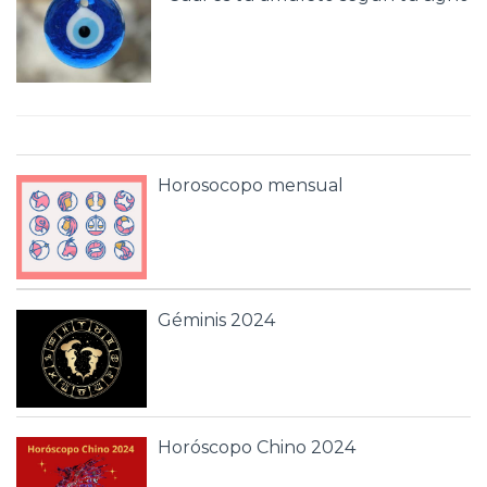
Horosocopo mensual
Géminis 2024
Horóscopo Chino 2024