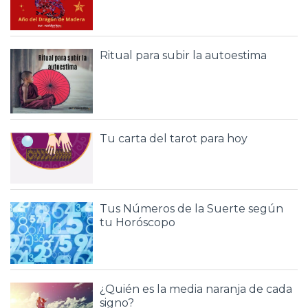
Ritual para subir la autoestima
Tu carta del tarot para hoy
Tus Números de la Suerte según
tu Horóscopo
¿Quién es la media naranja de cada
signo?