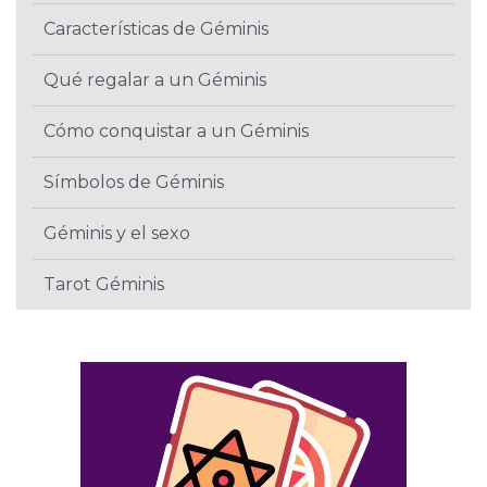
Características de Géminis
Qué regalar a un Géminis
Cómo conquistar a un Géminis
Símbolos de Géminis
Géminis y el sexo
Tarot Géminis