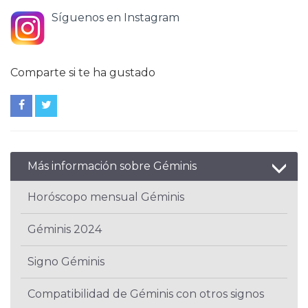
Síguenos en Instagram
Comparte si te ha gustado
Más información sobre Géminis
Horóscopo mensual Géminis
Géminis 2024
Signo Géminis
Compatibilidad de Géminis con otros signos