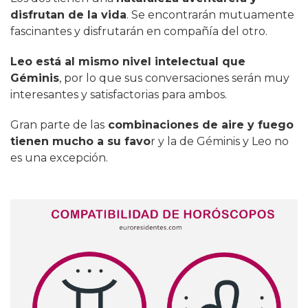
disfrutan de la vida
. Se encontrarán mutuamente
fascinantes y disfrutarán en compañía del otro.
Leo está al mismo nivel intelectual que
Géminis
, por lo que sus conversaciones serán muy
interesantes y satisfactorias para ambos.
Gran parte de las
combinaciones de aire y fuego
tienen mucho a su favo
r y la de Géminis y Leo no
es una excepción.