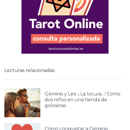
Lecturas relacionadas
Géminis y Leo: ¡ La locura…! Como
dos niños en una tienda de
golosinas
Cómo conquistar a Géminis