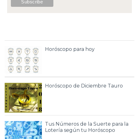
Horóscopo para hoy
Horóscopo de Diciembre Tauro
Tus Números de la Suerte para la
Lotería según tu Horóscopo