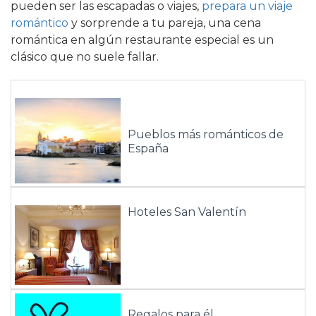
pueden ser las escapadas o viajes,
prepara un viaje
romántico
y sorprende a tu pareja, una cena
romántica en algún restaurante especial es un
clásico que no suele fallar.
Pueblos más románticos de
España
Hoteles San Valentín
Regalos para él