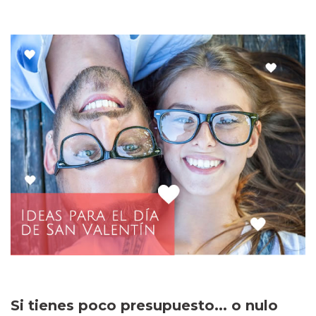
Si tienes poco presupuesto... o nulo