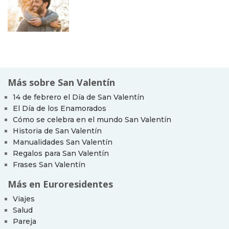
Más sobre San Valentín
14 de febrero el Día de San Valentín
El Día de los Enamorados
Cómo se celebra en el mundo San Valentín
Historia de San Valentín
Manualidades San Valentín
Regalos para San Valentín
Frases San Valentín
Más en Euroresidentes
Viajes
Salud
Pareja