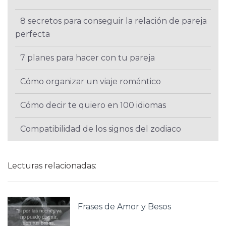
8 secretos para conseguir la relación de pareja
perfecta
7 planes para hacer con tu pareja
Cómo organizar un viaje romántico
Cómo decir te quiero en 100 idiomas
Compatibilidad de los signos del zodiaco
Lecturas relacionadas:
Frases de Amor y Besos