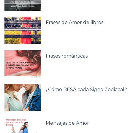
Frases de Amor de libros
Frases románticas
¿Cómo BESA cada Signo Zodiacal?
Mensajes de Amor