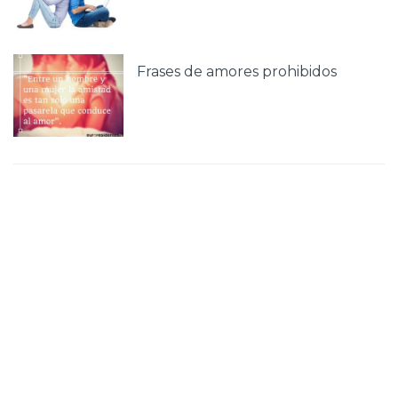
Frases de amores prohibidos