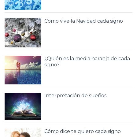
Cómo vive la Navidad cada signo
¿Quién es la media naranja de cada
signo?
Interpretación de sueños
Cómo dice te quiero cada signo