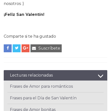
nosotros :)
¡Feliz San Valentín!
Comparte si te ha gustado
Suscríbete
Lecturas relacionadas
Frases de Amor para románticos
Frases para el Día de San Valentín
Frases de Amor bonitas