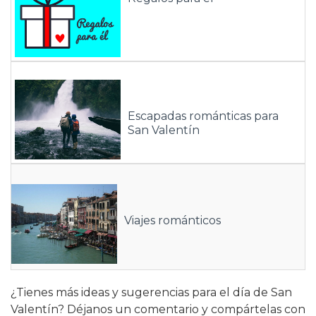
Escapadas románticas para
San Valentín
Viajes románticos
¿Tienes más ideas y sugerencias para el día de San
Valentín? Déjanos un comentario y compártelas con