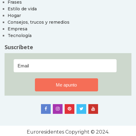
Frases
Estilo de vida
Hogar
Consejos, trucos y remedios
Empresa
Tecnología
Suscríbete
Euroresidentes
Copyright © 2024.