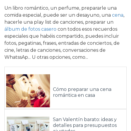
Un libro romántico, un perfume, prepararle una
comida especial, puede ser un desayuno, una
cena
,
hacerle una play list de canciones, preparar un
álbum de fotos casero
con todos esos recuerdos
especiales que habéis compartido, puedes incluir
fotos, pegatinas, frases, entradas de conciertos, de
cine, letras de canciones, conversaciones de
WhatssAp... U otras opciones, como...
Cómo preparar una cena
romántica en casa
San Valentín barato: ideas y
detalles para presupuestos