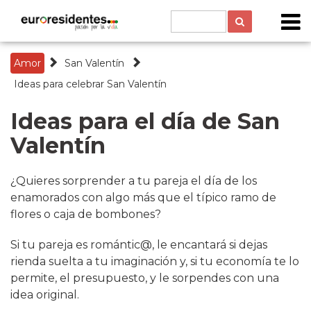
Amor
San Valentín
Ideas para celebrar San Valentín
Ideas para el día de San
Valentín
¿Quieres sorprender a tu pareja el día de los
enamorados con algo más que el típico ramo de
flores o caja de bombones?
Si tu pareja es romántic@, le encantará si dejas
rienda suelta a tu imaginación y, si tu economía te lo
permite, el presupuesto, y le sorpendes con una
idea original.