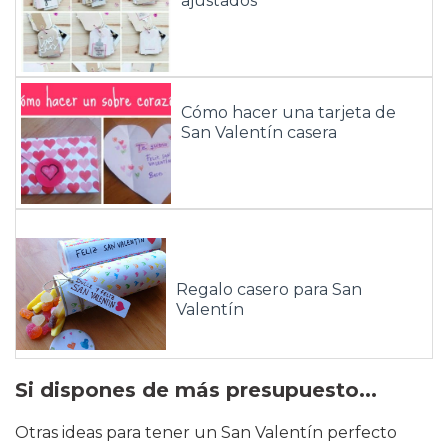
ajustados
Cómo hacer una tarjeta de
San Valentín casera
Regalo casero para San
Valentín
Si dispones de más presupuesto...
Otras ideas para tener un San Valentín perfecto