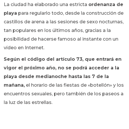
La ciudad ha elaborado una estricta
ordenanza de
playa
para regularlo todo, desde la construcción de
castillos de arena a las sesiones de sexo nocturnas,
tan populares en los últimos años, gracias a la
posibilidad de hacerse famoso al instante con un
vídeo en Internet.
Según el código del artículo 73, que entrará en
vigor el próximo año, no se podrá acceder a la
playa desde medianoche hasta las 7 de la
mañana,
el horario de las fiestas de «botellón» y los
encuentros sexuales, pero también de los paseos a
la luz de las estrellas.