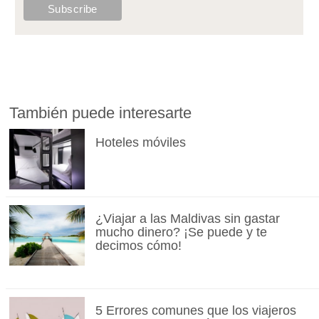
También puede interesarte
Hoteles móviles
¿Viajar a las Maldivas sin gastar
mucho dinero? ¡Se puede y te
decimos cómo!
5 Errores comunes que los viajeros