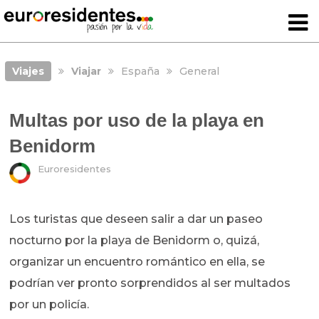
Viajes
Viajar
España
General
Multas por uso de la playa en
Benidorm
Euroresidentes
Los turistas que deseen salir a dar un paseo
nocturno por la playa de Benidorm o, quizá,
organizar un encuentro romántico en ella, se
podrían ver pronto sorprendidos al ser multados
por un policía.