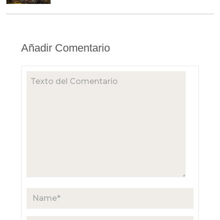
Añadir Comentario