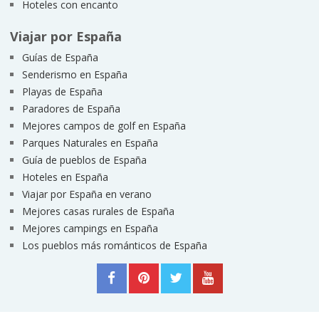
Hoteles con encanto
Viajar por España
Guías de España
Senderismo en España
Playas de España
Paradores de España
Mejores campos de golf en España
Parques Naturales en España
Guía de pueblos de España
Hoteles en España
Viajar por España en verano
Mejores casas rurales de España
Mejores campings en España
Los pueblos más románticos de España