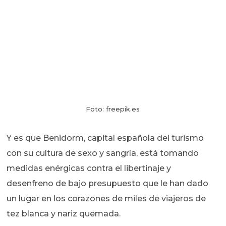
Foto: freepik.es
Y es que Benidorm, capital española del turismo
con su cultura de sexo y sangría, está tomando
medidas enérgicas contra el libertinaje y
desenfreno de bajo presupuesto que le han dado
un lugar en los corazones de miles de viajeros de
tez blanca y nariz quemada.