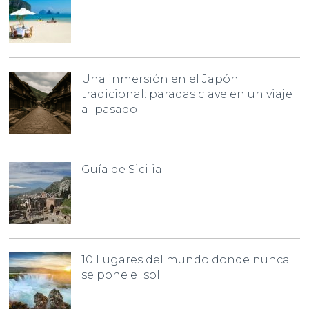
Una inmersión en el Japón
tradicional: paradas clave en un viaje
al pasado
Guía de Sicilia
10 Lugares del mundo donde nunca
se pone el sol