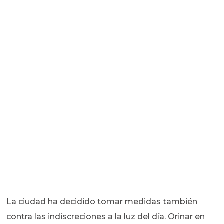
La ciudad ha decidido tomar medidas también
contra las indiscreciones a la luz del día. Orinar en