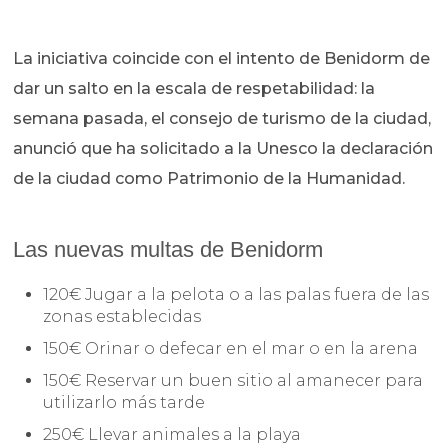
La iniciativa coincide con el intento de Benidorm de
dar un salto en la escala de respetabilidad: la
semana pasada, el consejo de turismo de la ciudad,
anunció que ha solicitado a la Unesco la declaración
de la ciudad como Patrimonio de la Humanidad.
Las nuevas multas de Benidorm
120€ Jugar a la pelota o a las palas fuera de las
zonas establecidas
150€ Orinar o defecar en el mar o en la arena
150€ Reservar un buen sitio al amanecer para
utilizarlo más tarde
250€ Llevar animales a la playa