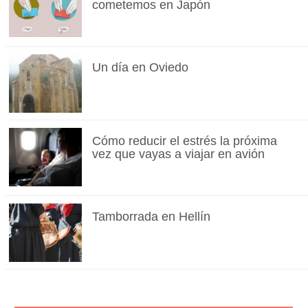
cometemos en Japón
Un día en Oviedo
Cómo reducir el estrés la próxima
vez que vayas a viajar en avión
Tamborrada en Hellín