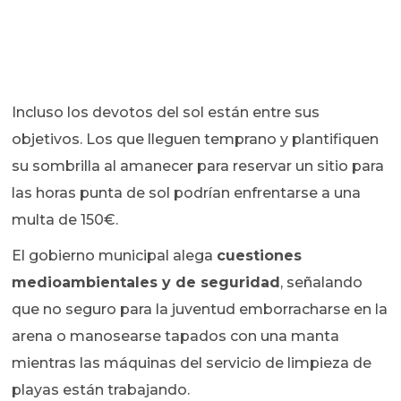
Incluso los devotos del sol están entre sus
objetivos. Los que lleguen temprano y plantifiquen
su sombrilla al amanecer para reservar un sitio para
las horas punta de sol podrían enfrentarse a una
multa de 150€.
El gobierno municipal alega
cuestiones
medioambientales y de seguridad
, señalando
que no seguro para la juventud emborracharse en la
arena o manosearse tapados con una manta
mientras las máquinas del servicio de limpieza de
playas están trabajando.