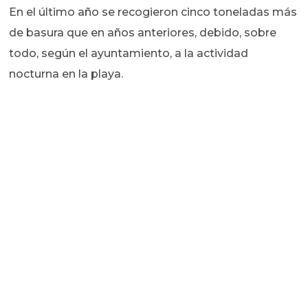
En el último año se recogieron cinco toneladas más
de basura que en años anteriores, debido, sobre
todo, según el ayuntamiento, a la actividad
nocturna en la playa.