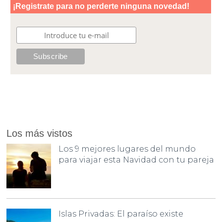
Los más vistos
Los 9 mejores lugares del mundo
para viajar esta Navidad con tu pareja
Islas Privadas: El paraíso existe