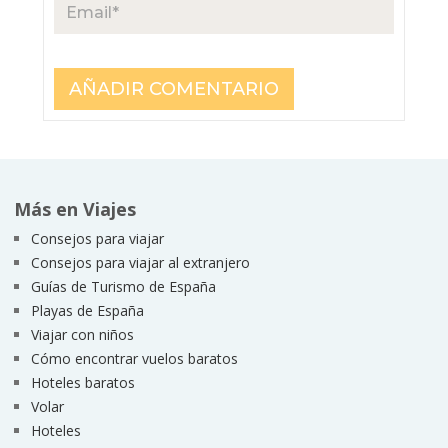
Más en Viajes
Consejos para viajar
Consejos para viajar al extranjero
Guías de Turismo de España
Playas de España
Viajar con niños
Cómo encontrar vuelos baratos
Hoteles baratos
Volar
Hoteles