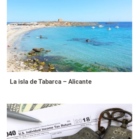
La isla de Tabarca – Alicante