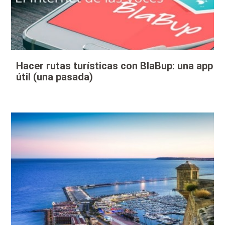
Hacer rutas turísticas con BlaBup: una app
útil (una pasada)