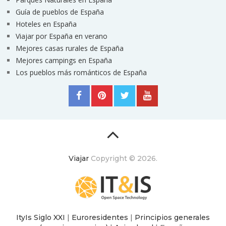
Guía de pueblos de España
Hoteles en España
Viajar por España en verano
Mejores casas rurales de España
Mejores campings en España
Los pueblos más románticos de España
Viajar
Copyright © 2026.
ItyIs Siglo XXI
|
Euroresidentes
|
Principios generales