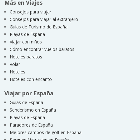
Más en Viajes
Consejos para viajar
Consejos para viajar al extranjero
Guías de Turismo de España
Playas de España
Viajar con niños
Cómo encontrar vuelos baratos
Hoteles baratos
Volar
Hoteles
Hoteles con encanto
Viajar por España
Guías de España
Senderismo en España
Playas de España
Paradores de España
Mejores campos de golf en España
Parques Naturales en España