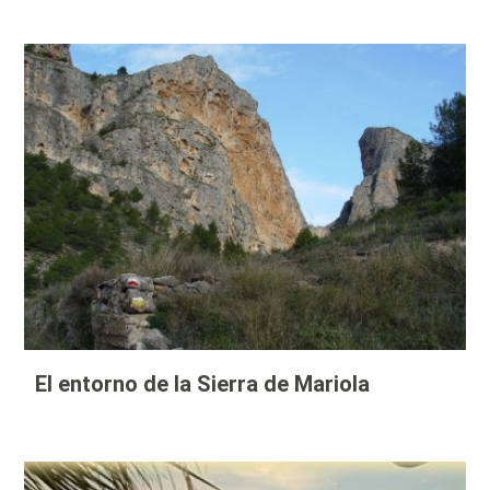
El entorno de la Sierra de Mariola