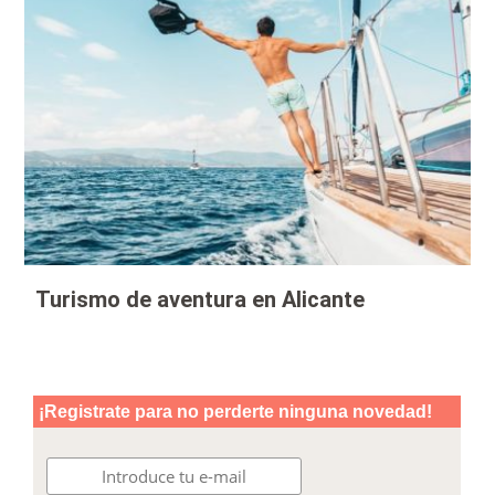
Turismo de aventura en Alicante