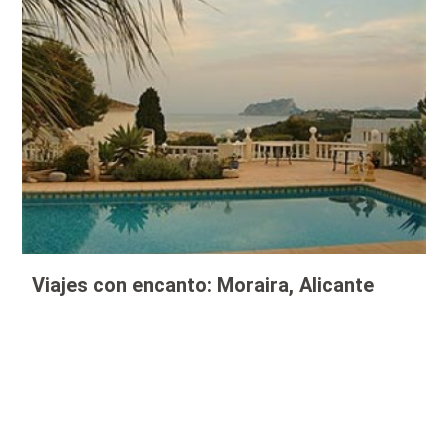
Viajes con encanto: Moraira, Alicante