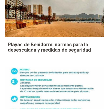
Playas de Benidorm: normas para la
desescalada y medidas de seguridad