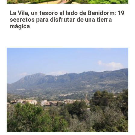
La Vila, un tesoro al lado de Benidorm: 19
secretos para disfrutar de una tierra
mágica