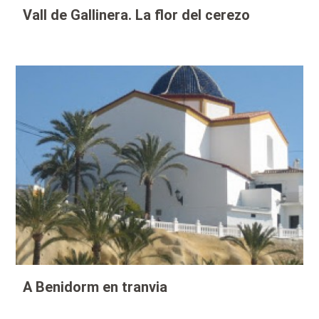
Vall de Gallinera. La flor del cerezo
A Benidorm en tranvia