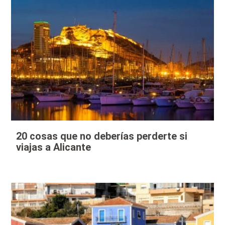
20 cosas que no deberías perderte si
viajas a Alicante