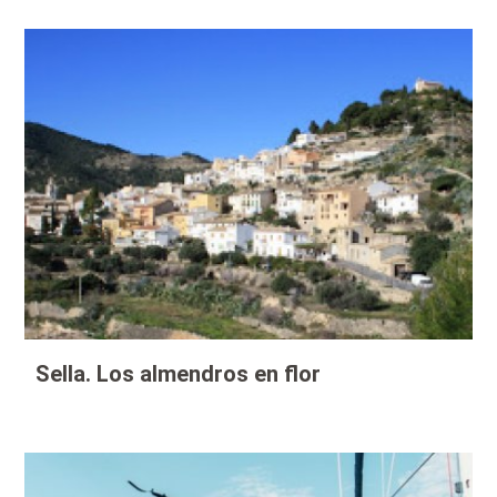
Sella. Los almendros en flor