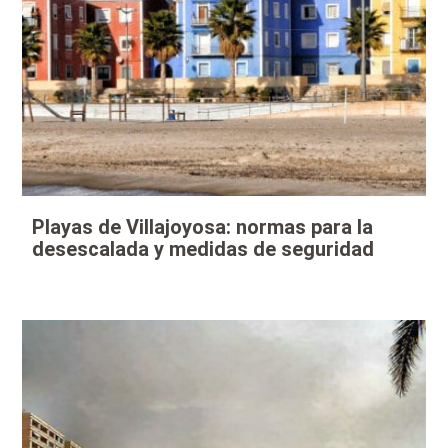
Playas de Villajoyosa: normas para la
desescalada y medidas de seguridad