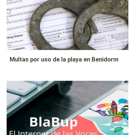
Multas por uso de la playa en Benidorm