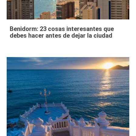
Benidorm: 23 cosas interesantes que
debes hacer antes de dejar la ciudad