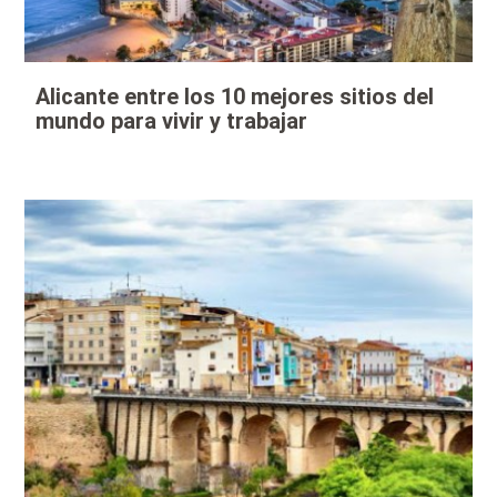
Alicante entre los 10 mejores sitios del
mundo para vivir y trabajar