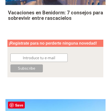
Vacaciones en Benidorm: 7 consejos para
sobrevivir entre rascacielos
Save