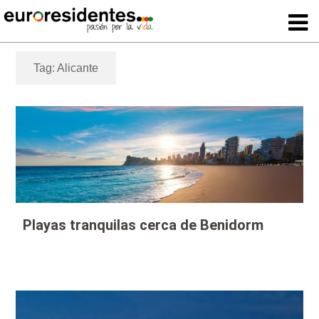
Tag: Alicante
Playas tranquilas cerca de Benidorm