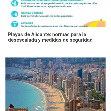
Playas de Alicante: normas para la
desescalada y medidas de seguridad