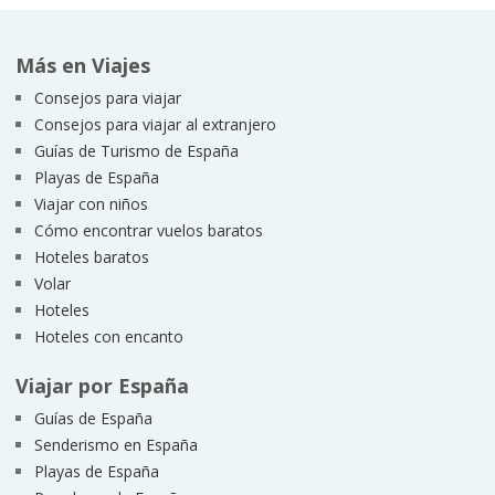
Más en Viajes
Consejos para viajar
Consejos para viajar al extranjero
Guías de Turismo de España
Playas de España
Viajar con niños
Cómo encontrar vuelos baratos
Hoteles baratos
Volar
Hoteles
Hoteles con encanto
Viajar por España
Guías de España
Senderismo en España
Playas de España