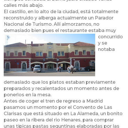
calles más abajo.
El castillo, en lo alto de la ciudad, está totalmente
reconstruido y alberga actualmente un Parador
Nacional de Turismo. Allí almorzamos, no
demasiado bien pues el restaurante estaba muy
concurri
do
y se
notaba
demasiado que los platos estaban previamente
preparados y recalentados un momento antes de
ponerlos en la mesa.
Antes de coger el tren de regreso a Madrid
pasamos un momento por el Convento de Las
Clarisas que está situado en La Alameda, un bonito
paseo en la ribera del rio Henares, para comprar
unas típicas pastas seguntinas elaboradas por las