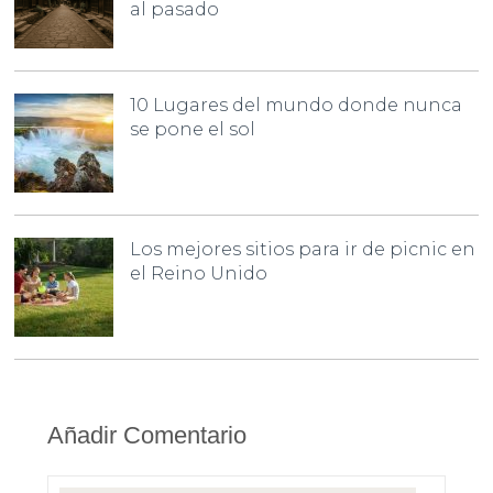
al pasado
10 Lugares del mundo donde nunca
se pone el sol
Los mejores sitios para ir de picnic en
el Reino Unido
Añadir Comentario