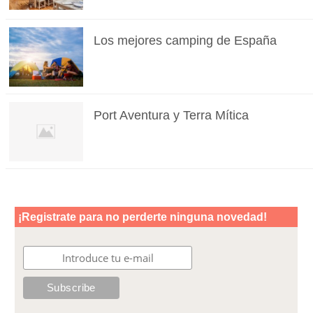
Los mejores camping de España
Port Aventura y Terra Mítica