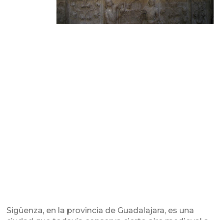
Sigüenza, en la provincia de Guadalajara, es una