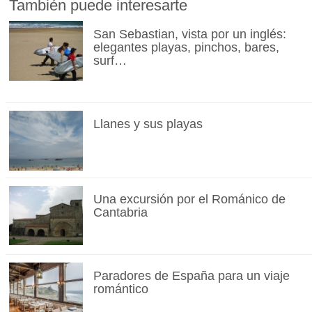
También puede interesarte
San Sebastian, vista por un inglés:
elegantes playas, pinchos, bares,
surf…
Llanes y sus playas
Una excursión por el Románico de
Cantabria
Paradores de España para un viaje
romántico