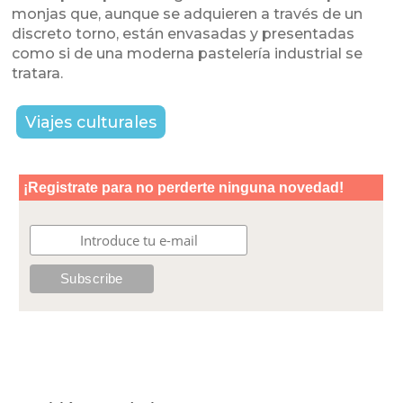
monjas que, aunque se adquieren a través de un
discreto torno, están envasadas y presentadas
como si de una moderna pastelería industrial se
tratara.
Viajes culturales