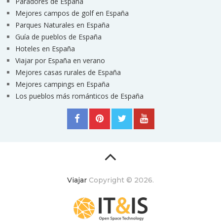
Paradores de España
Mejores campos de golf en España
Parques Naturales en España
Guía de pueblos de España
Hoteles en España
Viajar por España en verano
Mejores casas rurales de España
Mejores campings en España
Los pueblos más románticos de España
Viajar
Copyright © 2026.