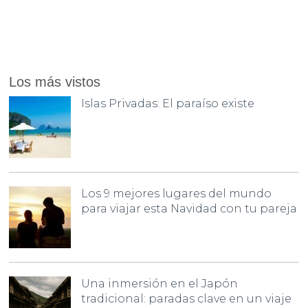
Los más vistos
Islas Privadas: El paraíso existe
Los 9 mejores lugares del mundo
para viajar esta Navidad con tu pareja
Una inmersión en el Japón
tradicional: paradas clave en un viaje