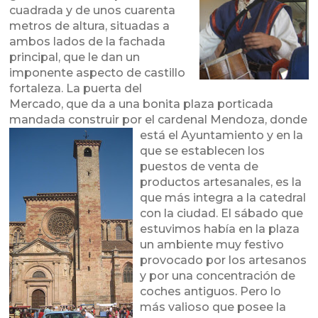
cuadrada y de unos cuarenta
metros de altura, situadas a
ambos lados de la fachada
principal, que le dan un
imponente aspecto de castillo
fortaleza. La puerta del
Mercado, que da a una bonita plaza porticada
mandada construir por el cardenal Mendoza,
donde
está el Ayuntamiento y en la
que se establecen los
puestos de venta de
productos artesanales, es la
que más integra a la catedral
con la ciudad. El sábado que
estuvimos había en la plaza
un ambiente muy festivo
provocado por los artesanos
y por una concentración de
coches antiguos. Pero lo
más valioso que posee la