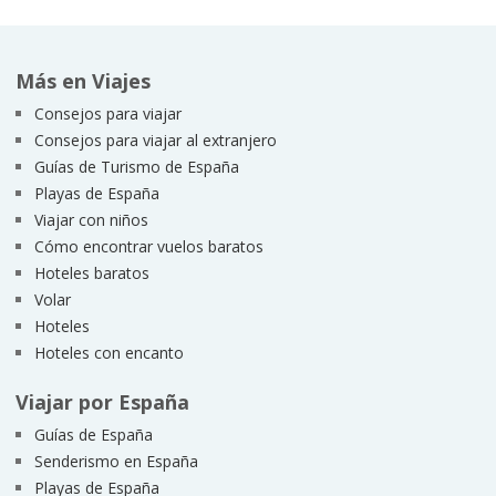
Más en Viajes
Consejos para viajar
Consejos para viajar al extranjero
Guías de Turismo de España
Playas de España
Viajar con niños
Cómo encontrar vuelos baratos
Hoteles baratos
Volar
Hoteles
Hoteles con encanto
Viajar por España
Guías de España
Senderismo en España
Playas de España