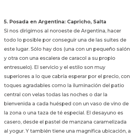
5. Posada en Argentina: Capricho, Salta
Si nos dirigimos al noroeste de Argentina, hacer
todo lo posible por conseguir una de las suites de
este lugar. Sólo hay dos (una con un pequeño salón
y otra con una escalera de caracol a su propio
entresuelo). El servicio y el estilo son muy
superiores a lo que cabría esperar por el precio, con
toques agradables como la iluminación del patio
central con velas todas las noches o dar la
bienvenida a cada huésped con un vaso de vino de
la zona o una taza de té especial. El desayuno es
casero, desde el pastel de manzana caramelizada
al yogur. Y también tiene una magnífica ubicación, a