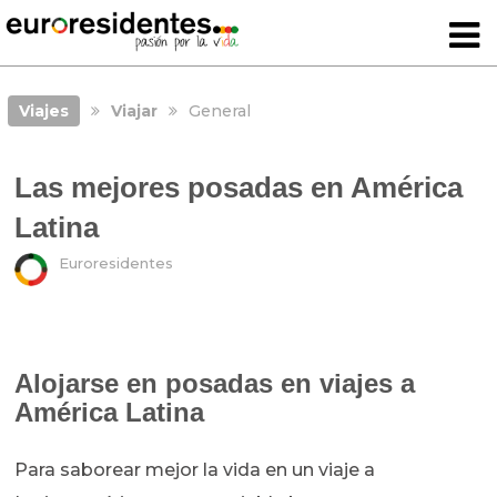
Viajes
Viajar
General
Las mejores posadas en América
Latina
Euroresidentes
Alojarse en posadas en viajes a
América Latina
Para saborear mejor la vida en un viaje a