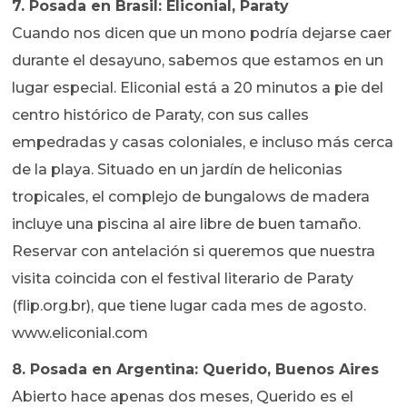
7. Posada en Brasil: Eliconial, Paraty
Cuando nos dicen que un mono podría dejarse caer
durante el desayuno, sabemos que estamos en un
lugar especial. Eliconial está a 20 minutos a pie del
centro histórico de Paraty, con sus calles
empedradas y casas coloniales, e incluso más cerca
de la playa. Situado en un jardín de heliconias
tropicales, el complejo de bungalows de madera
incluye una piscina al aire libre de buen tamaño.
Reservar con antelación si queremos que nuestra
visita coincida con el festival literario de Paraty
(flip.org.br), que tiene lugar cada mes de agosto.
www.eliconial.com
8. Posada en Argentina: Querido, Buenos Aires
Abierto hace apenas dos meses, Querido es el