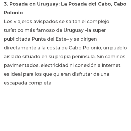
3. Posada en Uruguay: La Posada del Cabo, Cabo
Polonio
Los viajeros avispados se saltan el complejo
turístico más famoso de Uruguay –la super
publicitada Punta del Este– y se dirigen
directamente a la costa de Cabo Polonio, un pueblo
aislado situado en su propia península. Sin caminos
pavimentados, electricidad ni conexión a internet,
es ideal para los que quieran disfrutar de una
escapada completa.