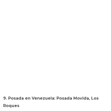
9. Posada en Venezuela: Posada Movida, Los
Roques