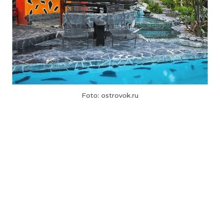
Foto: ostrovok.ru