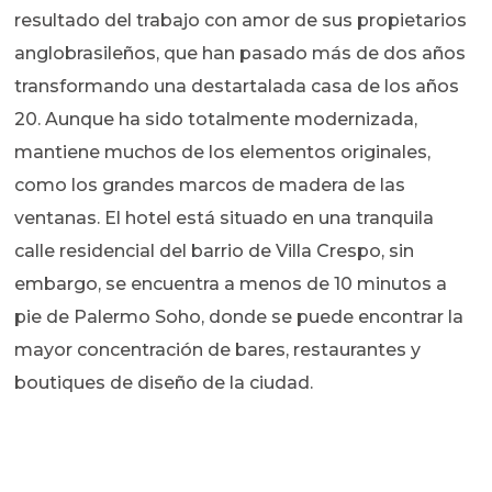
resultado del trabajo con amor de sus propietarios
anglobrasileños, que han pasado más de dos años
transformando una destartalada casa de los años
20. Aunque ha sido totalmente modernizada,
mantiene muchos de los elementos originales,
como los grandes marcos de madera de las
ventanas. El hotel está situado en una tranquila
calle residencial del barrio de Villa Crespo, sin
embargo, se encuentra a menos de 10 minutos a
pie de Palermo Soho, donde se puede encontrar la
mayor concentración de bares, restaurantes y
boutiques de diseño de la ciudad.