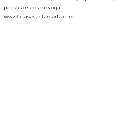
por sus retiros de yoga.
www.lacasasantamarta.com