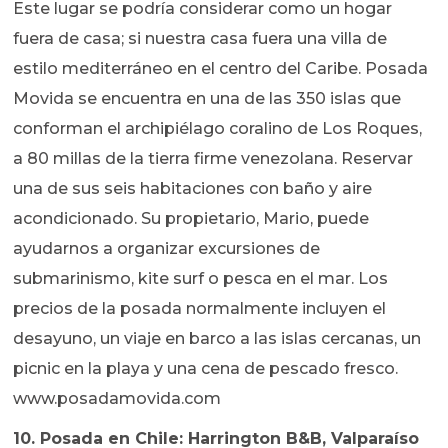
Este lugar se podría considerar como un hogar
fuera de casa; si nuestra casa fuera una villa de
estilo mediterráneo en el centro del Caribe. Posada
Movida se encuentra en una de las 350 islas que
conforman el archipiélago coralino de Los Roques,
a 80 millas de la tierra firme venezolana. Reservar
una de sus seis habitaciones con baño y aire
acondicionado. Su propietario, Mario, puede
ayudarnos a organizar excursiones de
submarinismo, kite surf o pesca en el mar. Los
precios de la posada normalmente incluyen el
desayuno, un viaje en barco a las islas cercanas, un
picnic en la playa y una cena de pescado fresco.
www.posadamovida.com
10. Posada en Chile: Harrington B&B, Valparaíso