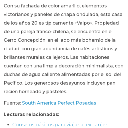
Con su fachada de color amarillo, elementos
victorianos y paneles de chapa ondulada, esta casa
de los años 20 es típicamente «Valpo». Propiedad
de una pareja franco-chilena, se encuentra en el
Cerro Concepción, en el lado más bohemio de la
ciudad, con gran abundancia de cafés artísticos y
brillantes murales callejeros. Las habitaciones
cuentan con una limpia decoración minimalista, con
duchas de agua caliente alimentadas por el sol del
Pacífico. Los generosos desayunos incluyen pan
recién horneado y pasteles.
Fuente:
South America Perfect Posadas
Lecturas relacionadas:
Consejos básicos para viajar al extranjero.