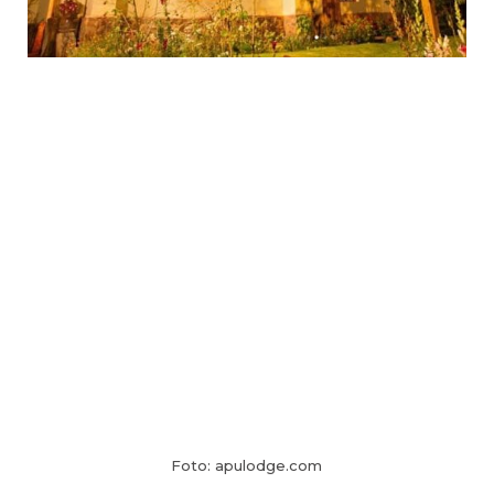
Foto: apulodge.com