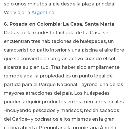
sólo unos minutos a pie desde la plaza principal.
Ver:
Viajar a Argentina
6. Posada en Colombia: La Casa, Santa Marta
Detrás de la modesta fachada de La Casa se
encuentran tres habitaciones de huéspedes, un
característico patio interior y una piscina al aire libre
que se convierte en un gran activo cuando el sol
alcanza su plenitud. Tras haber sido ampliamente
remodelada, la propiedad es un punto ideal de
partida para el Parque Nacional Tayrona, una de las
mayores atracciones del país. Los huéspedes
pueden adquirir productos en los mercados locales
–incluyendo pescados y mariscos, recién sacados
del Caribe– y cocinarlos ellos mismos en la gran
cocina abierta. Preguntar a la propietaria Ángela