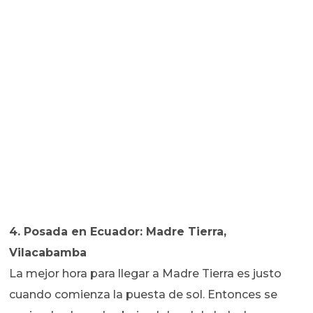
4. Posada en Ecuador: Madre Tierra,
Vilacabamba
La mejor hora para llegar a Madre Tierra es justo
cuando comienza la puesta de sol. Entonces se