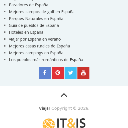
Paradores de España
Mejores campos de golf en España
Parques Naturales en España
Guía de pueblos de España
Hoteles en España
Viajar por España en verano
Mejores casas rurales de España
Mejores campings en España
Los pueblos más románticos de España
Viajar
Copyright © 2026.