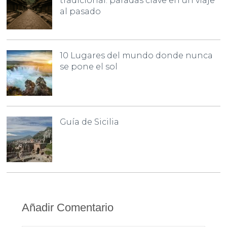
tradicional: paradas clave en un viaje
al pasado
10 Lugares del mundo donde nunca
se pone el sol
Guía de Sicilia
Añadir Comentario