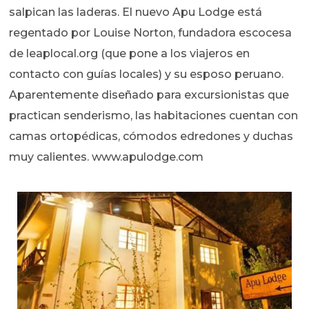
salpican las laderas. El nuevo Apu Lodge está
regentado por Louise Norton, fundadora escocesa
de leaplocal.org (que pone a los viajeros en
contacto con guías locales) y su esposo peruano.
Aparentemente diseñado para excursionistas que
practican senderismo, las habitaciones cuentan con
camas ortopédicas, cómodos edredones y duchas
muy calientes. www.apulodge.com