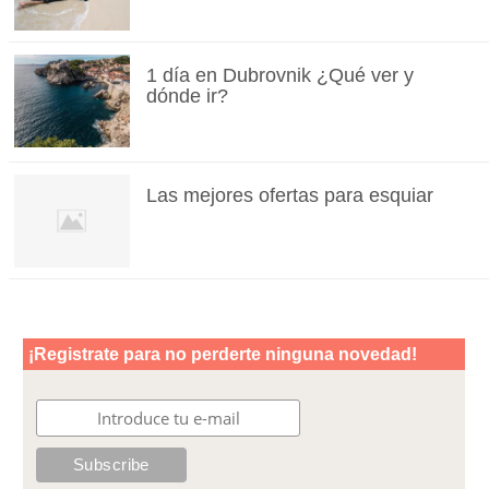
1 día en Dubrovnik ¿Qué ver y
dónde ir?
Las mejores ofertas para esquiar