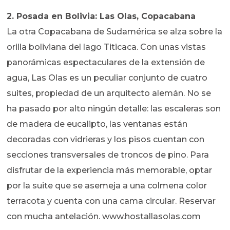
2. Posada en Bolivia: Las Olas, Copacabana
La otra Copacabana de Sudamérica se alza sobre la
orilla boliviana del lago Titicaca. Con unas vistas
panorámicas espectaculares de la extensión de
agua, Las Olas es un peculiar conjunto de cuatro
suites, propiedad de un arquitecto alemán. No se
ha pasado por alto ningún detalle: las escaleras son
de madera de eucalipto, las ventanas están
decoradas con vidrieras y los pisos cuentan con
secciones transversales de troncos de pino. Para
disfrutar de la experiencia más memorable, optar
por la suite que se asemeja a una colmena color
terracota y cuenta con una cama circular. Reservar
con mucha antelación. www.hostallasolas.com