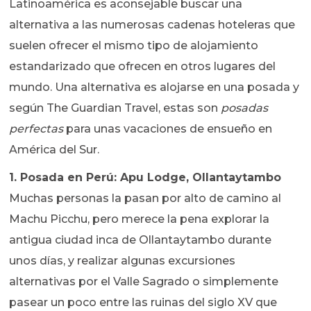
Latinoamérica es aconsejable buscar una
alternativa a las numerosas cadenas hoteleras que
suelen ofrecer el mismo tipo de alojamiento
estandarizado que ofrecen en otros lugares del
mundo. Una alternativa es alojarse en una posada y
según The Guardian Travel, estas son
posadas
perfectas
para unas vacaciones de ensueño en
América del Sur.
1. Posada en Perú: Apu Lodge, Ollantaytambo
Muchas personas la pasan por alto de camino al
Machu Picchu, pero merece la pena explorar la
antigua ciudad inca de Ollantaytambo durante
unos días, y realizar algunas excursiones
alternativas por el Valle Sagrado o simplemente
pasear un poco entre las ruinas del siglo XV que