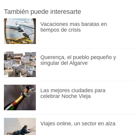
También puede interesarte
Vacaciones mas baratas en
tiempos de crisis
Querença, el pueblo pequeño y
singular del Algarve
Las mejores ciudades para
celebrar Noche Vieja
Viajes online, un sector en alza