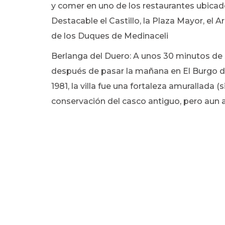
y comer en uno de los restaurantes ubicado
Destacable el Castillo, la Plaza Mayor, el 
de los Duques de Medinaceli
Berlanga del Duero: A unos 30 minutos de 
después de pasar la mañana en El Burgo de
1981, la villa fue una fortaleza amurallada
conservación del casco antiguo, pero aun a