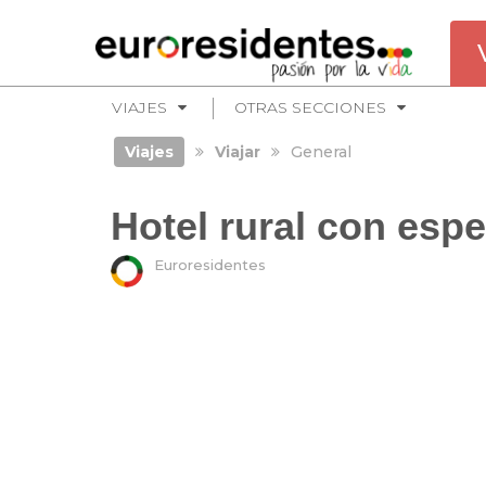
VIAJES
OTRAS SECCIONES
Viajes
Viajar
General
Hotel rural con espe
Euroresidentes