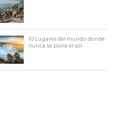
10 Lugares del mundo donde
nunca se pone el sol