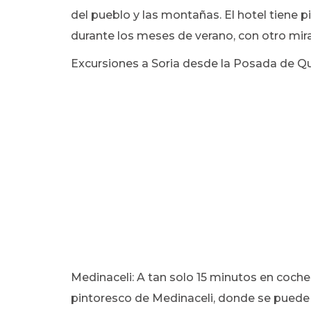
del pueblo y las montañas. El hotel tiene pi
durante los meses de verano, con otro mir
Excursiones a Soria desde la Posada de Qui
Medinaceli: A tan solo 15 minutos en coche
pintoresco de Medinaceli, donde se puede v