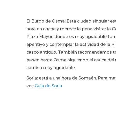
El Burgo de Osma: Esta ciudad singular es
hora en coche y merece la pena visitar la Ca
Plaza Mayor, donde es muy agradable tom
aperitivo y contemplar la actividad de la Pla
casco antiguo. También recomendamos t
paseo hasta Osma siguiendo el cauce del r
camino muy agradable.
Soria: está a una hora de Somaén. Para ma
ver:
Guía de Soria