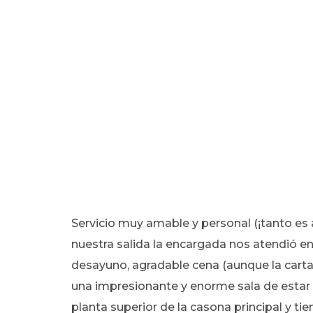
Servicio muy amable y personal (¡tanto es
nuestra salida la encargada nos atendió en
desayuno, agradable cena (aunque la carta
una impresionante y enorme sala de estar
planta superior de la casona principal y ti