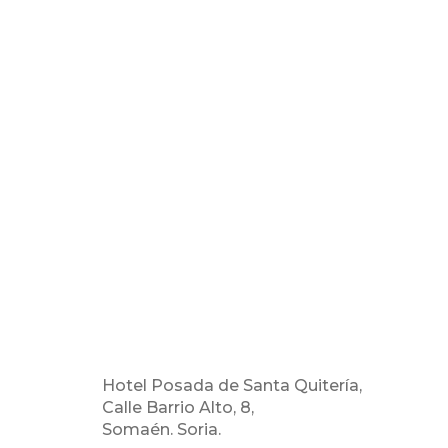
Hotel Posada de Santa Quitería,
Calle Barrio Alto, 8,
Somaén. Soria.