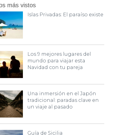
os más vistos
Islas Privadas: El paraíso existe
Los 9 mejores lugares del
mundo para viajar esta
Navidad con tu pareja
Una inmersión en el Japón
tradicional: paradas clave en
un viaje al pasado
Guía de Sicilia