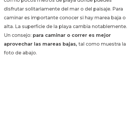
con no pocos metros de playa donde puedes
disfrutar solitariamente del mar o del paisaje. Para
caminar es importante conocer si hay marea baja o
alta. La superficie de la playa cambia notablemente.
Un consejo:
para caminar o correr es mejor
aprovechar las mareas bajas,
tal como muestra la
foto de abajo.