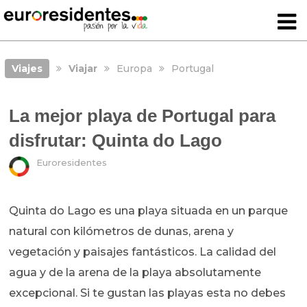
Viajes
Viajar
Europa
Portugal
La mejor playa de Portugal para
disfrutar: Quinta do Lago
Euroresidentes
Quinta do Lago es una playa situada en un parque
natural con kilómetros de dunas, arena y
vegetación y paisajes fantásticos. La calidad del
agua y de la arena de la playa absolutamente
excepcional. Si te gustan las playas esta no debes