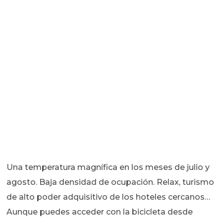
Una temperatura magnífica en los meses de julio y
agosto. Baja densidad de ocupación. Relax, turismo
de alto poder adquisitivo de los hoteles cercanos…
Aunque puedes acceder con la bicicleta desde