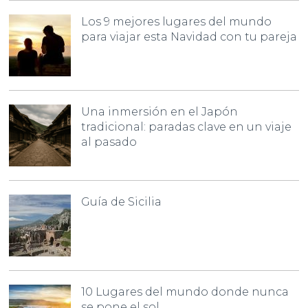
Los 9 mejores lugares del mundo
para viajar esta Navidad con tu pareja
Una inmersión en el Japón
tradicional: paradas clave en un viaje
al pasado
Guía de Sicilia
10 Lugares del mundo donde nunca
se pone el sol