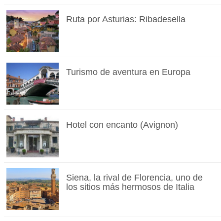
Ruta por Asturias: Ribadesella
Turismo de aventura en Europa
Hotel con encanto (Avignon)
Siena, la rival de Florencia, uno de
los sitios más hermosos de Italia