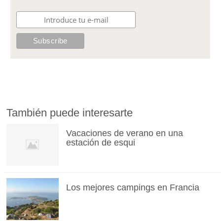
También puede interesarte
Vacaciones de verano en una
estación de esqui
Los mejores campings en Francia