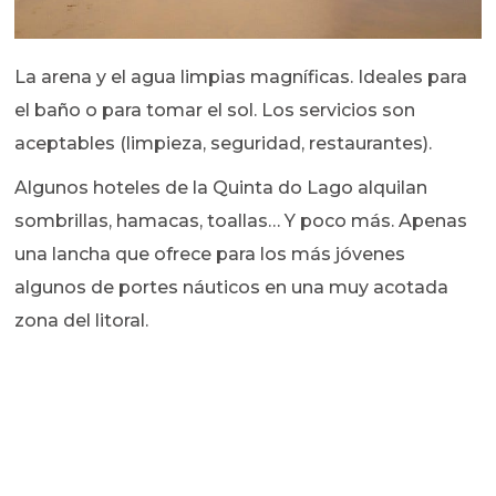
La arena y el agua limpias magníficas. Ideales para
el baño o para tomar el sol. Los servicios son
aceptables (limpieza, seguridad, restaurantes).
Algunos hoteles de la Quinta do Lago alquilan
sombrillas, hamacas, toallas… Y poco más. Apenas
una lancha que ofrece para los más jóvenes
algunos de portes náuticos en una muy acotada
zona del litoral.