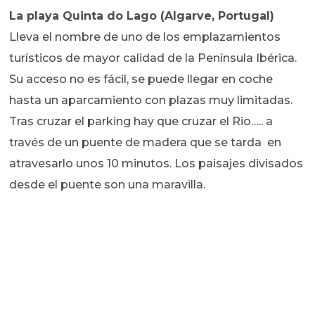
La playa Quinta do Lago (Algarve, Portugal)
Lleva el nombre de uno de los emplazamientos
turísticos de mayor calidad de la Península Ibérica.
Su acceso no es fácil, se puede llegar en coche
hasta un aparcamiento con plazas muy limitadas.
Tras cruzar el parking hay que cruzar el Rio….. a
través de un puente de madera que se tarda en
atravesarlo unos 10 minutos. Los paisajes divisados
desde el puente son una maravilla.