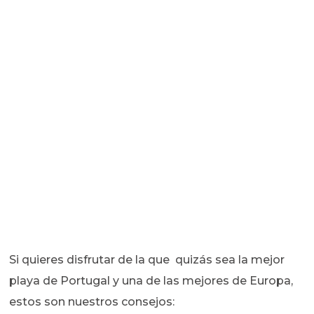
Si quieres disfrutar de la que quizás sea la mejor
playa de Portugal y una de las mejores de Europa,
estos son nuestros consejos: