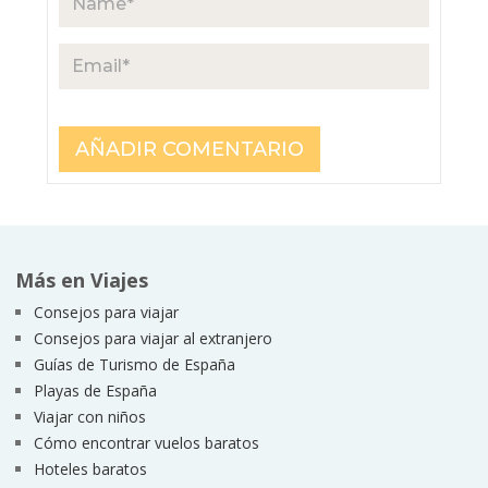
Más en Viajes
Consejos para viajar
Consejos para viajar al extranjero
Guías de Turismo de España
Playas de España
Viajar con niños
Cómo encontrar vuelos baratos
Hoteles baratos