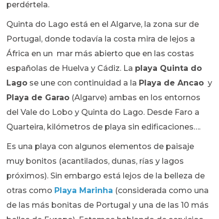
perdértela.
Quinta do Lago está en el Algarve, la zona sur de
Portugal, donde todavía la costa mira de lejos a
África en un mar más abierto que en las costas
españolas de Huelva y Cádiz. La
playa Quinta do
Lago
se une con continuidad a la
Playa de Ancao
y
Playa de Garao
(Algarve) ambas en los entornos
del Vale do Lobo y Quinta do Lago. Desde Faro a
Quarteira, kilómetros de playa sin edificaciones….
Es una playa con algunos elementos de paisaje
muy bonitos (acantilados, dunas, rías y lagos
próximos). Sin embargo está lejos de la belleza de
otras como
Playa Marinha
(considerada como una
de las más bonitas de Portugal y una de las 10 más