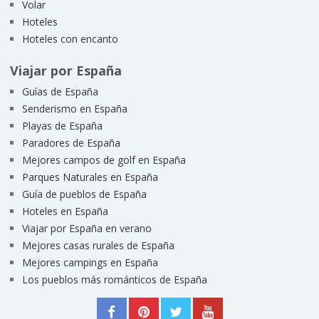
Volar
Hoteles
Hoteles con encanto
Viajar por España
Guías de España
Senderismo en España
Playas de España
Paradores de España
Mejores campos de golf en España
Parques Naturales en España
Guía de pueblos de España
Hoteles en España
Viajar por España en verano
Mejores casas rurales de España
Mejores campings en España
Los pueblos más románticos de España