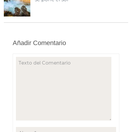
Añadir Comentario