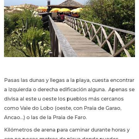
Pasas las dunas y llegas a la playa, cuesta encontrar
a izquierda o derecha edificación alguna. Apenas se
divisa al este u oeste los pueblos más cercanos
como Vale do Lobo (oeste, con Praia de Garao,
Ancao…) o las de la Praia de Faro.
Kilómetros de arena para caminar durante horas y