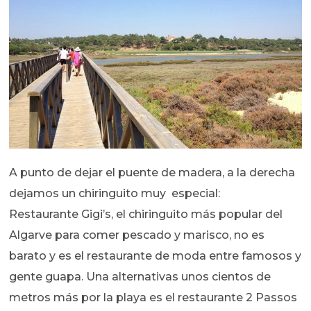
A punto de dejar el puente de madera, a la derecha
dejamos un chiringuito muy especial:
Restaurante Gigi’s, el chiringuito más popular del
Algarve para comer pescado y marisco, no es
barato y es el restaurante de moda entre famosos y
gente guapa. Una alternativas unos cientos de
metros más por la playa es el restaurante 2 Passos