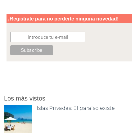
Los más vistos
Islas Privadas: El paraíso existe