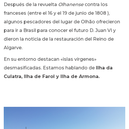
Después de la revuelta
Olhanense
contra los
franceses (entre el 16 y el 19 de junio de 1808 ),
algunos pescadores del lugar de Olhão ofrecieron
para ir a Brasil para conocer el futuro D. Juan VI y
dieron la noticia de la restauración del Reino de
Algarve.
En su entorno destacan «islas vírgenes»
desmasificadas. Estamos hablando de
Ilha da
Culatra, Ilha de Farol y Ilha de Armona.