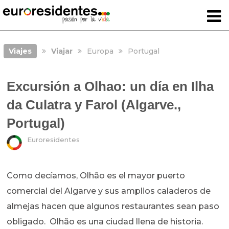
Viajes
Viajar
Europa
Portugal
Excursión a Olhao: un día en Ilha
da Culatra y Farol (Algarve.,
Portugal)
Euroresidentes
Como decíamos, Olhão es el mayor puerto
comercial del Algarve y sus amplios caladeros de
almejas hacen que algunos restaurantes sean paso
obligado. Olhão es una ciudad llena de historia.