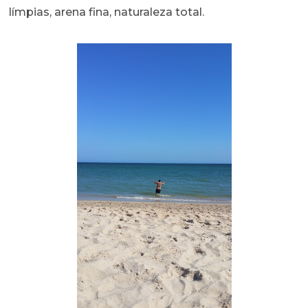
límpias, arena fina, naturaleza total.