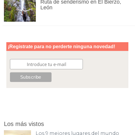
Ruta de senderismo en El Bierzo,
León
Los más vistos
Los 9 mejores lugares del mundo