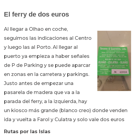
El ferry de dos euros
Al llegar a Olhao en coche,
seguimos las indicaciones al Centro
y luego las al Porto. Al llegar al
puerto ya empieza a haber señales
de P de Parking y se puede aparcar
en zonas en la carretera y parkings.
Justo antes de empezar una
pasarela de madera que va a la
parada del ferry, a la izquierda, hay
un kiosco más grande (blanco creo) donde venden
ida y vuelta a Farol y Culatra y solo vale dos euros
Rutas por las Islas