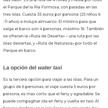
el Parque del la Ria Formosa, con paradas en las
tres islas. Cuesta 35 euros por persona (25 niños 6
-11 años) e incluye almuerzo. El mínimo para que
salga el barco son 4 personas, máximo 16. También
se ofrecen la «Ruta de Deserta» – una ruta por las
islas desiertas, y «Ruta de Natureza» por todo el
Parque en barco.
La opción del
water taxi
Es la tercera opción para viajar a las islas. Para un
grupo de 6 personas, el viaje cuesta 5 euros por
persona, es mas corto que el ferry y agradable. Se
puede compaginar ida en ferry y vuelta en taxi. Al