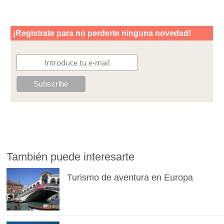
También puede interesarte
Turismo de aventura en Europa