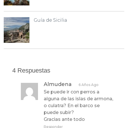
Guía de Sicilia
4 Respuestas
Almudena
6 Años Ago
Se puede ir con perros a
alguna de las islas de armona,
o culatra? En el barco se
puede subir?
Gracias ante todo
Responder