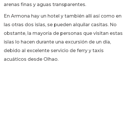
arenas finas y aguas transparentes.
En Armona hay un hotel y también allí así como en
las otras dos islas, se pueden alquilar casitas. No
obstante, la mayoría de personas que visitan estas
islas lo hacen durante una excursión de un día,
debido al excelente servicio de ferry y taxis
acuáticos desde Olhao.