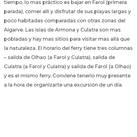
tiempo, lo mas práctico es bajar en Farol (primera
parada), comer allí y disfrutar de sus playas largas y
poco habitadas comparadas con otras zonas del
Algarve. Las islas de Armona y Culatra son mas
pobladas y hay mas sitios para visitar mas allá que
la naturaleza. El horario del ferry tiene tres columnas
– salida de Olhao (a Farol y Culatra), salida de
Culatra (a Farol y Culatra) y salida de Farol (a Olhao)
y es el mismo ferry. Conviene tenerlo muy presente
a la hora de organizarte una excursión de un día.