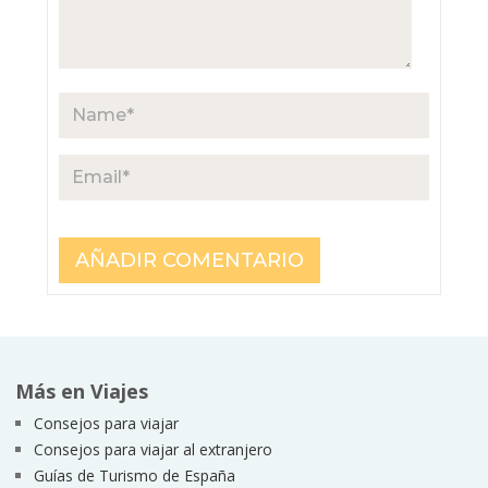
Más en Viajes
Consejos para viajar
Consejos para viajar al extranjero
Guías de Turismo de España