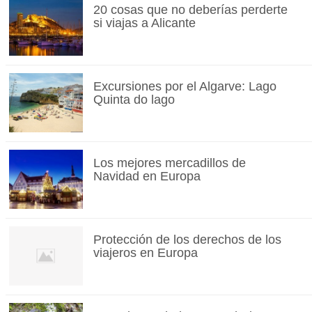
20 cosas que no deberías perderte
si viajas a Alicante
Excursiones por el Algarve: Lago
Quinta do lago
Los mejores mercadillos de
Navidad en Europa
Protección de los derechos de los
viajeros en Europa