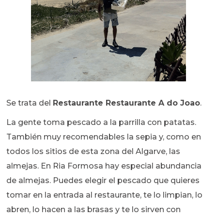
Se trata del
Restaurante Restaurante A do Joao
.
La gente toma pescado a la parrilla con patatas.
También muy recomendables la sepia y, como en
todos los sitios de esta zona del Algarve, las
almejas. En Ria Formosa hay especial abundancia
de almejas. Puedes elegir el pescado que quieres
tomar en la entrada al restaurante, te lo limpian, lo
abren, lo hacen a las brasas y te lo sirven con