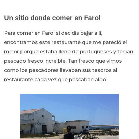
Un sitio donde comer en Farol
Para comer en Farol si decidís bajar allí,
encontramos este restaurante que me pareció el
mejor porque estaba lleno de portugueses y tenían
pescado fresco increíble. Tan fresco que vimos
como los pescadores llevaban sus tesoros al
restaurante cada vez que pescaban algo.