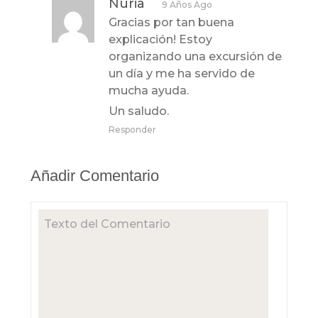
Nuria
9 Años Ago
Gracias por tan buena
explicación! Estoy
organizando una excursión de
un día y me ha servido de
mucha ayuda.
Un saludo.
Responder
Añadir Comentario