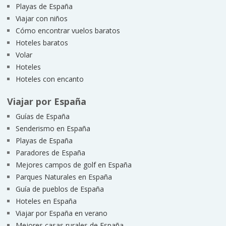
Playas de España
Viajar con niños
Cómo encontrar vuelos baratos
Hoteles baratos
Volar
Hoteles
Hoteles con encanto
Viajar por España
Guías de España
Senderismo en España
Playas de España
Paradores de España
Mejores campos de golf en España
Parques Naturales en España
Guía de pueblos de España
Hoteles en España
Viajar por España en verano
Mejores casas rurales de España