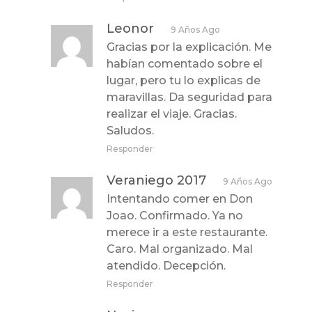
Leonor
9 Años Ago
Gracias por la explicación. Me
habían comentado sobre el
lugar, pero tu lo explicas de
maravillas. Da seguridad para
realizar el viaje. Gracias.
Saludos.
Responder
Veraniego 2017
9 Años Ago
Intentando comer en Don
Joao. Confirmado. Ya no
merece ir a este restaurante.
Caro. Mal organizado. Mal
atendido. Decepción.
Responder