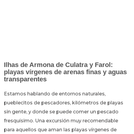
Ilhas de Armona de Culatra y Farol:
playas vírgenes de arenas finas y aguas
transparentes
Estamos hablando de entornos naturales,
pueblecitos de pescadores, kilómetros de playas
sin gente, y donde se puede comer un pescado
fresquísimo. Una excursión muy recomendable
para aquellos que aman las playas vírgenes de