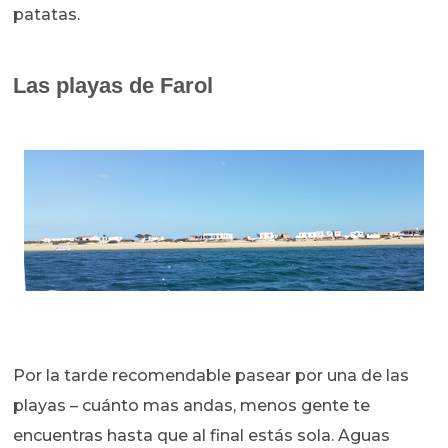
patatas.
Las playas de Farol
Por la tarde recomendable pasear por una de las
playas – cuánto mas andas, menos gente te
encuentras hasta que al final estás sola. Aguas