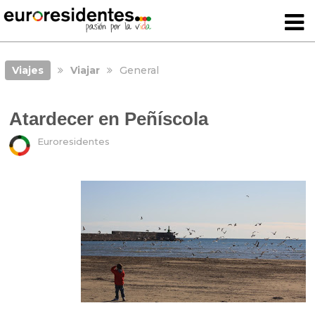
Viajes
Viajar
General
Atardecer en Peñíscola
Euroresidentes