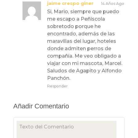
jaime crespo giner
14 Años Ago
Si, Mario, siempre que puedo
me escapo a Peñiscola
sobretodo porque he
encontrado, además de las
maravillas del lugar, hoteles
donde admiten perros de
compañía. Me veo obligado a
viajar con mi mascota, Marcel.
Saludos de Agapito y Alfondo
Panchón.
Responder
Añadir Comentario