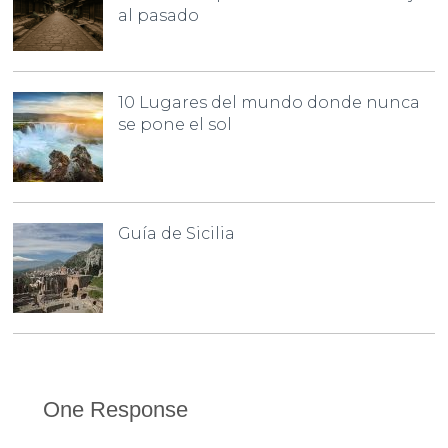
al pasado
10 Lugares del mundo donde nunca
se pone el sol
Guía de Sicilia
One Response