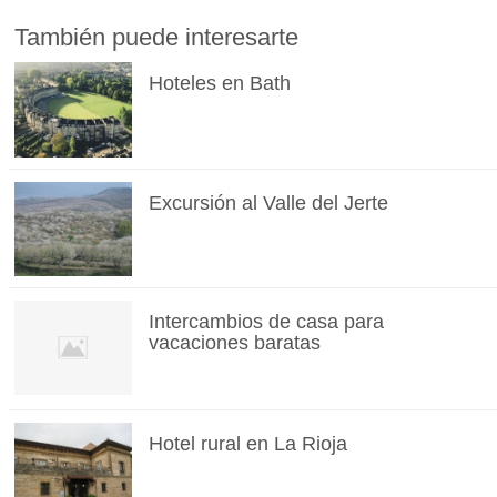
También puede interesarte
Hoteles en Bath
Excursión al Valle del Jerte
Intercambios de casa para
vacaciones baratas
Hotel rural en La Rioja