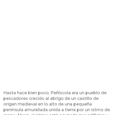
Hasta hace bien poco, Peñíscola era un pueblo de
pescadores crecido al abrigo de un castillo de
origen medieval en lo alto de una pequeña
península amurallada unida a tierra por un istmo de