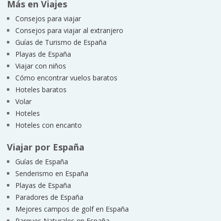
Más en Viajes
Consejos para viajar
Consejos para viajar al extranjero
Guías de Turismo de España
Playas de España
Viajar con niños
Cómo encontrar vuelos baratos
Hoteles baratos
Volar
Hoteles
Hoteles con encanto
Viajar por España
Guías de España
Senderismo en España
Playas de España
Paradores de España
Mejores campos de golf en España
Parques Naturales en España