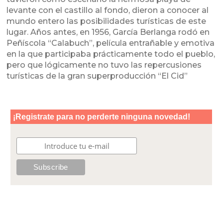
levante con el castillo al fondo, dieron a conocer al
mundo entero las posibilidades turísticas de este
lugar. Años antes, en 1956, García Berlanga rodó en
Peñíscola “Calabuch”, película entrañable y emotiva
en la que participaba prácticamente todo el pueblo,
pero que lógicamente no tuvo las repercusiones
turísticas de la gran superproducción “El Cid”