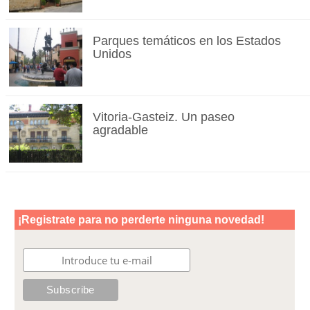
Parques temáticos en los Estados
Unidos
Vitoria-Gasteiz. Un paseo
agradable