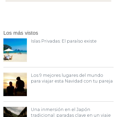
Los más vistos
Islas Privadas: El paraíso existe
Los 9 mejores lugares del mundo
para viajar esta Navidad con tu pareja
Una inmersión en el Japón
tradicional: paradas clave en un viaje