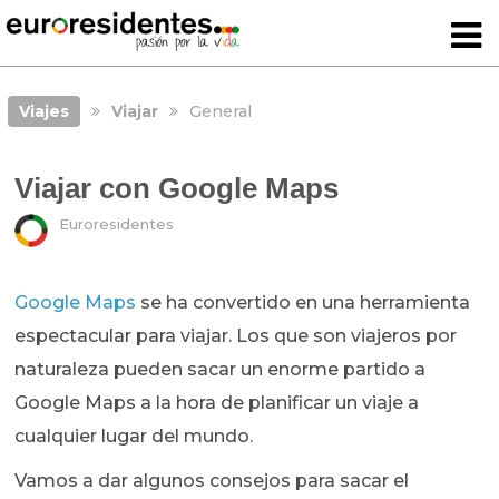
Viajes
Viajar
General
Viajar con Google Maps
Euroresidentes
Google Maps
se ha convertido en una herramienta
espectacular para viajar. Los que son viajeros por
naturaleza pueden sacar un enorme partido a
Google Maps a la hora de planificar un viaje a
cualquier lugar del mundo.
Vamos a dar algunos consejos para sacar el