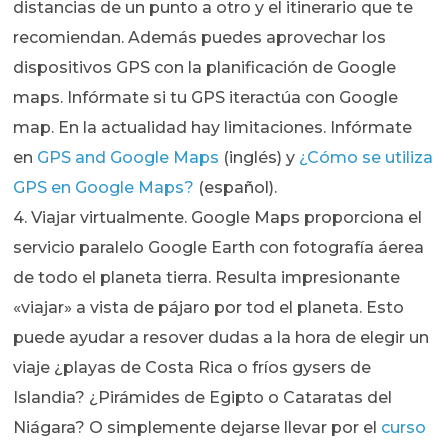
distancias de un punto a otro y el itinerario que te
recomiendan. Además puedes aprovechar los
dispositivos GPS con la planificación de Google
maps. Infórmate si tu GPS iteractúa con Google
map. En la actualidad hay limitaciones. Infórmate
en
GPS and Google Maps
(inglés) y
¿Cómo se utiliza
GPS en Google Maps?
(español).
4. Viajar virtualmente. Google Maps proporciona el
servicio paralelo Google Earth con fotografía áerea
de todo el planeta tierra. Resulta impresionante
«viajar» a vista de pájaro por tod el planeta. Esto
puede ayudar a resover dudas a la hora de elegir un
viaje ¿playas de Costa Rica o fríos gysers de
Islandia? ¿Pirámides de Egipto o Cataratas del
Niágara? O simplemente dejarse llevar por el
curso