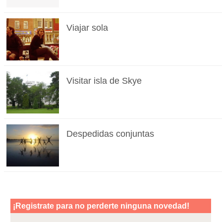
Viajar sola
Visitar isla de Skye
Despedidas conjuntas