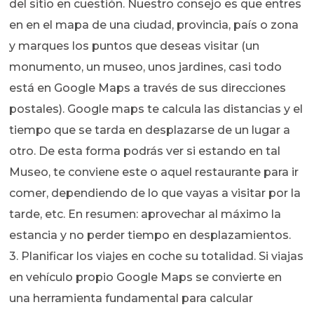
del sitio en cuestión. Nuestro consejo es que entres
en en el mapa de una ciudad, provincia, país o zona
y marques los puntos que deseas visitar (un
monumento, un museo, unos jardines, casi todo
está en Google Maps a través de sus direcciones
postales). Google maps te calcula las distancias y el
tiempo que se tarda en desplazarse de un lugar a
otro. De esta forma podrás ver si estando en tal
Museo, te conviene este o aquel restaurante para ir
comer, dependiendo de lo que vayas a visitar por la
tarde, etc. En resumen: aprovechar al máximo la
estancia y no perder tiempo en desplazamientos.
3. Planificar los viajes en coche su totalidad. Si viajas
en vehículo propio Google Maps se convierte en
una herramienta fundamental para calcular