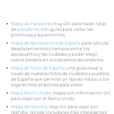
Mapa de Paradores
muy útil para hacer rutas
de
paradores
, con guías para visitar las
provincias y sus entornos.
Mapa de Aeropuertos de España
para calcular
desplazamientos y tiempos entre los
aeropuertos y las ciudades y poder elegir
vuelos baratos en europuertos secundarios.
Mapa de fotos de España
, una guía visual a
través de nuestras fotos de ciudades y pueblos
de España que permite un rápido vistazo a los
lugares más atractivos para visitar.
Mapa Reino Unido
, mapa con información útil
para viajar por el Reino Unido.
Mapa de Islandia
, muy útil para viajar por
Islandia, recoge los lugares más interesantes