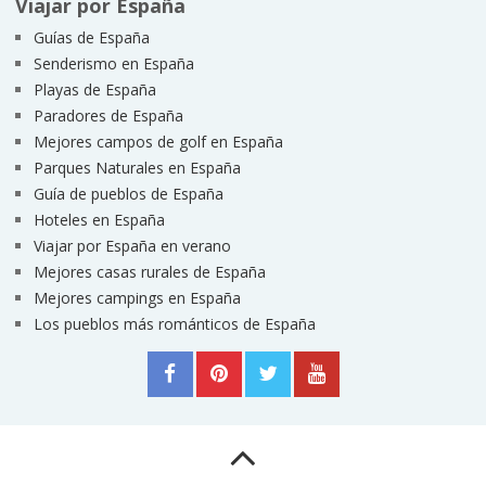
Viajar por España
Guías de España
Senderismo en España
Playas de España
Paradores de España
Mejores campos de golf en España
Parques Naturales en España
Guía de pueblos de España
Hoteles en España
Viajar por España en verano
Mejores casas rurales de España
Mejores campings en España
Los pueblos más románticos de España