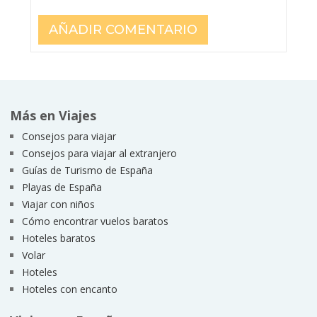
Más en Viajes
Consejos para viajar
Consejos para viajar al extranjero
Guías de Turismo de España
Playas de España
Viajar con niños
Cómo encontrar vuelos baratos
Hoteles baratos
Volar
Hoteles
Hoteles con encanto