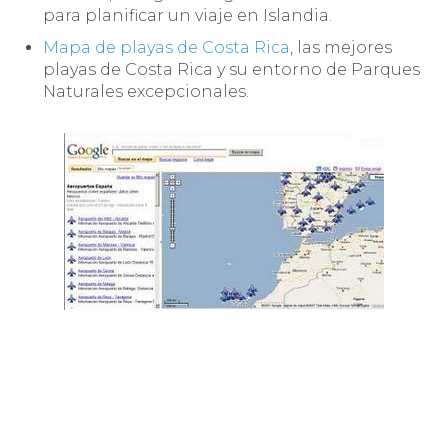
para planificar un viaje en Islandia.
Mapa de playas de Costa Rica
, las mejores
playas de Costa Rica y su entorno de Parques
Naturales excepcionales.