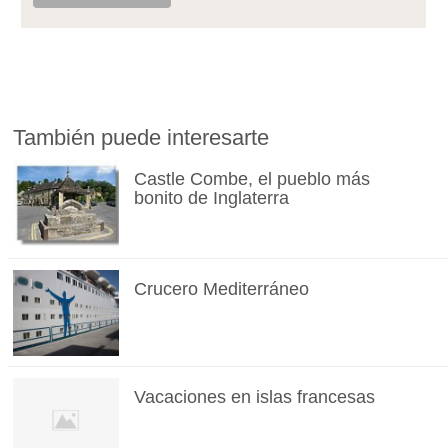
También puede interesarte
Castle Combe, el pueblo más
bonito de Inglaterra
Crucero Mediterráneo
Vacaciones en islas francesas