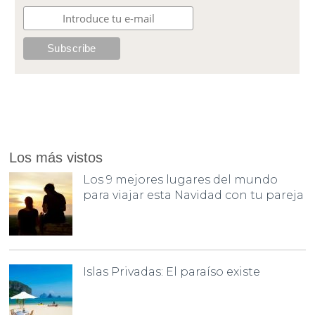
Los más vistos
Los 9 mejores lugares del mundo
para viajar esta Navidad con tu pareja
Islas Privadas: El paraíso existe