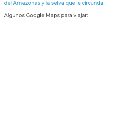
del Amazonas y la selva que le circunda
.
Algunos Google Maps para viajar: