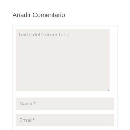
Añadir Comentario