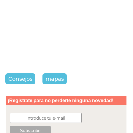
Consejos
mapas