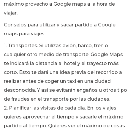
máximo provecho a Google maps a la hora de
viajar.
Consejos para utilizar y sacar partido a Google
maps para viajes
1. Transportes. Si utilizas avión, barco, tren o
cualquier otro medio de transporte, Google Maps
te indicará la distancia al hotel y el trayecto más
corto. Esto te dará una idea previa del recorrido a
realizar antes de coger un taxi en una ciudad
desconocida. Y así se evitarán engaños u otros tipo
de fraudes en el transporte por las ciudades.
2. Planificar las visitas de cada día. En los viajes
quieres aprovechar el tiempo y sacarle el máximo
partido al tiempo. Quieres ver el máximo de cosas