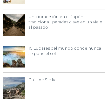
Una inmersión en el Japón
tradicional: paradas clave en un viaje
al pasado
10 Lugares del mundo donde nunca
se pone el sol
Guía de Sicilia