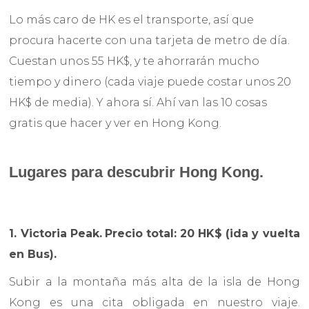
Lo más caro de HK es el transporte, así que
procura hacerte con una tarjeta de metro de día.
Cuestan unos 55 HK$, y te ahorrarán mucho
tiempo y dinero (cada viaje puede costar unos 20
HK$ de media). Y ahora sí. Ahí van las 10 cosas
gratis que hacer y ver en Hong Kong.
Lugares para descubrir Hong Kong.
1. Victoria Peak.
Precio total: 20 HK$ (ida y vuelta
en Bus).
Subir a la montaña más alta de la isla de Hong
Kong es una cita obligada en nuestro viaje.