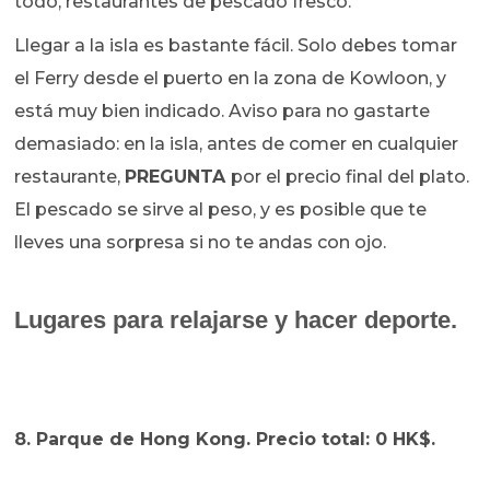
todo, restaurantes de pescado fresco.
Llegar a la isla es bastante fácil. Solo debes tomar
el Ferry desde el puerto en la zona de Kowloon, y
está muy bien indicado. Aviso para no gastarte
demasiado: en la isla, antes de comer en cualquier
restaurante,
PREGUNTA
por el precio final del plato.
El pescado se sirve al peso, y es posible que te
lleves una sorpresa si no te andas con ojo.
Lugares para relajarse y hacer deporte.
8. Parque de Hong Kong. Precio total: 0 HK$.