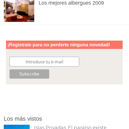
Los mejores albergues 2009
Los más vistos
Islas Privadas: El paraíso existe