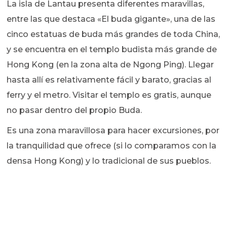
La isla de Lantau presenta diferentes maravillas,
entre las que destaca «El buda gigante», una de las
cinco estatuas de buda más grandes de toda China,
y se encuentra en el templo budista más grande de
Hong Kong (en la zona alta de Ngong Ping). Llegar
hasta allí es relativamente fácil y barato, gracias al
ferry y el metro. Visitar el templo es gratis, aunque
no pasar dentro del propio Buda.
Es una zona maravillosa para hacer excursiones, por
la tranquilidad que ofrece (si lo comparamos con la
densa Hong Kong) y lo tradicional de sus pueblos.