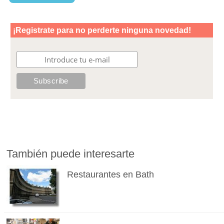
También puede interesarte
Restaurantes en Bath