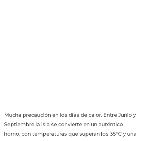
Mucha precaución en los días de calor. Entre Junio y
Septiembre la isla se convierte en un auténtico
horno, con temperaturas que superan los 35ºC y una