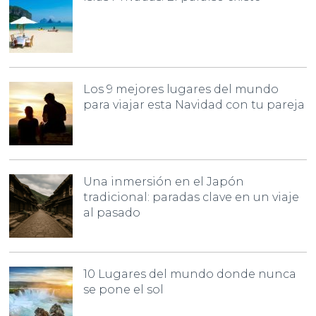
Los 9 mejores lugares del mundo
para viajar esta Navidad con tu pareja
Una inmersión en el Japón
tradicional: paradas clave en un viaje
al pasado
10 Lugares del mundo donde nunca
se pone el sol