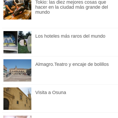
Tokio: las diez mejores cosas que
hacer en la ciudad más grande del
mundo
Los hoteles más raros del mundo
Almagro.Teatro y encaje de bolillos
Visita a Osuna