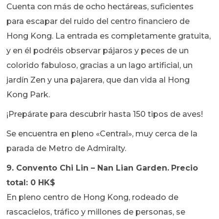
Cuenta con más de ocho hectáreas, suficientes
para escapar del ruido del centro financiero de
Hong Kong. La entrada es completamente gratuita,
y en él podréis observar pájaros y peces de un
colorido fabuloso, gracias a un lago artificial, un
jardín Zen y una pajarera, que dan vida al Hong
Kong Park.
¡Prepárate para descubrir hasta 150 tipos de aves!
Se encuentra en pleno «Central», muy cerca de la
parada de Metro de Admiralty.
9. Convento Chi Lin – Nan Lian Garden.
Precio
total: 0 HK$
En pleno centro de Hong Kong, rodeado de
rascacielos, tráfico y millones de personas, se