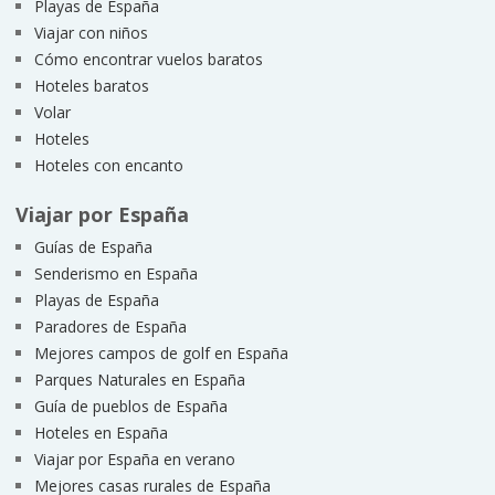
Playas de España
Viajar con niños
Cómo encontrar vuelos baratos
Hoteles baratos
Volar
Hoteles
Hoteles con encanto
Viajar por España
Guías de España
Senderismo en España
Playas de España
Paradores de España
Mejores campos de golf en España
Parques Naturales en España
Guía de pueblos de España
Hoteles en España
Viajar por España en verano
Mejores casas rurales de España