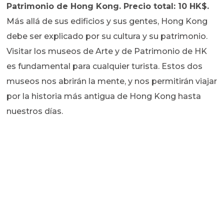
Patrimonio de Hong Kong. Precio total: 10 HK$.
Más allá de sus edificios y sus gentes, Hong Kong
debe ser explicado por su cultura y su patrimonio.
Visitar los museos de Arte y de Patrimonio de HK
es fundamental para cualquier turista. Estos dos
museos nos abrirán la mente, y nos permitirán viajar
por la historia más antigua de Hong Kong hasta
nuestros días.