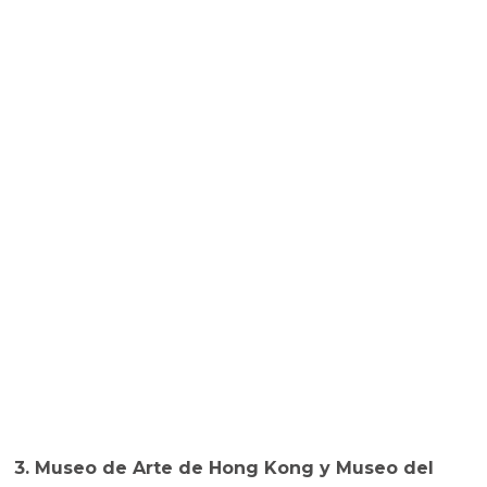
3. Museo de Arte de Hong Kong y Museo del