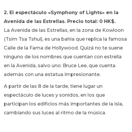
2. El espectáculo «Symphony of Lights» en la
Avenida de las Estrellas.
Precio total: 0 HK$.
La Avenida de las Estrellas, en la zona de Kowloon
(Tsim Tsa Tshui), es una bahía que replica la famosa
Calle de la Fama de Hollywood. Quizá no te suene
ninguno de los nombres que cuentan con estrella
en la Avenida, salvo uno: Bruce Lee, que cuenta
además con una estatua impresionante.
A partir de las 8 de la tarde, tiene lugar un
espectáculo de luces y sonidos, en los que
participan los edificios más importantes de la isla,
cambiando sus luces al ritmo de la música.