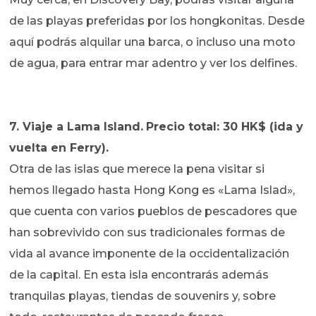
de las playas preferidas por los hongkonitas. Desde
aquí podrás alquilar una barca, o incluso una moto
de agua, para entrar mar adentro y ver los delfines.
7. Viaje a Lama Island.
Precio total: 30 HK$ (ida y
vuelta en Ferry).
Otra de las islas que merece la pena visitar si
hemos llegado hasta Hong Kong es «Lama Islad»,
que cuenta con varios pueblos de pescadores que
han sobrevivido con sus tradicionales formas de
vida al avance imponente de la occidentalización
de la capital. En esta isla encontrarás además
tranquilas playas, tiendas de souvenirs y, sobre