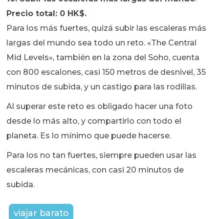
Precio total: 0 HK$.
Para los más fuertes, quizá subir las escaleras más
largas del mundo sea todo un reto. «The Central
Mid Levels», también en la zona del Soho, cuenta
con 800 escalones, casi 150 metros de desnivel, 35
minutos de subida, y un castigo para las rodillas.
Al superar este reto es obligado hacer una foto
desde lo más alto, y compartirlo con todo el
planeta. Es lo mínimo que puede hacerse.
Para los no tan fuertes, siempre pueden usar las
escaleras mecánicas, con casi 20 minutos de
subida.
viajar barato