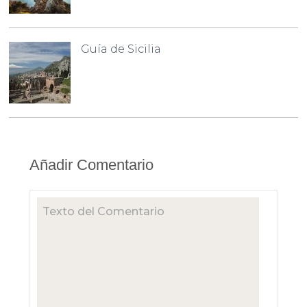
Guía de Sicilia
Añadir Comentario