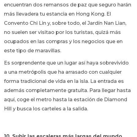
encuentran dos remansos de paz que seguro harán
más llevadera tu estancia en Hong Kong. El
Convento Chi Lin y, sobre todo, el Jardín Nan Lian,
no suelen ser visitao por los turistas, quizá más
ocupados en las compras y los negocios que en
este tipo de maravillas.
Es sorprendente que un lugar así haya sobrevivido
a una metrópolis que ha arrasado con cualquier
forma tradicional de vida en la isla. La entrada es
además completamente gratuita. Para llegar hasta
aquí, coge el metro hasta la estación de Diamond
Hill y busca los carteles a la salida.
10. Subir las escaleras más largas del mundo
.