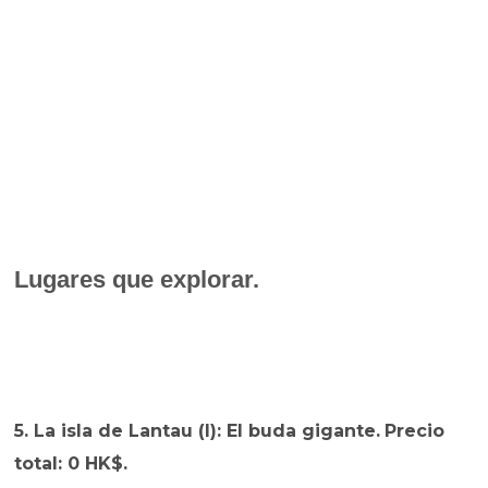
Lugares que explorar.
5. La isla de Lantau (I): El buda gigante.
Precio
total: 0 HK$.