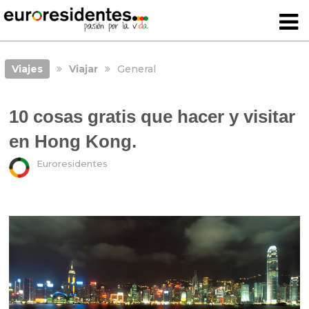
Viajes
Viajar
General
10 cosas gratis que hacer y visitar
en Hong Kong.
Euroresidentes