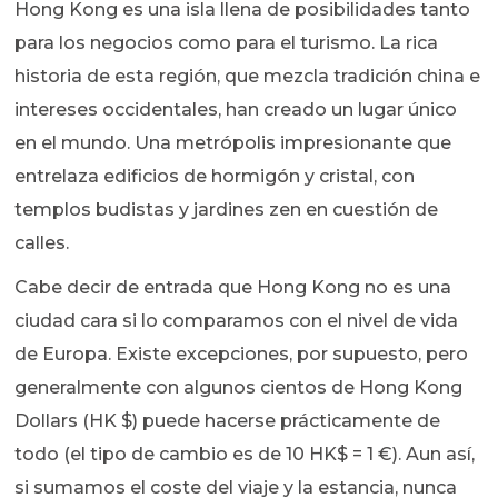
Hong Kong es una isla llena de posibilidades tanto
para los negocios como para el turismo. La rica
historia de esta región, que mezcla tradición china e
intereses occidentales, han creado un lugar único
en el mundo. Una metrópolis impresionante que
entrelaza edificios de hormigón y cristal, con
templos budistas y jardines zen en cuestión de
calles.
Cabe decir de entrada que Hong Kong no es una
ciudad cara si lo comparamos con el nivel de vida
de Europa. Existe excepciones, por supuesto, pero
generalmente con algunos cientos de Hong Kong
Dollars (HK $) puede hacerse prácticamente de
todo (el tipo de cambio es de 10 HK$ = 1 €). Aun así,
si sumamos el coste del viaje y la estancia, nunca