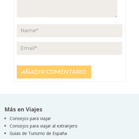
Más en Viajes
Consejos para viajar
Consejos para viajar al extranjero
Guías de Turismo de España