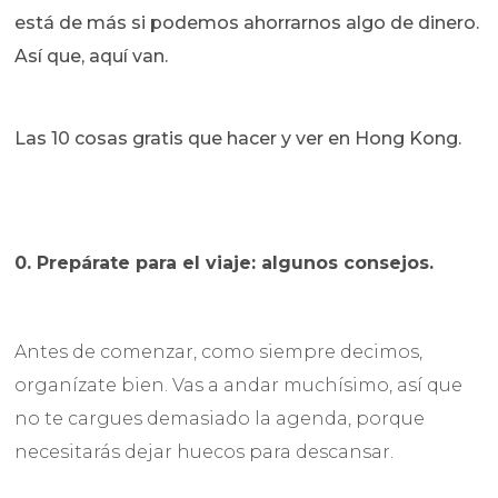
está de más si podemos ahorrarnos algo de dinero.
Así que, aquí van.
Las 10 cosas gratis que hacer y ver en Hong Kong.
0. Prepárate para el viaje: algunos consejos.
Antes de comenzar, como siempre decimos,
organízate bien. Vas a andar muchísimo, así que
no te cargues demasiado la agenda, porque
necesitarás dejar huecos para descansar.