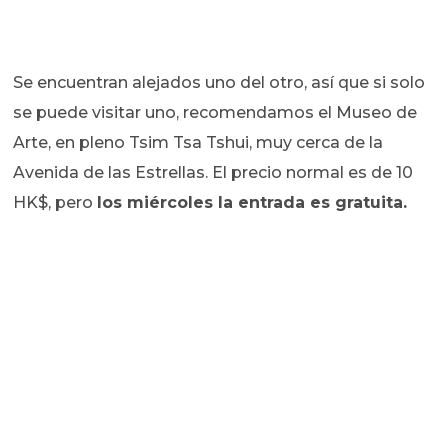
Se encuentran alejados uno del otro, así que si solo
se puede visitar uno, recomendamos el Museo de
Arte, en pleno Tsim Tsa Tshui, muy cerca de la
Avenida de las Estrellas. El precio normal es de 10
HK$, pero
los miércoles la entrada es gratuita.