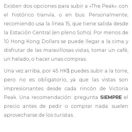
Existen dos opciones para subir a «The Peak»: con
el histórico tranvía, o en bus. Personalmente,
recomiendo usa la línea 15, que tiene salida desde
la Estación Central (en pleno Soho). Por menos de
10 Hong Kong Dollars se puede llegar a la cima y
disfrutar de las maravillosas vistas, tomar un café,
un helado, o hacer unas compras.
Una vez arriba, por 45 HK$ puedes subir a la torre,
pero no es obligatorio, ya que las vistas son
impresionantes desde cada rincón de Victoria
Peak. Una recomendación: pregunta
SIEMPRE
el
precio antes de pedir o comprar nada: suelen
aprovecharse de los turistas.