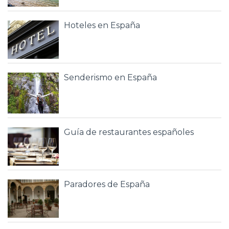
Hoteles en España
Senderismo en España
Guía de restaurantes españoles
Paradores de España