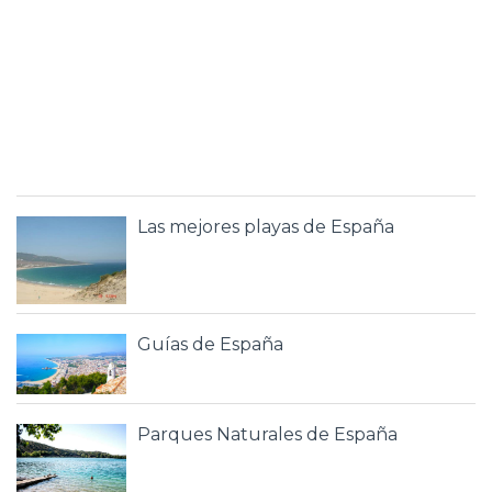
Las mejores playas de España
Guías de España
Parques Naturales de España