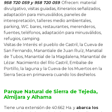
958 720 059 y 958 720 059
. Ofrecen: material
divulgativo, visitas guiadas, itinerarios señalizados,
adaptación para minusválidos, paneles de
interepretación, talleres medio ambientales,
parking, WC. bares, restaurantes, merenderos,
fuentes, teléfonos, adaptación para minusválidos,
refugios, camping.
Visitas de Interés: el pueblo de Castril, la Cueva de
San Fernando, Manantiale de Juan Ruíz, Manatial
de Tubos, Manantial de la Magdalena, Manantial de
Lézar. Nacimiento del Río Castril, Embalse de
Portillo, la laguna y la Cueva de los Muertos en la
Sierra Seca en primavera cuando los deshielos.
Parque Natural de Sierra de Tejeda,
Almijara y Alhama
Tiene una extensión de 40.662 Ha. y
abarca los