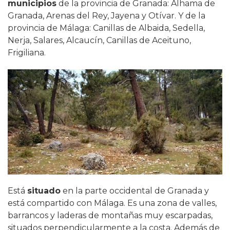
municipios
de la provincia de Granada: Alhama de
Granada, Arenas del Rey, Jayena y Otívar. Y de la
provincia de Málaga: Canillas de Albaida, Sedella,
Nerja, Salares, Alcaucín, Canillas de Aceituno,
Frigiliana.
Está
situado
en la parte occidental de Granada y
está compartido con Málaga. Es una zona de valles,
barrancos y laderas de montañas muy escarpadas,
situados perpendicularmente a la costa. Además de