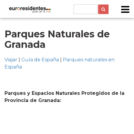
Parques Naturales de
Granada
Viajar
|
Guía de España
|
Parques naturales en
España
Parques y Espacios Naturales Protegidos de la
Provincia de Granada: