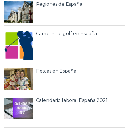
Regiones de España
Campos de golf en España
Fiestas en España
Calendario laboral España 2021