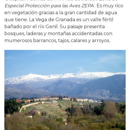
Especial Protección para las Aves ZEPA
. Es muy rico
en vegetación gracias a la gran cantidad de agua
que tiene. La Vega de Granada es un valle fértil
bañado por el río Genil. Su paisaje presenta
bosques, laderas y montañas accidentadas con
mumerosos barrancos, tajos, calares y arroyos.