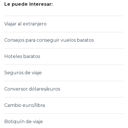
Le puede interesar:
Viajar al extranjero
Consejos para conseguir vuelos baratos
Hoteles baratos
Seguros de viaje
Conversor dólares/euros
Cambio euro/libra
Botiquín de viaje