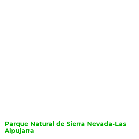
Parque Natural de Sierra Nevada-Las
Alpujarra