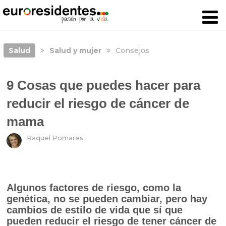
Salud
Salud y mujer
Consejos
9 Cosas que puedes hacer para
reducir el riesgo de cáncer de
mama
Raquel Pomares
Algunos factores de riesgo, como la
genética, no se pueden cambiar, pero hay
cambios de estilo de vida que sí que
pueden reducir el riesgo de tener cáncer de