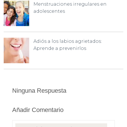
Menstruaciones irregulares en
adolescentes
Adiós a los labios agrietados:
Aprende a prevenirlos
Ninguna Respuesta
Añadir Comentario