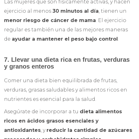
Las mujeres que son físicamente activas, y hacen
ejercicio al menos
30 minutos al día
, tienen un
menor riesgo de cáncer de mama
. El ejercicio
regular es también una de las mejores maneras
de
ayudar a mantener el peso bajo control
.
7. Llevar una dieta rica en frutas, verduras
y granos enteros
Comer una dieta bien equilibrada de frutas,
verduras, grasas saludables y alimentos ricos en
nutrientes es esencial para la salud.
Asegúrate de incorporar a tu
dieta alimentos
ricos en ácidos grasos esenciales y
antioxidantes
, y
reducir la cantidad de azúcares