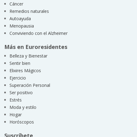
Cáncer
Remedios naturales
Autoayuda
Menopausia
Conviviendo con el Alzheimer
Más en Euroresidentes
Belleza y Bienestar
Sentir bien
Elixires Mágicos
Ejercicio
Superación Personal
Ser positivo
Estrés
Moda y estilo
Hogar
Horóscopos
Suscríbete