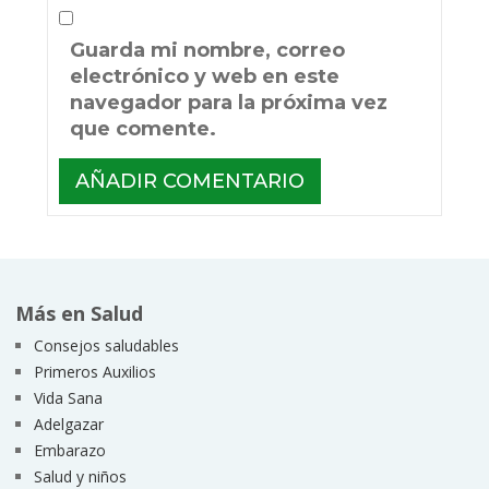
Guarda mi nombre, correo
electrónico y web en este
navegador para la próxima vez
que comente.
Más en Salud
Consejos saludables
Primeros Auxilios
Vida Sana
Adelgazar
Embarazo
Salud y niños