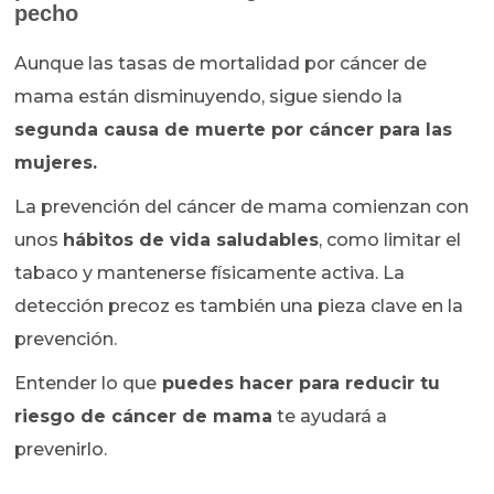
pecho
Aunque las tasas de mortalidad por cáncer de
mama están disminuyendo, sigue siendo la
segunda causa de muerte por cáncer para las
mujeres.
La prevención del cáncer de mama comienzan con
unos
hábitos de vida saludables
, como limitar el
tabaco y mantenerse físicamente activa. La
detección precoz es también una pieza clave en la
prevención.
Entender lo que
puedes hacer para reducir tu
riesgo de cáncer de mama
te ayudará a
prevenirlo.