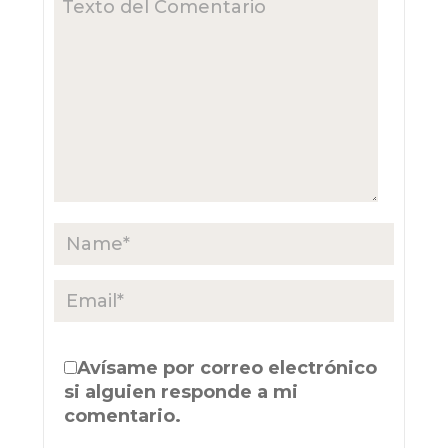
Avísame por correo electrónico
si alguien responde a mi
comentario.