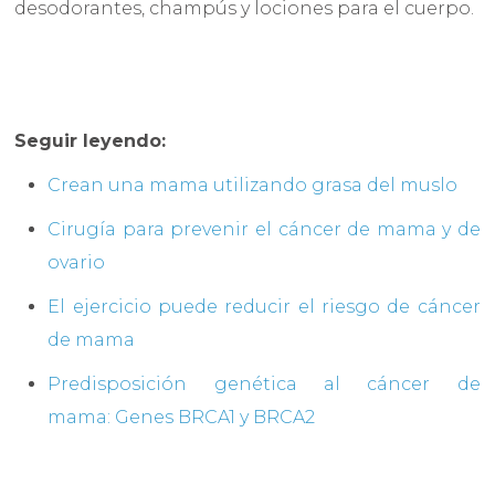
desodorantes, champús y lociones para el cuerpo.
Seguir leyendo:
Crean una mama utilizando grasa del muslo
Cirugía para prevenir el cáncer de mama y de
ovario
El ejercicio puede reducir el riesgo de cáncer
de mama
Predisposición genética al cáncer de
mama: Genes BRCA1 y BRCA2