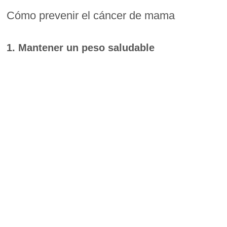
Cómo prevenir el cáncer de mama
1. Mantener un peso saludable