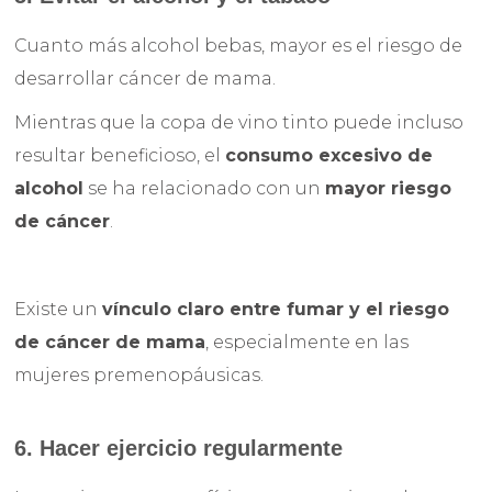
Cuanto más alcohol bebas, mayor es el riesgo de
desarrollar cáncer de mama.
Mientras que la copa de vino tinto puede incluso
resultar beneficioso, el
consumo excesivo de
alcohol
se ha relacionado con un
mayor riesgo
de cáncer
.
Existe un
vínculo claro entre fumar y el riesgo
de cáncer de mama
, especialmente en las
mujeres premenopáusicas.
6. Hacer ejercicio regularmente