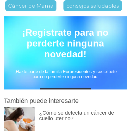
Cáncer de Mama
consejos saludables
También puede interesarte
¿Cómo se detecta un cáncer de
cuello uterino?