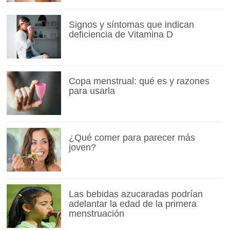
Signos y síntomas que indican
deficiencia de Vitamina D
Copa menstrual: qué es y razones
para usarla
¿Qué comer para parecer más
joven?
Las bebidas azucaradas podrían
adelantar la edad de la primera
menstruación