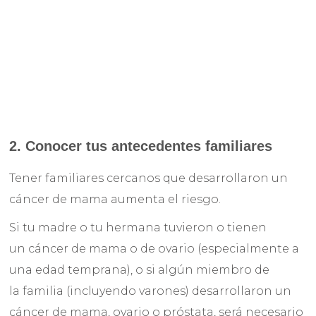
2. Conocer tus
antecedentes familiares
Tener familiares cercanos que desarrollaron un
cáncer de mama aumenta el riesgo.
Si tu madre o tu hermana tuvieron o tienen
un cáncer de mama o de ovario (especialmente a
una edad temprana), o si algún miembro de
la familia (incluyendo varones) desarrollaron un
cáncer de mama, ovario o próstata, será necesario