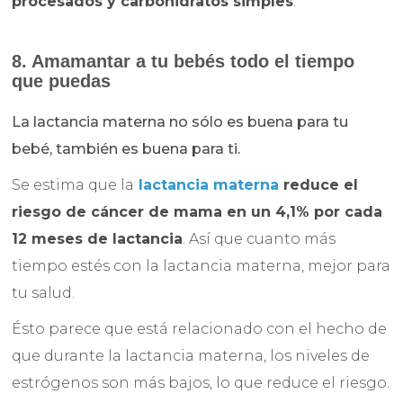
procesados y carbohidratos simples
.
8. Amamantar a tu bebés todo el tiempo
que puedas
La lactancia materna no sólo es buena para tu
bebé, también es buena para ti.
Se estima que la
lactancia materna
reduce el
riesgo de cáncer de mama en un 4,1% por cada
12 meses de lactancia
. Así que cuanto más
tiempo estés con la lactancia materna, mejor para
tu salud.
Ésto parece que está relacionado con el hecho de
que durante la lactancia materna, los niveles de
estrógenos son más bajos, lo que reduce el riesgo.