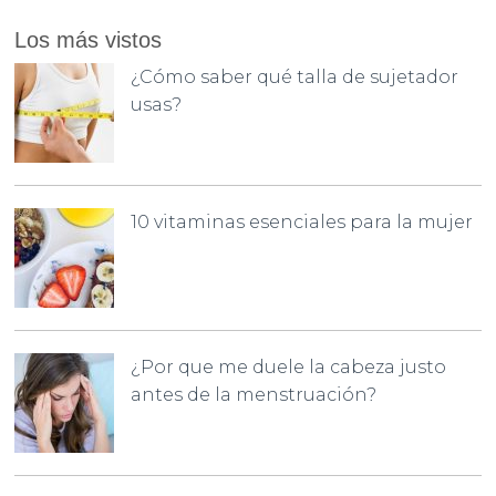
Los más vistos
¿Cómo saber qué talla de sujetador
usas?
10 vitaminas esenciales para la mujer
¿Por que me duele la cabeza justo
antes de la menstruación?