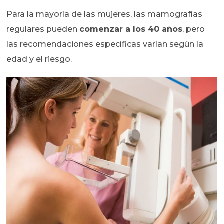
Para la mayoría de las mujeres, las mamografías
regulares pueden
comenzar a los 40 años
, pero
las recomendaciones específicas varían según la
edad y el riesgo.