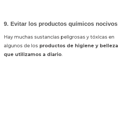
9. Evitar los productos químicos nocivos
Hay muchas sustancias peligrosas y tóxicas en
algunos de los
productos de higiene y belleza
que utilizamos a diario
.