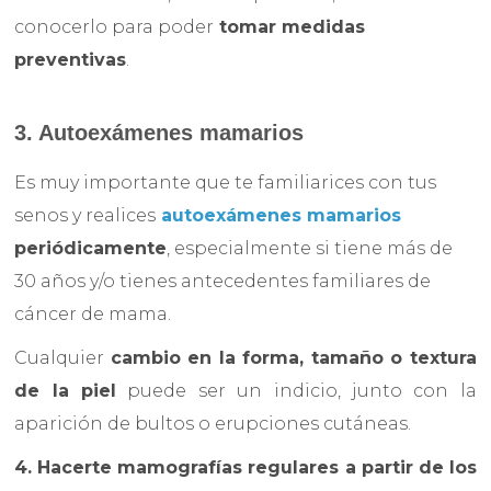
conocerlo para poder
tomar medidas
preventivas
.
3. Autoexámenes mamarios
Es muy importante que te familiarices con tus
senos y realices
autoexámenes mamarios
periódicamente
, especialmente si tiene más de
30 años y/o tienes antecedentes familiares de
cáncer de mama.
Cualquier
cambio en la forma, tamaño o textura
de la piel
puede ser un indicio, junto con la
aparición de bultos o erupciones cutáneas.
4. Hacerte mamografías regulares a partir de los