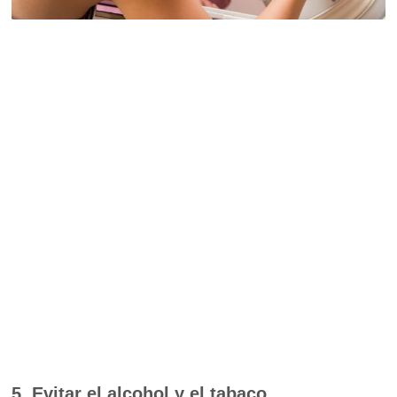
5. Evitar el alcohol y el tabaco