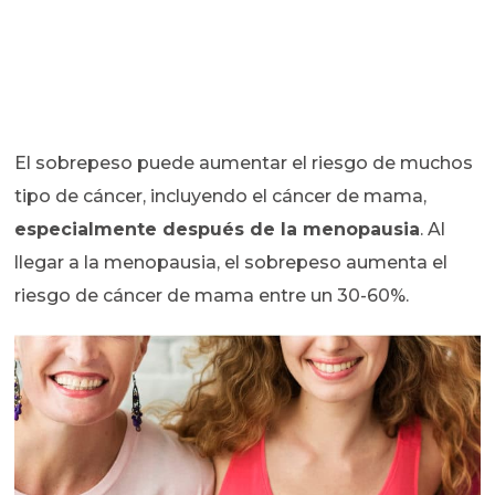
El sobrepeso puede aumentar el riesgo de muchos
tipo de cáncer, incluyendo el cáncer de mama,
especialmente después de la menopausia
. Al
llegar a la menopausia, el sobrepeso aumenta el
riesgo de cáncer de mama entre un 30-60%.