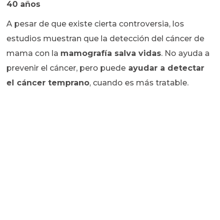
40 años
A pesar de que existe cierta controversia, los
estudios muestran que la detección del cáncer de
mama con la
mamografía salva vidas
. No ayuda a
prevenir el cáncer, pero puede
ayudar a detectar
el cáncer temprano
, cuando es más tratable.