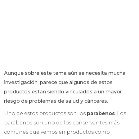
Aunque sobre este tema aún se necesita mucha
investigación, parece que algunos de estos
productos están siendo vinculados a un mayor
riesgo de problemas de salud y cánceres.
Uno de estos productos son los
parabenos
. Los
parabenos son uno de los conservantes más
comunes que vemos en productos como