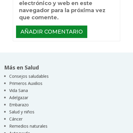
electrónico y web en este
navegador para la próxima vez
que comente.
Más en Salud
Consejos saludables
Primeros Auxilios
Vida Sana
Adelgazar
Embarazo
Salud y niños
Cáncer
Remedios naturales