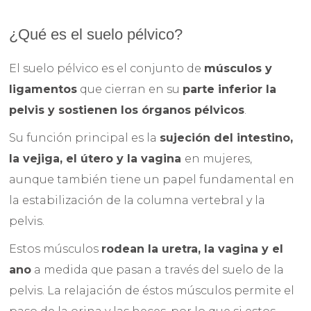
¿Qué es el suelo pélvico?
El suelo pélvico es el conjunto de
músculos y
ligamentos
que cierran en su
parte inferior la
pelvis y sostienen los órganos pélvicos
.
Su función principal es la
sujeción del intestino,
la vejiga, el útero y la vagina
en mujeres,
aunque también tiene un papel fundamental en
la estabilización de la columna vertebral y la
pelvis.
Estos músculos
rodean la uretra, la vagina y el
ano
a medida que pasan a través del suelo de la
pelvis. La relajación de éstos músculos permite el