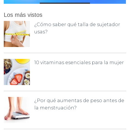
Los más vistos
¿Cómo saber qué talla de sujetador
usas?
10 vitaminas esenciales para la mujer
¿Por qué aumentas de peso antes de
la menstruación?