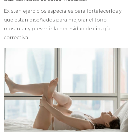
Existen ejercicios especiales para fortalecerlos y
que están diseñados para mejorar el tono
muscular y prevenir la necesidad de cirugía
correctiva.