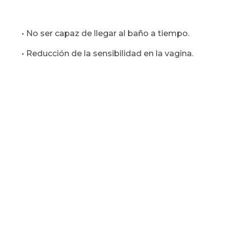
• No ser capaz de llegar al baño a tiempo.
• Reducción de la sensibilidad en la vagina.