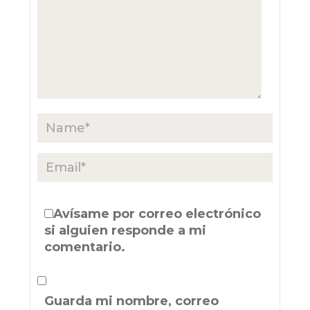
Avísame por correo electrónico
si alguien responde a mi
comentario.
Guarda mi nombre, correo