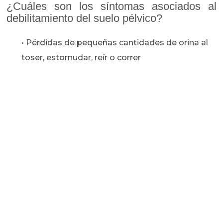
¿Cuáles son los síntomas asociados al
debilitamiento del suelo pélvico?
• Pérdidas de pequeñas cantidades de orina al
toser, estornudar, reír o correr