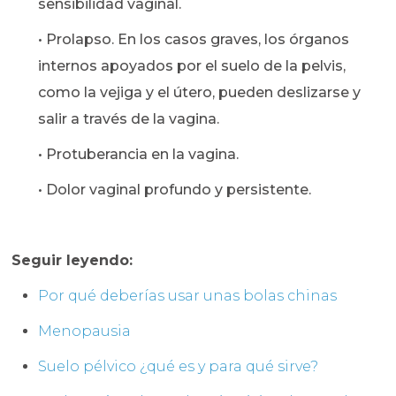
sensibilidad vaginal.
• Prolapso. En los casos graves, los órganos
internos apoyados por el suelo de la pelvis,
como la vejiga y el útero, pueden deslizarse y
salir a través de la vagina.
• Protuberancia en la vagina.
• Dolor vaginal profundo y persistente.
Seguir leyendo:
Por qué deberías usar unas bolas chinas
Menopausia
Suelo pélvico ¿qué es y para qué sirve?