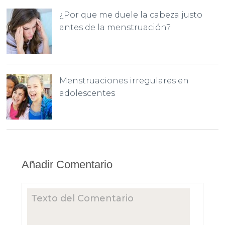
¿Por que me duele la cabeza justo
antes de la menstruación?
Menstruaciones irregulares en
adolescentes
Añadir Comentario