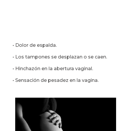
• Dolor de espalda.
• Los tampones se desplazan o se caen.
• Hinchazón en la abertura vaginal.
• Sensación de pesadez en la vagina.