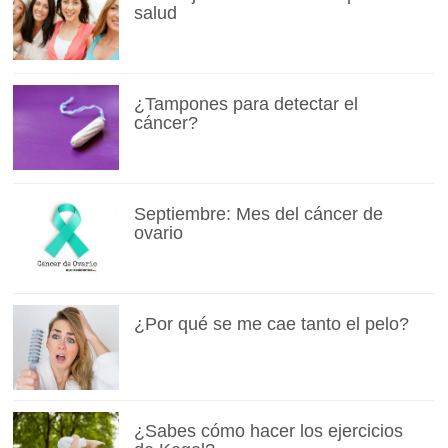
salud
¿Tampones para detectar el
cáncer?
Septiembre: Mes del cáncer de
ovario
¿Por qué se me cae tanto el pelo?
¿Sabes cómo hacer los ejercicios