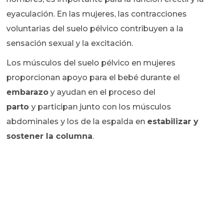
eyaculación. En las mujeres, las contracciones
voluntarias del suelo pélvico contribuyen a la
sensación sexual y la excitación.
Los músculos del suelo pélvico en mujeres
proporcionan apoyo para el bebé durante el
embarazo
y ayudan en el proceso del
parto
y participan junto con los músculos
abdominales y los de la espalda en
estabilizar y
sostener la columna
.