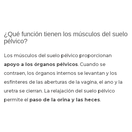
¿Qué función tienen los músculos del suelo
pélvico?
Los músculos del suelo pélvico proporcionan
apoyo a los órganos pélvicos
. Cuando se
contraen, los órganos internos se levantan y los
esfínteres de las aberturas de la vagina, el ano y la
uretra se cierran. La relajación del suelo pélvico
permite el
paso de la orina y las heces
.