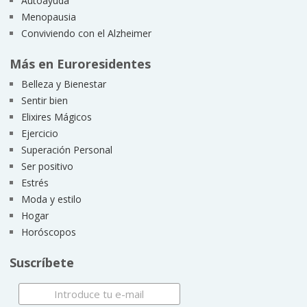
Autoayuda
Menopausia
Conviviendo con el Alzheimer
Más en Euroresidentes
Belleza y Bienestar
Sentir bien
Elixires Mágicos
Ejercicio
Superación Personal
Ser positivo
Estrés
Moda y estilo
Hogar
Horóscopos
Suscríbete