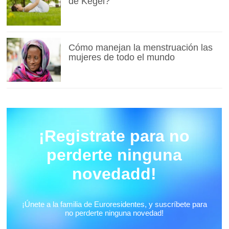
de Kegel?
Cómo manejan la menstruación las
mujeres de todo el mundo