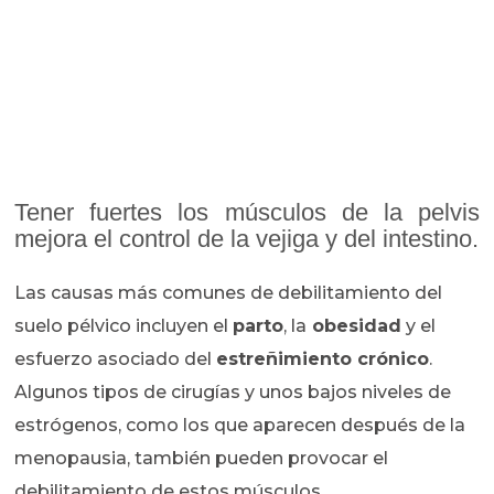
Tener fuertes los músculos de la pelvis
mejora el control de la vejiga y del intestino.
Las causas más comunes de debilitamiento del
suelo pélvico incluyen el
parto
, la
obesidad
y el
esfuerzo asociado del
estreñimiento crónico
.
Algunos tipos de cirugías y unos bajos niveles de
estrógenos, como los que aparecen después de la
menopausia, también pueden provocar el
debilitamiento de estos músculos.