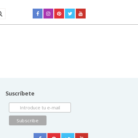
Suscríbete