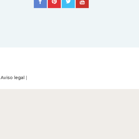
|
Aviso legal
|