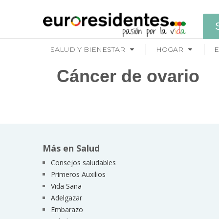
SALUD Y BIENESTAR
HOGAR
E
Cáncer de ovario
Más en Salud
Consejos saludables
Primeros Auxilios
Vida Sana
Adelgazar
Embarazo