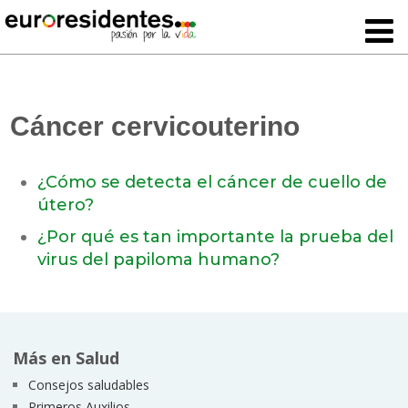
Cáncer cervicouterino
¿Cómo se detecta el cáncer de cuello de
útero?
¿Por qué es tan importante la prueba del
virus del papiloma humano?
Más en Salud
Consejos saludables
Primeros Auxilios