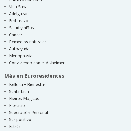
Vida Sana
Adelgazar
Embarazo
Salud y niños
Cáncer
Remedios naturales
Autoayuda
Menopausia
Conviviendo con el Alzheimer
Más en Euroresidentes
Belleza y Bienestar
Sentir bien
Elixires Mágicos
Ejercicio
Superación Personal
Ser positivo
Estrés