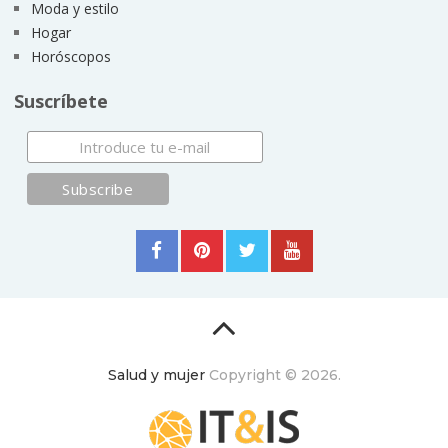
Moda y estilo
Hogar
Horóscopos
Suscríbete
Salud y mujer
Copyright © 2026.