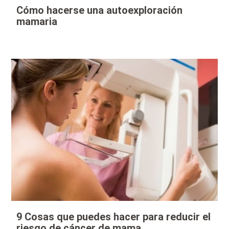
Cómo hacerse una autoexploración
mamaria
9 Cosas que puedes hacer para reducir el
riesgo de cáncer de mama