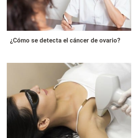
¿Cómo se detecta el cáncer de ovario?