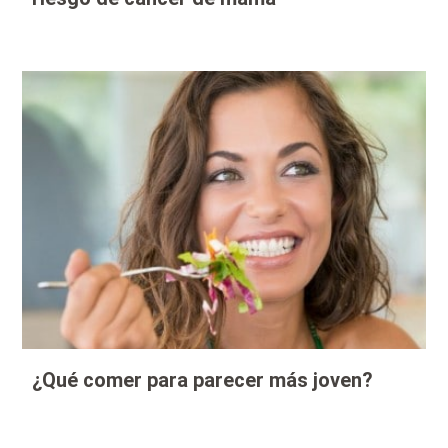
¿Qué comer para parecer más joven?