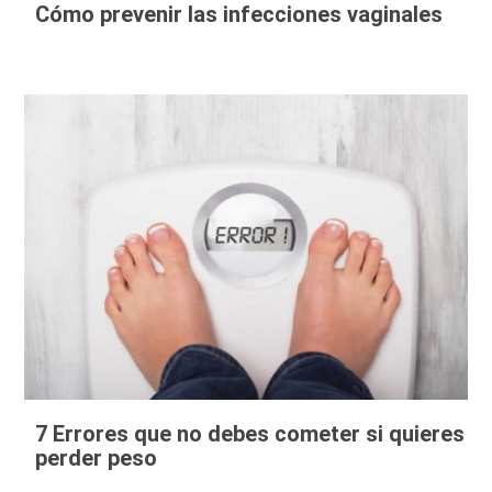
Cómo prevenir las infecciones vaginales
7 Errores que no debes cometer si quieres
perder peso