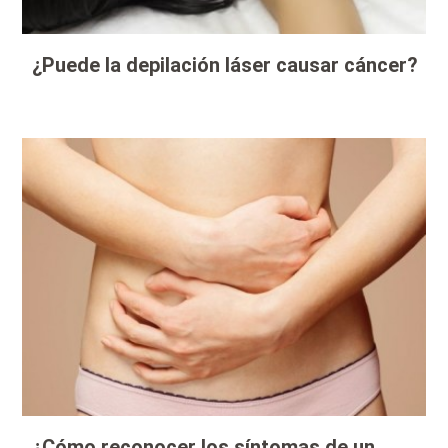
¿Puede la depilación láser causar cáncer?
¿Cómo reconocer los síntomas de un