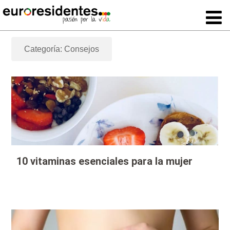
Categoría: Consejos
10 vitaminas esenciales para la mujer