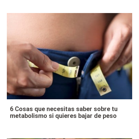
6 Cosas que necesitas saber sobre tu
metabolismo si quieres bajar de peso