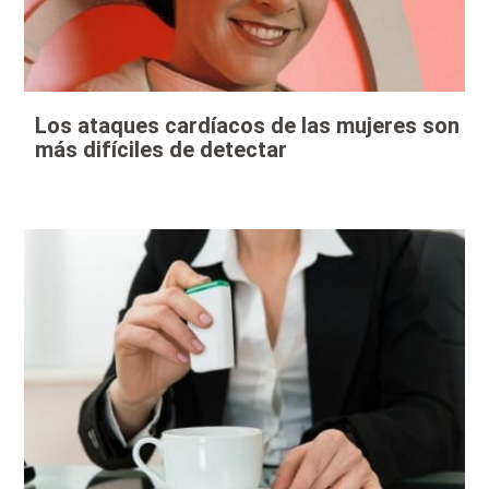
Los ataques cardíacos de las mujeres son
más difíciles de detectar