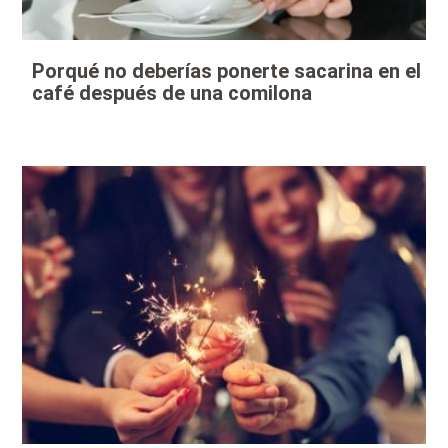
Porqué no deberías ponerte sacarina en el
café después de una comilona