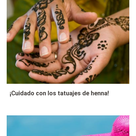
¡Cuidado con los tatuajes de henna!