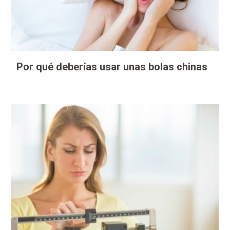
Por qué deberías usar unas bolas chinas