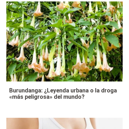
Burundanga: ¿Leyenda urbana o la droga
«más peligrosa» del mundo?