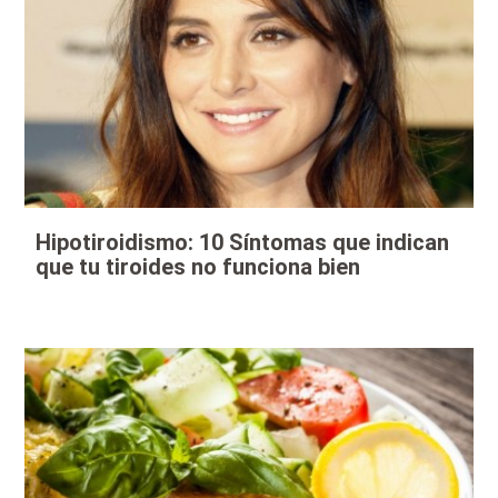
Hipotiroidismo: 10 Síntomas que indican
que tu tiroides no funciona bien