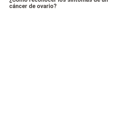
cáncer de ovario?