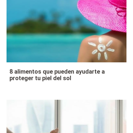
8 alimentos que pueden ayudarte a
proteger tu piel del sol