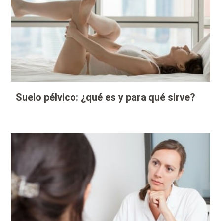
Suelo pélvico: ¿qué es y para qué sirve?