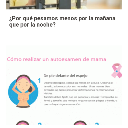
¿Por qué pesamos menos por la mañana
que por la noche?