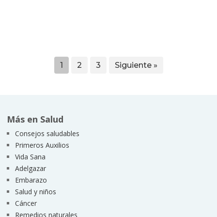
1
2
3
Siguiente »
Más en Salud
Consejos saludables
Primeros Auxilios
Vida Sana
Adelgazar
Embarazo
Salud y niños
Cáncer
Remedios naturales