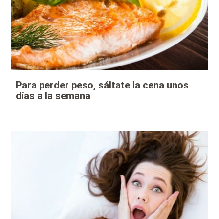
Para perder peso, sáltate la cena unos
días a la semana