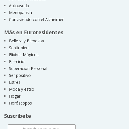
Autoayuda
Menopausia
Conviviendo con el Alzheimer
Más en Euroresidentes
Belleza y Bienestar
Sentir bien
Elixires Mágicos
Ejercicio
Superación Personal
Ser positivo
Estrés
Moda y estilo
Hogar
Horóscopos
Suscríbete