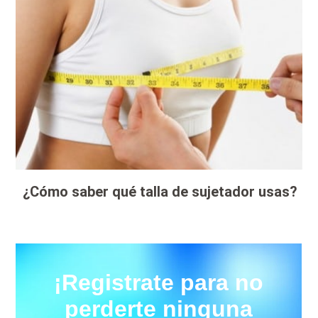
¿Cómo saber qué talla de sujetador usas?