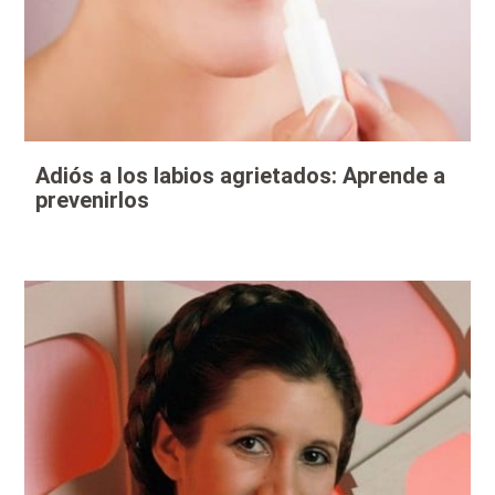
Adiós a los labios agrietados: Aprende a
prevenirlos