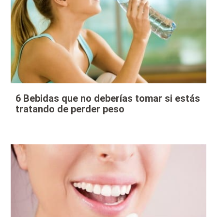
6 Bebidas que no deberías tomar si estás
tratando de perder peso