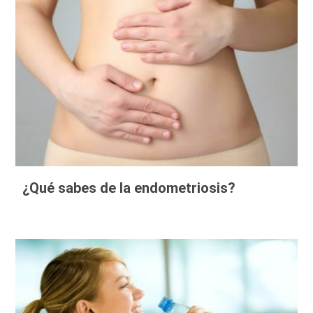
¿Qué sabes de la endometriosis?