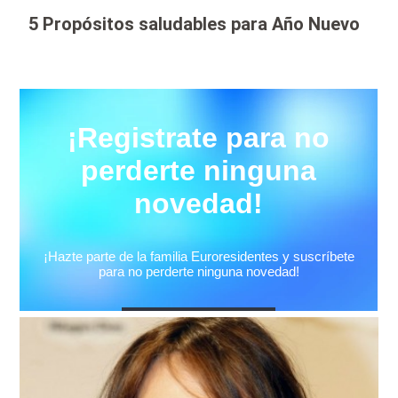
5 Propósitos saludables para Año Nuevo